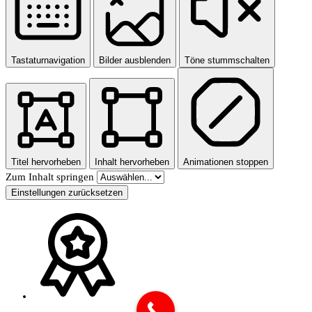
Tastaturnavigation
Bilder ausblenden
Töne stummschalten
Titel hervorheben
Inhalt hervorheben
Animationen stoppen
Zum Inhalt springen
Einstellungen zurücksetzen