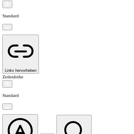
Standard
Links hervorheben
Zeilenhöhe
Standard