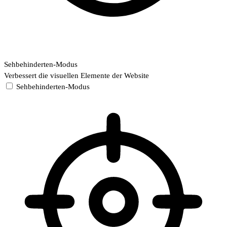
Sehbehinderten-Modus
Verbessert die visuellen Elemente der Website
Sehbehinderten-Modus