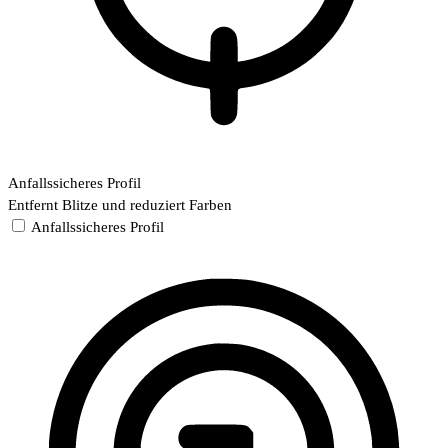
Anfallssicheres Profil
Entfernt Blitze und reduziert Farben
Anfallssicheres Profil