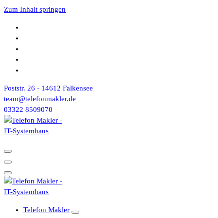
Zum Inhalt springen
Poststr. 26 - 14612 Falkensee
team@telefonmakler.de
03322 8509070
Telefon Makler