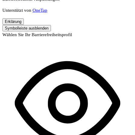
Unterstützt von
OneTap
Erklärung
Symbolleiste ausblenden
Wählen Sie Ihr Barrierefreiheitsprofil