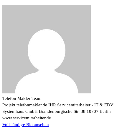
Telefon Makler Team
Projekt telefonmakler.de IHR Servicemitarbeiter - IT & EDV
Systemhaus GmbH Brandenburgische Str. 38 10707 Berlin
www.servicemitarbeiter.de
Vollständige Bio ansehen