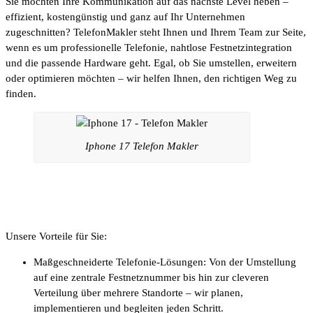
Sie möchten Ihre Kommunikation auf das nächste Level heben –
effizient, kostengünstig und ganz auf Ihr Unternehmen
zugeschnitten? TelefonMakler steht Ihnen und Ihrem Team zur Seite,
wenn es um professionelle Telefonie, nahtlose Festnetzintegration
und die passende Hardware geht. Egal, ob Sie umstellen, erweitern
oder optimieren möchten – wir helfen Ihnen, den richtigen Weg zu
finden.
Iphone 17 Telefon Makler
Unsere Vorteile für Sie:
Maßgeschneiderte Telefonie-Lösungen: Von der Umstellung
auf eine zentrale Festnetznummer bis hin zur cleveren
Verteilung über mehrere Standorte – wir planen,
implementieren und begleiten jeden Schritt.