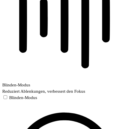
Blinden-Modus
Reduziert Ablenkungen, verbessert den Fokus
Blinden-Modus