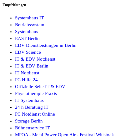
Empfehlungen
Systemhaus IT
Betriebssystem
Systemhaus
EAST Berlin
EDV Dienstleistungen in Berlin
EDV Science
IT & EDV Notdienst
IT & EDV Berlin
IT Notdienst
PC Hilfe 24
Offizielle Seite IT & EDV
Physiotherapie Praxis
IT Systemhaus
24 h Beratung IT
PC Notdienst Online
Storage Berlin
Bühnenservice IT
MPOA - Metal Power Open Air - Festival Wittstock