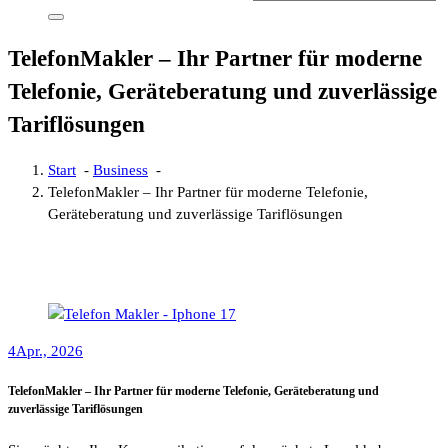
TelefonMakler – Ihr Partner für moderne
Telefonie, Geräteberatung und zuverlässige
Tariflösungen
Start
-
Business
-
TelefonMakler – Ihr Partner für moderne Telefonie,
Geräteberatung und zuverlässige Tariflösungen
4
Apr., 2026
TelefonMakler – Ihr Partner für moderne Telefonie, Geräteberatung und
zuverlässige Tariflösungen