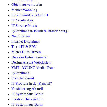
Objekt zu verkaufen
Makler Wohnung
Eure EventArena GmbH
IT Arbeitsplatz
IT Service Praxis
Systemhaus in Berlin & Brandenburg
Natur heilen
Internet Disclaimer
Top 1 IT & EDV
Mieter Hilfe Firmen
Detektei Detektiv.name
Design Anstalt Webdesign
YMT - YOUNG Media Team
Systemhaus
Rohr Notdienst
IT Problem in der Kanzlei?
Versicherung Aktuell
IT Systemhaus Berlin
Insolvenzberater Info
IT Systemhaus Berlin