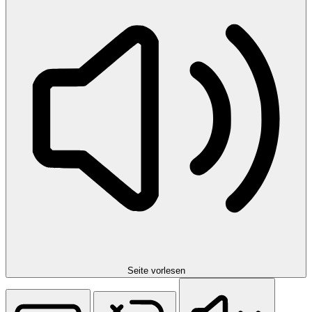
Seite vorlesen