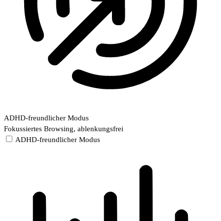
ADHD-freundlicher Modus
Fokussiertes Browsing, ablenkungsfrei
ADHD-freundlicher Modus