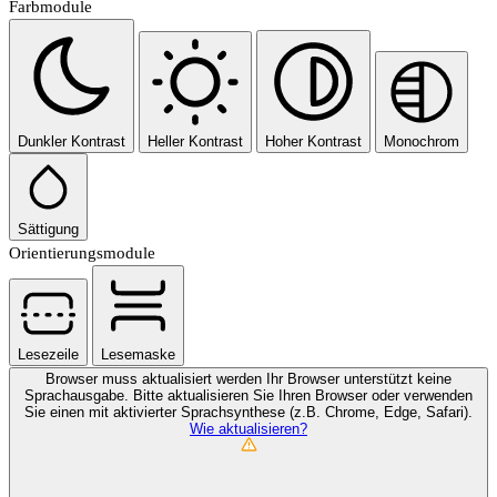
Farbmodule
Dunkler Kontrast
Heller Kontrast
Hoher Kontrast
Monochrom
Sättigung
Orientierungsmodule
Lesezeile
Lesemaske
Browser muss aktualisiert werden
Ihr Browser unterstützt keine
Sprachausgabe. Bitte aktualisieren Sie Ihren Browser oder verwenden
Sie einen mit aktivierter Sprachsynthese (z.B. Chrome, Edge, Safari).
Wie aktualisieren?