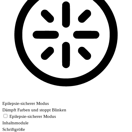
Epilepsie-sicherer Modus
Dämpft Farben und stoppt Blinken
Epilepsie-sicherer Modus
Inhaltsmodule
Schriftgröße