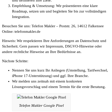
und definieren Ihre Ziele.
Empfehlung & Umsetzung: Wir präsentieren eine klare
Roadmap, setzen um und begleiten Sie bis zur vollständigen
Integration.
Besuchen Sie uns: Telefon Makler – Poststr. 26, 14612 Falkensee
Online: telefonmakler.de
Hinweis: Wir respektieren Ihre Anforderungen an Datenschutz und
Sicherheit. Gern passen wir Impressum, DSGVO-Hinweise oder
andere rechtliche Hinweise an Ihre Bedürfnisse an.
Nächste Schritte:
Nennen Sie uns kurz Ihr Anliegen (Umstellung, Tarifwechsel,
iPhone 17-Unterstützung) und ggf. Ihre Branche.
Wir melden uns zeitnah mit einem konkreten
Lösungsvorschlag und einem Termin für die erste Beratung.
Telefon Makler Google Pixel