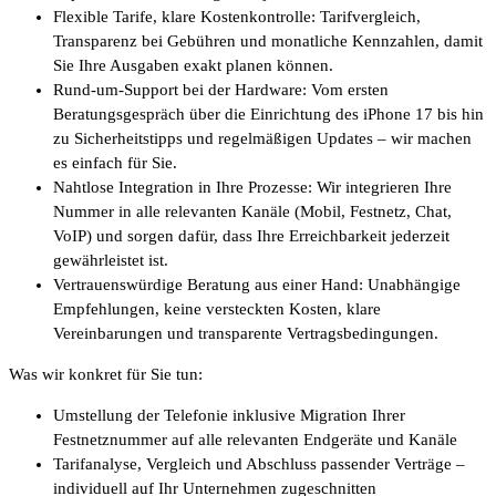
Flexible Tarife, klare Kostenkontrolle: Tarifvergleich,
Transparenz bei Gebühren und monatliche Kennzahlen, damit
Sie Ihre Ausgaben exakt planen können.
Rund-um-Support bei der Hardware: Vom ersten
Beratungsgespräch über die Einrichtung des iPhone 17 bis hin
zu Sicherheitstipps und regelmäßigen Updates – wir machen
es einfach für Sie.
Nahtlose Integration in Ihre Prozesse: Wir integrieren Ihre
Nummer in alle relevanten Kanäle (Mobil, Festnetz, Chat,
VoIP) und sorgen dafür, dass Ihre Erreichbarkeit jederzeit
gewährleistet ist.
Vertrauenswürdige Beratung aus einer Hand: Unabhängige
Empfehlungen, keine versteckten Kosten, klare
Vereinbarungen und transparente Vertragsbedingungen.
Was wir konkret für Sie tun:
Umstellung der Telefonie inklusive Migration Ihrer
Festnetznummer auf alle relevanten Endgeräte und Kanäle
Tarifanalyse, Vergleich und Abschluss passender Verträge –
individuell auf Ihr Unternehmen zugeschnitten