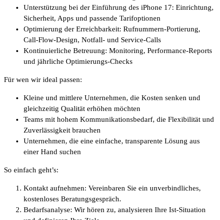
Unterstützung bei der Einführung des iPhone 17: Einrichtung,
Sicherheit, Apps und passende Tarifoptionen
Optimierung der Erreichbarkeit: Rufnummern-Portierung,
Call-Flow-Design, Notfall- und Service-Calls
Kontinuierliche Betreuung: Monitoring, Performance-Reports
und jährliche Optimierungs-Checks
Für wen wir ideal passen:
Kleine und mittlere Unternehmen, die Kosten senken und
gleichzeitig Qualität erhöhen möchten
Teams mit hohem Kommunikationsbedarf, die Flexibilität und
Zuverlässigkeit brauchen
Unternehmen, die eine einfache, transparente Lösung aus
einer Hand suchen
So einfach geht’s:
Kontakt aufnehmen: Vereinbaren Sie ein unverbindliches,
kostenloses Beratungsgespräch.
Bedarfsanalyse: Wir hören zu, analysieren Ihre Ist-Situation