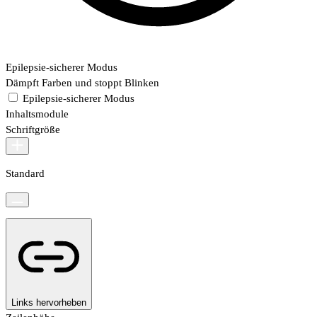
Epilepsie-sicherer Modus
Dämpft Farben und stoppt Blinken
Epilepsie-sicherer Modus
Inhaltsmodule
Schriftgröße
Standard
Links hervorheben