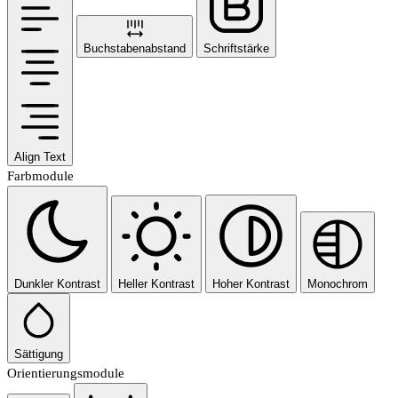
Buchstabenabstand
Schriftstärke
Align Text
Farbmodule
Dunkler Kontrast
Heller Kontrast
Hoher Kontrast
Monochrom
Sättigung
Orientierungsmodule