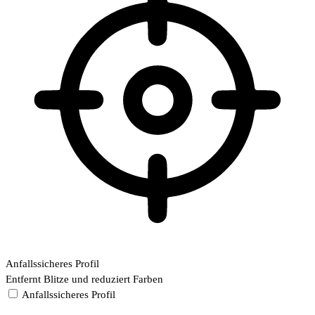
Anfallssicheres Profil
Entfernt Blitze und reduziert Farben
Anfallssicheres Profil