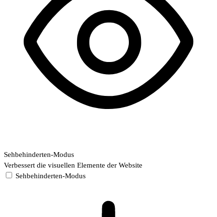
Sehbehinderten-Modus
Verbessert die visuellen Elemente der Website
Sehbehinderten-Modus