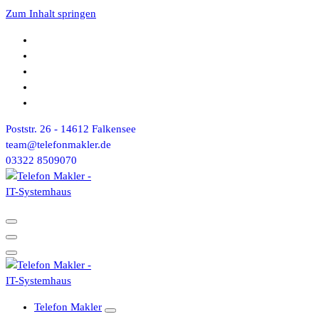
Zum Inhalt springen
Poststr. 26 - 14612 Falkensee
team@telefonmakler.de
03322 8509070
Telefon Makler