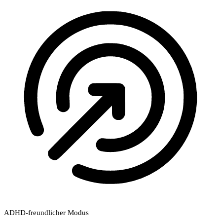
ADHD-freundlicher Modus