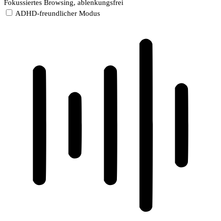
Fokussiertes Browsing, ablenkungsfrei
ADHD-freundlicher Modus