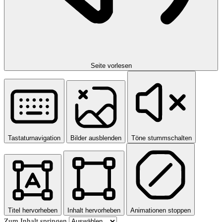
Seite vorlesen
Tastaturnavigation
Bilder ausblenden
Töne stummschalten
Titel hervorheben
Inhalt hervorheben
Animationen stoppen
Zum Inhalt springen