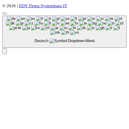
© 2026 |
EDV Firma Systemhaus IT
Deutsch