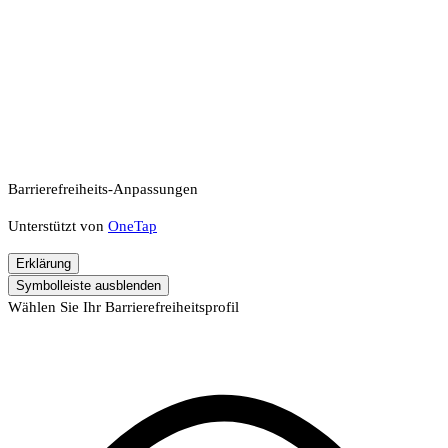
Barrierefreiheits-Anpassungen
Unterstützt von
OneTap
Erklärung
Symbolleiste ausblenden
Wählen Sie Ihr Barrierefreiheitsprofil