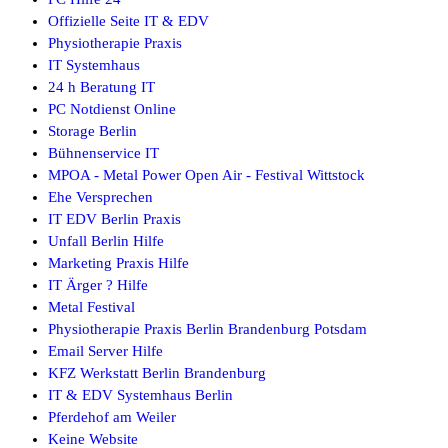
Offizielle Seite IT & EDV
Physiotherapie Praxis
IT Systemhaus
24 h Beratung IT
PC Notdienst Online
Storage Berlin
Bühnenservice IT
MPOA - Metal Power Open Air - Festival Wittstock
Ehe Versprechen
IT EDV Berlin Praxis
Unfall Berlin Hilfe
Marketing Praxis Hilfe
IT Ärger ? Hilfe
Metal Festival
Physiotherapie Praxis Berlin Brandenburg Potsdam
Email Server Hilfe
KFZ Werkstatt Berlin Brandenburg
IT & EDV Systemhaus Berlin
Pferdehof am Weiler
Keine Website