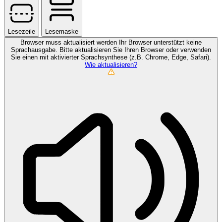
Lesezeile
Lesemaske
Browser muss aktualisiert werden
Ihr Browser unterstützt keine
Sprachausgabe. Bitte aktualisieren Sie Ihren Browser oder verwenden
Sie einen mit aktivierter Sprachsynthese (z.B. Chrome, Edge, Safari).
Wie aktualisieren?