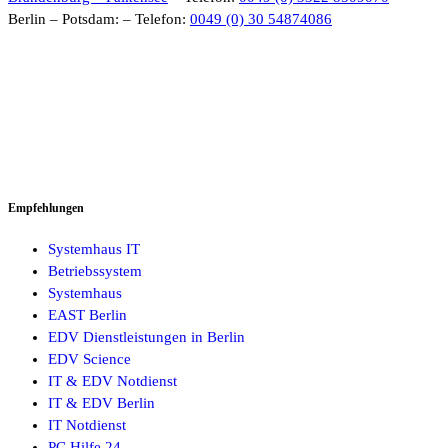
Berlin – Potsdam: – Telefon:
0049 (0) 30 54874086
Empfehlungen
Systemhaus IT
Betriebssystem
Systemhaus
EAST Berlin
EDV Dienstleistungen in Berlin
EDV Science
IT & EDV Notdienst
IT & EDV Berlin
IT Notdienst
PC Hilfe 24