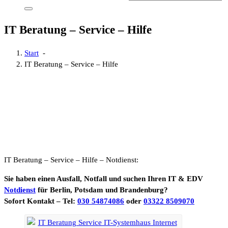
IT Beratung – Service – Hilfe
Start
-
IT Beratung – Service – Hilfe
IT Beratung – Service – Hilfe – Notdienst:
Sie haben einen Ausfall, Notfall und suchen Ihren IT & EDV
Notdienst
für Berlin, Potsdam und Brandenburg?
Sofort Kontakt – Tel:
030 54874086
oder
03322 8509070