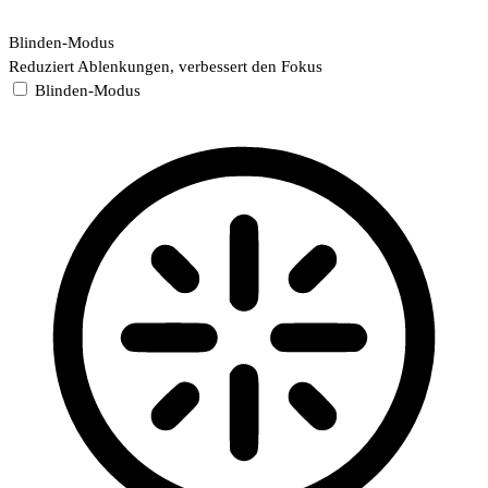
Blinden-Modus
Reduziert Ablenkungen, verbessert den Fokus
Blinden-Modus