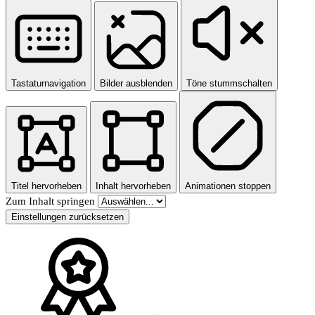
Tastaturnavigation
Bilder ausblenden
Töne stummschalten
Titel hervorheben
Inhalt hervorheben
Animationen stoppen
Zum Inhalt springen
Einstellungen zurücksetzen