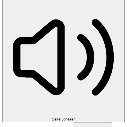
Seite vorlesen