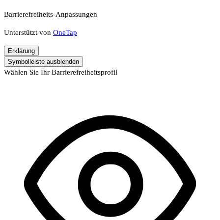
Barrierefreiheits-Anpassungen
Unterstützt von
OneTap
Erklärung
Symbolleiste ausblenden
Wählen Sie Ihr Barrierefreiheitsprofil