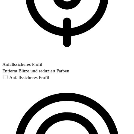
Anfallssicheres Profil
Entfernt Blitze und reduziert Farben
Anfallssicheres Profil