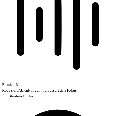
Blinden-Modus
Reduziert Ablenkungen, verbessert den Fokus
Blinden-Modus