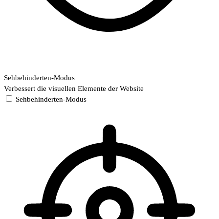
Sehbehinderten-Modus
Verbessert die visuellen Elemente der Website
Sehbehinderten-Modus