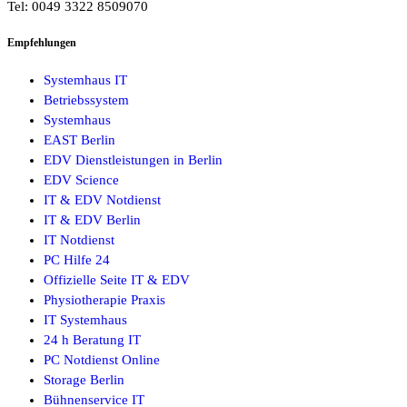
Tel: 0049 3322 8509070
Empfehlungen
Systemhaus IT
Betriebssystem
Systemhaus
EAST Berlin
EDV Dienstleistungen in Berlin
EDV Science
IT & EDV Notdienst
IT & EDV Berlin
IT Notdienst
PC Hilfe 24
Offizielle Seite IT & EDV
Physiotherapie Praxis
IT Systemhaus
24 h Beratung IT
PC Notdienst Online
Storage Berlin
Bühnenservice IT