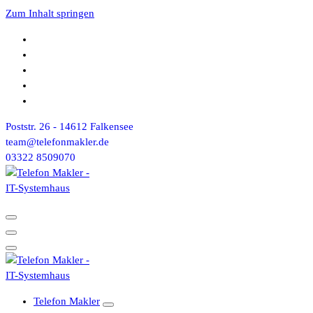
Zum Inhalt springen
Poststr. 26 - 14612 Falkensee
team@telefonmakler.de
03322 8509070
Telefon Makler