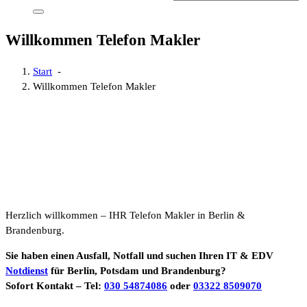
Willkommen Telefon Makler
Start
-
Willkommen Telefon Makler
Herzlich willkommen – IHR Telefon Makler in Berlin &
Brandenburg.
Sie haben einen Ausfall, Notfall und suchen Ihren IT & EDV
Notdienst
für Berlin, Potsdam und Brandenburg?
Sofort Kontakt – Tel:
030 54874086
oder
03322 8509070