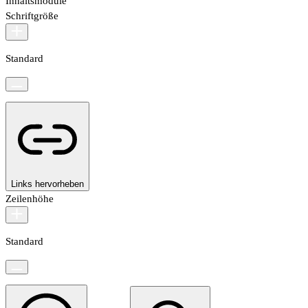
Inhaltsmodule
Schriftgröße
Standard
Links hervorheben
Zeilenhöhe
Standard