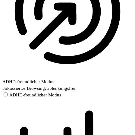
ADHD-freundlicher Modus
Fokussiertes Browsing, ablenkungsfrei
ADHD-freundlicher Modus