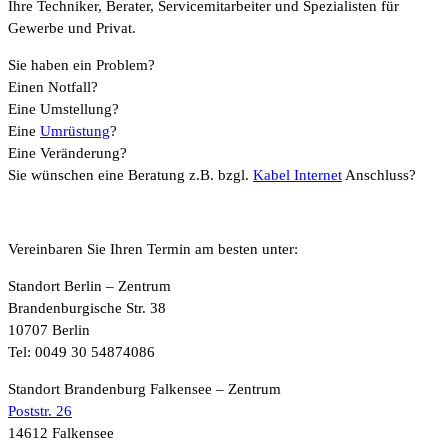
Ihre Techniker, Berater, Servicemitarbeiter und Spezialisten für
Gewerbe und Privat.
Sie haben ein Problem?
Einen Notfall?
Eine Umstellung?
Eine
Umrüstung
?
Eine Veränderung?
Sie wünschen eine Beratung z.B. bzgl.
Kabel Internet
Anschluss?
Vereinbaren Sie Ihren Termin am besten unter:
Standort Berlin – Zentrum
Brandenburgische Str. 38
10707 Berlin
Tel: 0049 30 54874086
Standort Brandenburg Falkensee – Zentrum
Poststr. 26
14612 Falkensee