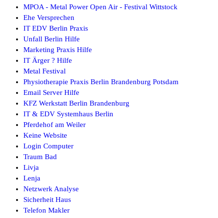
MPOA - Metal Power Open Air - Festival Wittstock
Ehe Versprechen
IT EDV Berlin Praxis
Unfall Berlin Hilfe
Marketing Praxis Hilfe
IT Ärger ? Hilfe
Metal Festival
Physiotherapie Praxis Berlin Brandenburg Potsdam
Email Server Hilfe
KFZ Werkstatt Berlin Brandenburg
IT & EDV Systemhaus Berlin
Pferdehof am Weiler
Keine Website
Login Computer
Traum Bad
Livja
Lenja
Netzwerk Analyse
Sicherheit Haus
Telefon Makler