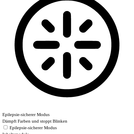
Epilepsie-sicherer Modus
Dämpft Farben und stoppt Blinken
Epilepsie-sicherer Modus