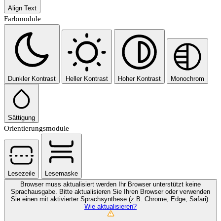
Align Text
Farbmodule
Dunkler Kontrast
Heller Kontrast
Hoher Kontrast
Monochrom
Sättigung
Orientierungsmodule
Lesezeile
Lesemaske
Browser muss aktualisiert werden
Ihr Browser unterstützt keine
Sprachausgabe. Bitte aktualisieren Sie Ihren Browser oder verwenden
Sie einen mit aktivierter Sprachsynthese (z.B. Chrome, Edge, Safari).
Wie aktualisieren?