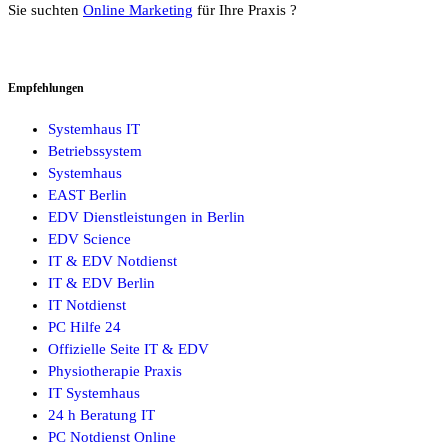
Sie suchten
Online Marketing
für Ihre Praxis ?
Empfehlungen
Systemhaus IT
Betriebssystem
Systemhaus
EAST Berlin
EDV Dienstleistungen in Berlin
EDV Science
IT & EDV Notdienst
IT & EDV Berlin
IT Notdienst
PC Hilfe 24
Offizielle Seite IT & EDV
Physiotherapie Praxis
IT Systemhaus
24 h Beratung IT
PC Notdienst Online