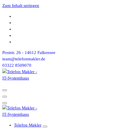
Zum Inhalt springen
Poststr. 26 - 14612 Falkensee
team@telefonmakler.de
03322 8509070
Telefon Makler