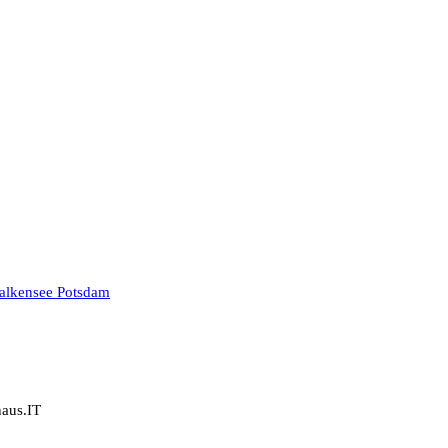
haus.IT