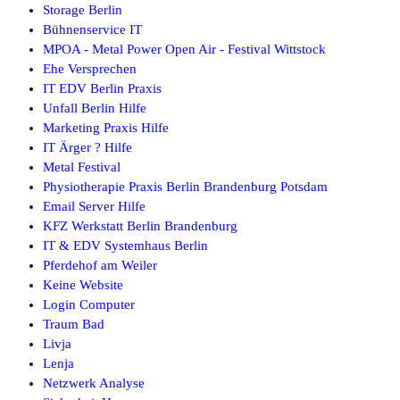
Storage Berlin
Bühnenservice IT
MPOA - Metal Power Open Air - Festival Wittstock
Ehe Versprechen
IT EDV Berlin Praxis
Unfall Berlin Hilfe
Marketing Praxis Hilfe
IT Ärger ? Hilfe
Metal Festival
Physiotherapie Praxis Berlin Brandenburg Potsdam
Email Server Hilfe
KFZ Werkstatt Berlin Brandenburg
IT & EDV Systemhaus Berlin
Pferdehof am Weiler
Keine Website
Login Computer
Traum Bad
Livja
Lenja
Netzwerk Analyse