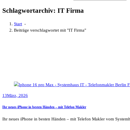
Schlagwortarchiv: IT Firma
Start
-
Beiträge verschlagwortet mit "IT Firma"
13
März, 2026
Ihr neues iPhone in besten Händen – mit Telefon Makler
Ihr neues iPhone in besten Händen – mit Telefon Makler vom System