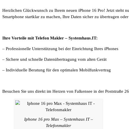
Herzlichen Glückwunsch zu Ihrem neuen iPhone 16 Pro! Jetzt steht nur
Smartphone startklar zu machen, Ihre Daten sicher zu übertragen oder d
Ihre Vorteile mit Telefon Makler – Systemhaus.IT:
– Professionelle Unterstützung bei der Einrichtung Ihres iPhones
– Sichere und schnelle Datenübertragung vom alten Gerät
– Individuelle Beratung für den optimalen Mobilfunkvertrag
Besuchen Sie uns direkt im Herzen von Falkensee in der Poststraße 26
Iphone 16 pro Max – Systemhaus IT –
Telefonmakler