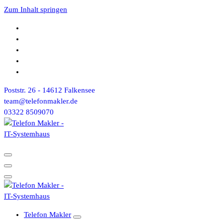
Zum Inhalt springen
Poststr. 26 - 14612 Falkensee
team@telefonmakler.de
03322 8509070
Telefon Makler