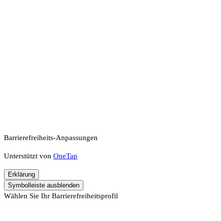
Barrierefreiheits-Anpassungen
Unterstützt von
OneTap
Erklärung
Symbolleiste ausblenden
Wählen Sie Ihr Barrierefreiheitsprofil