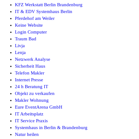
KFZ Werkstatt Berlin Brandenburg
IT & EDV Systemhaus Berlin
Pferdehof am Weiler
Keine Website
Login Computer
Traum Bad
Livja
Lenja
Netzwerk Analyse
Sicherheit Haus
Telefon Makler
Internet Presse
24 h Beratung IT
Objekt zu verkaufen
Makler Wohnung
Eure EventArena GmbH
IT Arbeitsplatz
IT Service Praxis
Systemhaus in Berlin & Brandenburg
Natur heilen