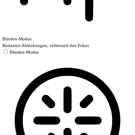
Blinden-Modus
Reduziert Ablenkungen, verbessert den Fokus
Blinden-Modus