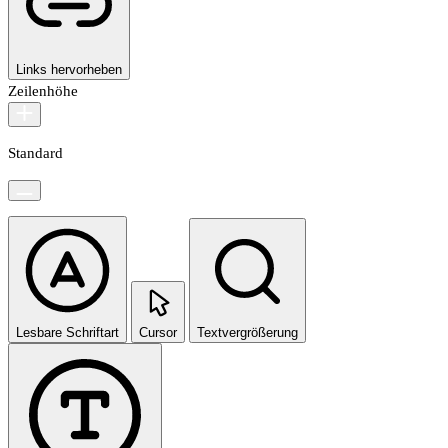
Links hervorheben
Zeilenhöhe
Standard
Lesbare Schriftart
Cursor
Textvergrößerung