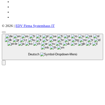
© 2026 |
EDV Firma Systemhaus IT
Deutsch