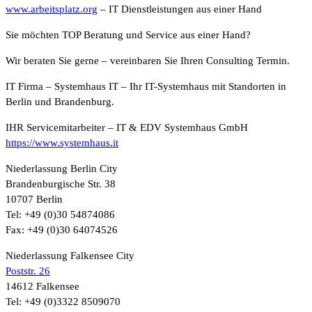
www.arbeitsplatz.org
– IT Dienstleistungen aus einer Hand
Sie möchten TOP Beratung und Service aus einer Hand?
Wir beraten Sie gerne – vereinbaren Sie Ihren Consulting Termin.
IT Firma – Systemhaus IT – Ihr IT-Systemhaus mit Standorten in
Berlin und Brandenburg.
IHR Servicemitarbeiter – IT & EDV Systemhaus GmbH
https://www.systemhaus.it
Niederlassung Berlin City
Brandenburgische Str. 38
10707 Berlin
Tel: +49 (0)30 54874086
Fax: +49 (0)30 64074526
Niederlassung Falkensee City
Poststr. 26
14612 Falkensee
Tel: +49 (0)3322 8509070