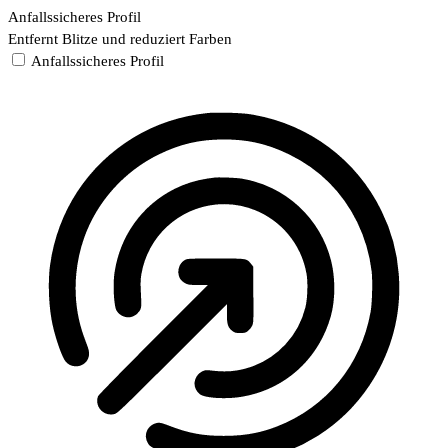
Anfallssicheres Profil
Entfernt Blitze und reduziert Farben
Anfallssicheres Profil