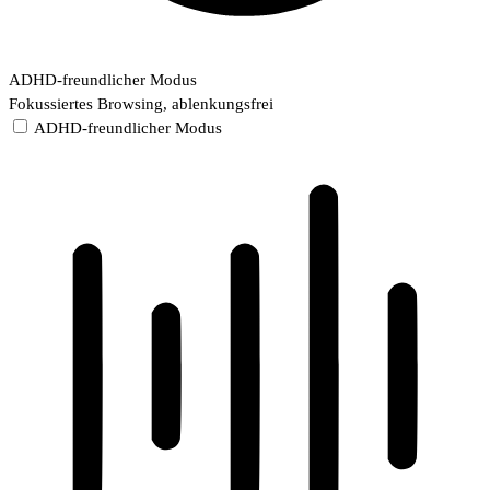
ADHD-freundlicher Modus
Fokussiertes Browsing, ablenkungsfrei
ADHD-freundlicher Modus