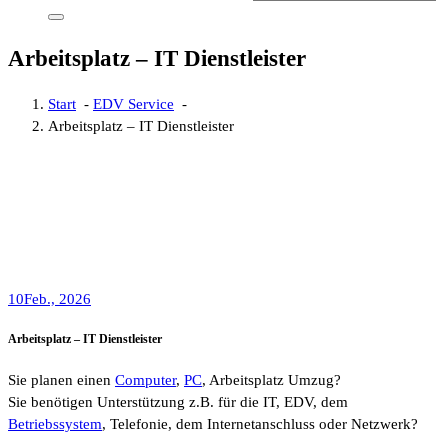
Arbeitsplatz – IT Dienstleister
Start
-
EDV Service
-
Arbeitsplatz – IT Dienstleister
10
Feb., 2026
Arbeitsplatz – IT Dienstleister
Sie planen einen
Computer
,
PC
, Arbeitsplatz Umzug?
Sie benötigen Unterstützung z.B. für die IT, EDV, dem
Betriebssystem
, Telefonie, dem Internetanschluss oder Netzwerk?