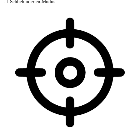
Sehbehinderten-Modus