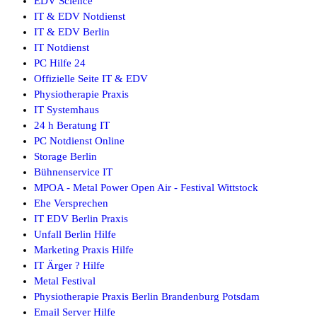
EDV Science
IT & EDV Notdienst
IT & EDV Berlin
IT Notdienst
PC Hilfe 24
Offizielle Seite IT & EDV
Physiotherapie Praxis
IT Systemhaus
24 h Beratung IT
PC Notdienst Online
Storage Berlin
Bühnenservice IT
MPOA - Metal Power Open Air - Festival Wittstock
Ehe Versprechen
IT EDV Berlin Praxis
Unfall Berlin Hilfe
Marketing Praxis Hilfe
IT Ärger ? Hilfe
Metal Festival
Physiotherapie Praxis Berlin Brandenburg Potsdam
Email Server Hilfe