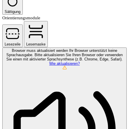
Sättigung
Orientierungsmodule
Lesezeile
Lesemaske
Browser muss aktualisiert werden
Ihr Browser unterstützt keine
Sprachausgabe. Bitte aktualisieren Sie Ihren Browser oder verwenden
Sie einen mit aktivierter Sprachsynthese (z.B. Chrome, Edge, Safari).
Wie aktualisieren?