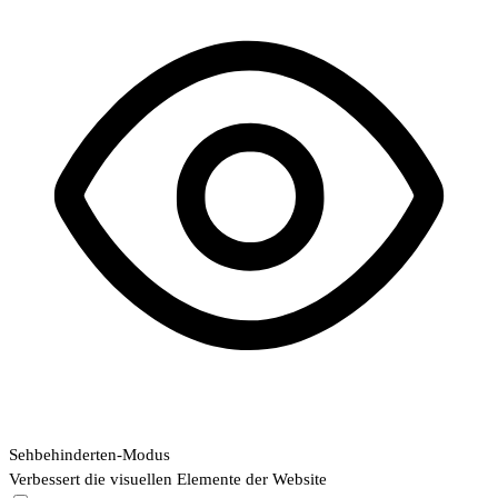
Sehbehinderten-Modus
Verbessert die visuellen Elemente der Website