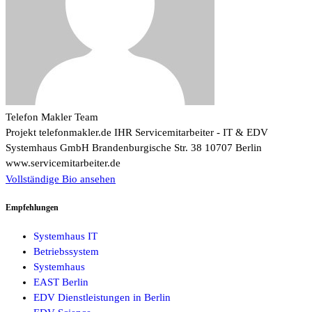
Telefon Makler Team
Projekt telefonmakler.de IHR Servicemitarbeiter - IT & EDV
Systemhaus GmbH Brandenburgische Str. 38 10707 Berlin
www.servicemitarbeiter.de
Vollständige Bio ansehen
Empfehlungen
Systemhaus IT
Betriebssystem
Systemhaus
EAST Berlin
EDV Dienstleistungen in Berlin