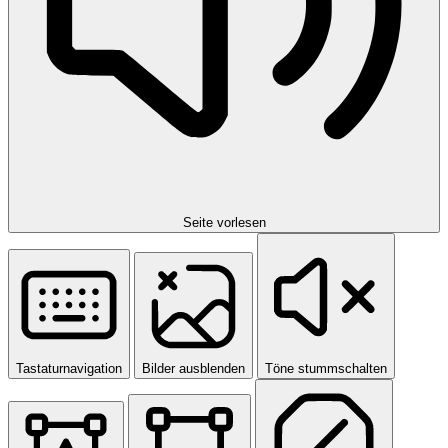
Seite vorlesen
Tastaturnavigation
Bilder ausblenden
Töne stummschalten