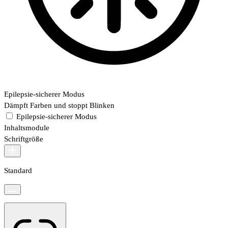
Epilepsie-sicherer Modus
Dämpft Farben und stoppt Blinken
Epilepsie-sicherer Modus
Inhaltsmodule
Schriftgröße
Standard