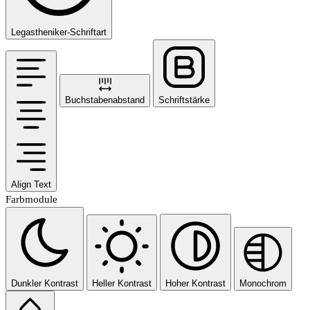
Legastheniker-Schriftart
Buchstabenabstand
Schriftstärke
Align Text
Farbmodule
Dunkler Kontrast
Heller Kontrast
Hoher Kontrast
Monochrom