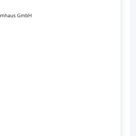
stemhaus GmbH