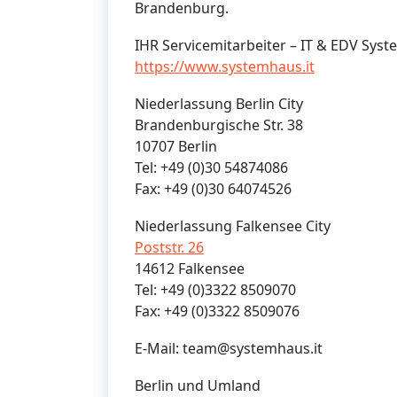
Brandenburg.
IHR Servicemitarbeiter – IT & EDV Sy
https://www.systemhaus.it
Niederlassung Berlin City
Brandenburgische Str. 38
10707 Berlin
Tel: +49 (0)30 54874086
Fax: +49 (0)30 64074526
Niederlassung Falkensee City
Poststr. 26
14612 Falkensee
Tel: +49 (0)3322 8509070
Fax: +49 (0)3322 8509076
E-Mail: team@systemhaus.it
Berlin und Umland