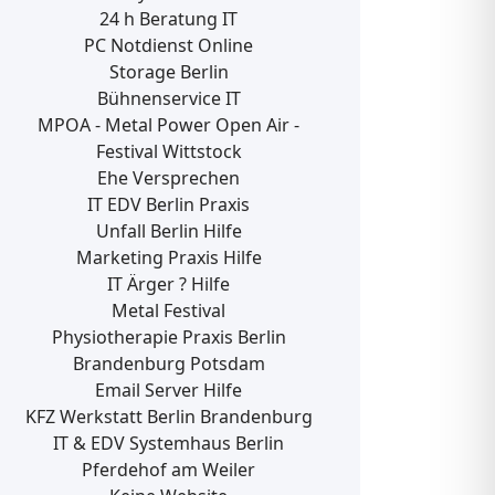
24 h Beratung IT
PC Notdienst Online
Storage Berlin
Bühnenservice IT
MPOA - Metal Power Open Air -
Festival Wittstock
Ehe Versprechen
IT EDV Berlin Praxis
Unfall Berlin Hilfe
Marketing Praxis Hilfe
IT Ärger ? Hilfe
Metal Festival
Physiotherapie Praxis Berlin
Brandenburg Potsdam
Email Server Hilfe
KFZ Werkstatt Berlin Brandenburg
IT & EDV Systemhaus Berlin
Pferdehof am Weiler