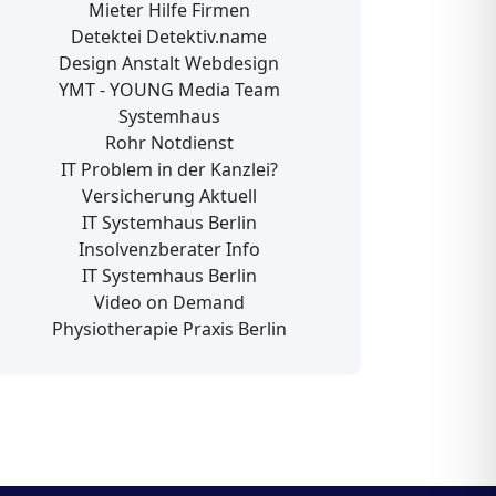
Mieter Hilfe Firmen
Detektei Detektiv.name
Design Anstalt Webdesign
YMT - YOUNG Media Team
Systemhaus
Rohr Notdienst
IT Problem in der Kanzlei?
Versicherung Aktuell
IT Systemhaus Berlin
Insolvenzberater Info
IT Systemhaus Berlin
Video on Demand
Physiotherapie Praxis Berlin