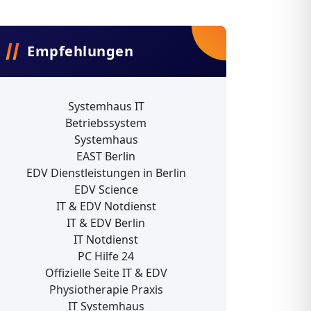
Empfehlungen
Systemhaus IT
Betriebssystem
Systemhaus
EAST Berlin
EDV Dienstleistungen in Berlin
EDV Science
IT & EDV Notdienst
IT & EDV Berlin
IT Notdienst
PC Hilfe 24
Offizielle Seite IT & EDV
Physiotherapie Praxis
IT Systemhaus