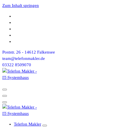
Zum Inhalt springen
Poststr. 26 - 14612 Falkensee
team@telefonmakler.de
03322 8509070
Telefon Makler