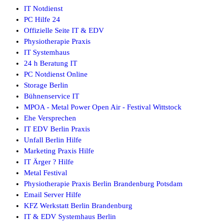
IT Notdienst
PC Hilfe 24
Offizielle Seite IT & EDV
Physiotherapie Praxis
IT Systemhaus
24 h Beratung IT
PC Notdienst Online
Storage Berlin
Bühnenservice IT
MPOA - Metal Power Open Air - Festival Wittstock
Ehe Versprechen
IT EDV Berlin Praxis
Unfall Berlin Hilfe
Marketing Praxis Hilfe
IT Ärger ? Hilfe
Metal Festival
Physiotherapie Praxis Berlin Brandenburg Potsdam
Email Server Hilfe
KFZ Werkstatt Berlin Brandenburg
IT & EDV Systemhaus Berlin