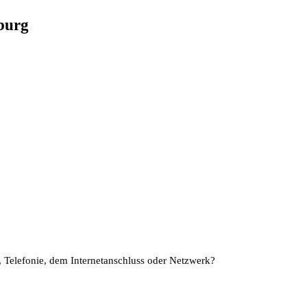
nburg
, Telefonie, dem Internetanschluss oder Netzwerk?