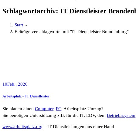
Schlagwortarchiv: IT Dienstleister Brande
Start
-
Beiträge verschlagwortet mit "IT Dienstleister Brandenburg"
10
Feb., 2026
Arbeitsplatz – IT Dienstleister
Sie planen einen
Computer
,
PC
, Arbeitsplatz Umzug?
Sie benötigen Unterstützung z.B. für die IT, EDV, dem
Betriebssystem
www.arbeitsplatz.org
– IT Dienstleistungen aus einer Hand