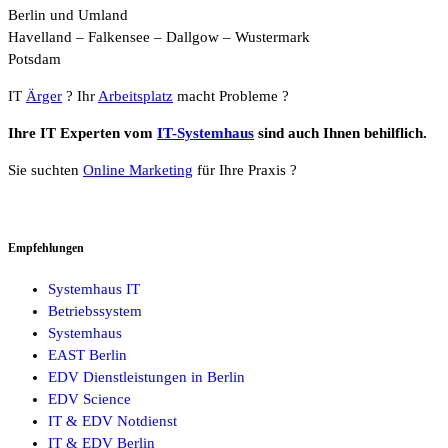
Berlin und Umland
Havelland – Falkensee – Dallgow – Wustermark
Potsdam
IT
Ärger
? Ihr
Arbeitsplatz
macht Probleme ?
Ihre IT Experten vom
IT-Systemhaus
sind auch Ihnen behilflich.
Sie suchten
Online Marketing
für Ihre Praxis ?
Empfehlungen
Systemhaus IT
Betriebssystem
Systemhaus
EAST Berlin
EDV Dienstleistungen in Berlin
EDV Science
IT & EDV Notdienst
IT & EDV Berlin