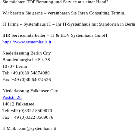
Sie möchten TOP Beratung und Service aus einer Hand?
Wir beraten Sie gerne – vereinbaren Sie Ihren Consulting Termin.
IT Firma – Systemhaus IT – Ihr IT-Systemhaus mit Standorten in Berl
IHR Servicemitarbeiter – IT & EDV Systemhaus GmbH
https://www.systemhaus.it
Niederlassung Berlin City
Brandenburgische Str. 38
10707 Berlin
Tel: +49 (0)30 54874086
Fax: +49 (0)30 64074526
Niederlassung Falkensee City
Poststr. 26
14612 Falkensee
Tel: +49 (0)3322 8509070
Fax: +49 (0)3322 8509076
E-Mail: team@systemhaus.it