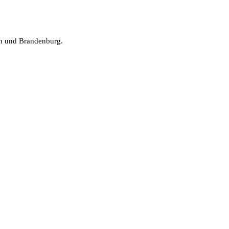
in und Brandenburg.