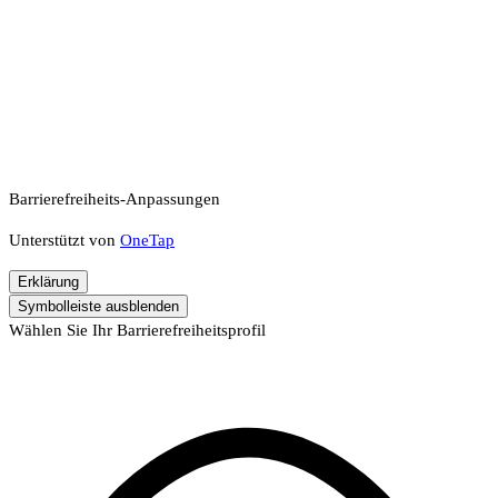
Barrierefreiheits-Anpassungen
Unterstützt von
OneTap
Erklärung
Symbolleiste ausblenden
Wählen Sie Ihr Barrierefreiheitsprofil