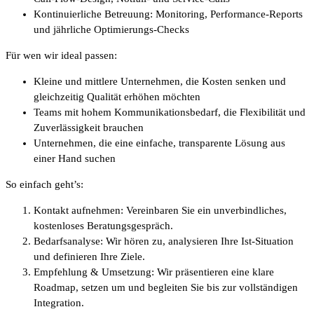
Kontinuierliche Betreuung: Monitoring, Performance-Reports
und jährliche Optimierungs-Checks
Für wen wir ideal passen:
Kleine und mittlere Unternehmen, die Kosten senken und
gleichzeitig Qualität erhöhen möchten
Teams mit hohem Kommunikationsbedarf, die Flexibilität und
Zuverlässigkeit brauchen
Unternehmen, die eine einfache, transparente Lösung aus
einer Hand suchen
So einfach geht’s:
Kontakt aufnehmen: Vereinbaren Sie ein unverbindliches,
kostenloses Beratungsgespräch.
Bedarfsanalyse: Wir hören zu, analysieren Ihre Ist-Situation
und definieren Ihre Ziele.
Empfehlung & Umsetzung: Wir präsentieren eine klare
Roadmap, setzen um und begleiten Sie bis zur vollständigen
Integration.