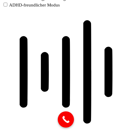
ADHD-freundlicher Modus