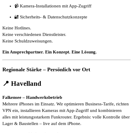
📹 Kamera-Installationen mit App-Zugriff
🔐 Sicherheits- & Datenschutzkonzepte
Keine Hotlines.
Keine verschiedenen Dienstleister.
Keine Schuldzuweisungen.
Ein Ansprechpartner. Ein Konzept. Eine Lösung.
Regionale Stärke – Persönlich vor Ort
📍 Havelland
Falkensee – Handwerksbetrieb
Mehrere iPhones im Einsatz. Wir optimieren Business-Tarife, richten
VPN ein, installieren Kameras mit App-Zugriff und kombinieren
alles mit leistungsstarkem Funkrouter. Ergebnis: volle Kontrolle über
Lager & Baustellen – live auf dem iPhone.