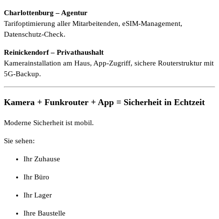
Charlottenburg – Agentur
Tarifoptimierung aller Mitarbeitenden, eSIM-Management,
Datenschutz-Check.
Reinickendorf – Privathaushalt
Kamerainstallation am Haus, App-Zugriff, sichere Routerstruktur mit
5G-Backup.
Kamera + Funkrouter + App = Sicherheit in Echtzeit
Moderne Sicherheit ist mobil.
Sie sehen:
Ihr Zuhause
Ihr Büro
Ihr Lager
Ihre Baustelle