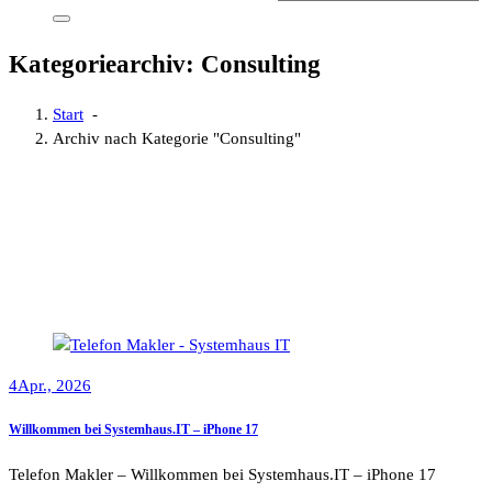
Kategoriearchiv: Consulting
Start
-
Archiv nach Kategorie "Consulting"
4
Apr., 2026
Willkommen bei Systemhaus.IT – iPhone 17
Telefon Makler – Willkommen bei Systemhaus.IT – iPhone 17