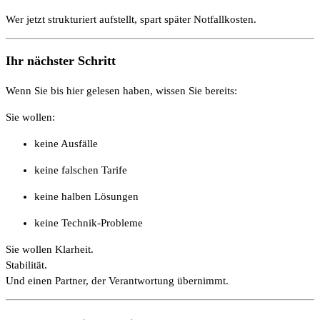
Wer jetzt strukturiert aufstellt, spart später Notfallkosten.
Ihr nächster Schritt
Wenn Sie bis hier gelesen haben, wissen Sie bereits:
Sie wollen:
keine Ausfälle
keine falschen Tarife
keine halben Lösungen
keine Technik-Probleme
Sie wollen Klarheit.
Stabilität.
Und einen Partner, der Verantwortung übernimmt.