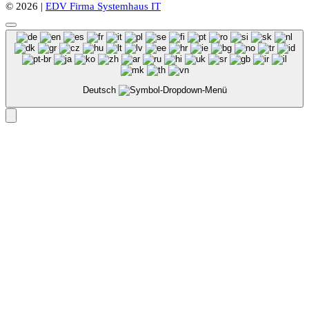
© 2026 |
EDV Firma Systemhaus IT
Deutsch