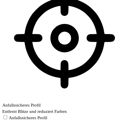
Anfallssicheres Profil
Entfernt Blitze und reduziert Farben
Anfallssicheres Profil