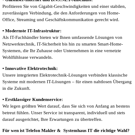
Profitieren Sie von Gigabit-Geschwindigkeiten und einer stabilen,
zuverlässigen Verbindung, die den Anforderungen von Home-
Office, Streaming und Geschäftskommunikation gerecht wird.
• Modernste IT-Infrastruktur:
Als IT-Fachhändler bieten wir Ihnen umfassende Lösungen von
Netzwerktechnik, IT-Sicherheit bis hin zu smarten Smart-Home-
Systemen, die Ihr Zuhause oder Unternehmen in eine vernetzte
Wohlfühloase verwandeln.
• Innovative Elektrotechnik:
Unsere integrierten Elektrotechnik-Lösungen verbinden klassische
Systeme mit modernen IT-Lösungen – für einen nahtlosen Übergang
in die Zukunft.
• Erstklassiger Kundenservice:
Wir legen größten Wert darauf, dass Sie sich von Anfang an bestens
betreut fühlen. Unser Service ist transparent, individuell und stets
darauf ausgerichtet, Ihre Erwartungen zu übertreffen.
Für wen ist Telefon Makler & Systemhaus IT die richtige Wahl?