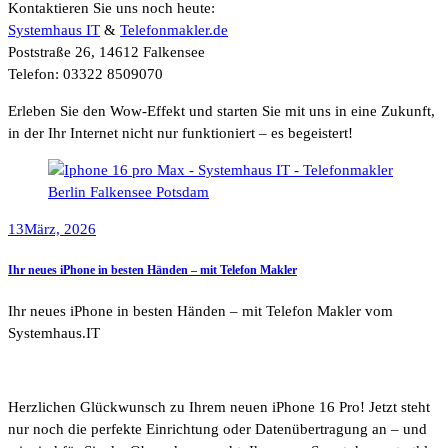
Kontaktieren Sie uns noch heute:
Systemhaus IT
&
Telefonmakler.de
Poststraße 26, 14612 Falkensee
Telefon: 03322 8509070
Erleben Sie den Wow-Effekt und starten Sie mit uns in eine Zukunft,
in der Ihr Internet nicht nur funktioniert – es begeistert!
13
März, 2026
Ihr neues iPhone in besten Händen – mit Telefon Makler
Ihr neues iPhone in besten Händen – mit Telefon Makler vom
Systemhaus.IT
Herzlichen Glückwunsch zu Ihrem neuen iPhone 16 Pro! Jetzt steht
nur noch die perfekte Einrichtung oder Datenübertragung an – und