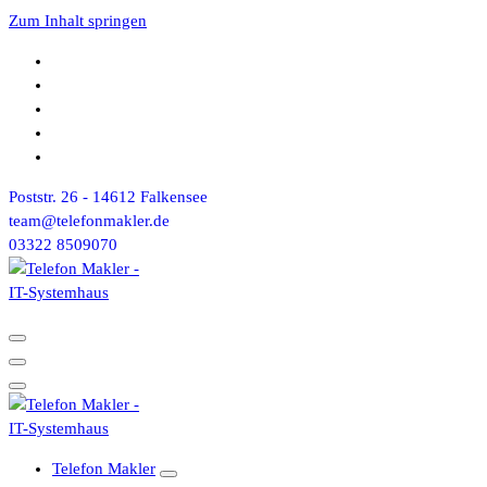
Zum Inhalt springen
Poststr. 26 - 14612 Falkensee
team@telefonmakler.de
03322 8509070
Telefon Makler