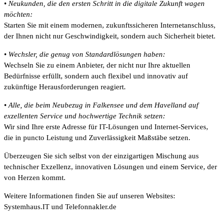
• Neukunden, die den ersten Schritt in die digitale Zukunft wagen
möchten:
Starten Sie mit einem modernen, zukunftssicheren Internetanschluss,
der Ihnen nicht nur Geschwindigkeit, sondern auch Sicherheit bietet.
• Wechsler, die genug von Standardlösungen haben:
Wechseln Sie zu einem Anbieter, der nicht nur Ihre aktuellen
Bedürfnisse erfüllt, sondern auch flexibel und innovativ auf
zukünftige Herausforderungen reagiert.
• Alle, die beim Neubezug in Falkensee und dem Havelland auf
exzellenten Service und hochwertige Technik setzen:
Wir sind Ihre erste Adresse für IT-Lösungen und Internet-Services,
die in puncto Leistung und Zuverlässigkeit Maßstäbe setzen.
Überzeugen Sie sich selbst von der einzigartigen Mischung aus
technischer Exzellenz, innovativen Lösungen und einem Service, der
von Herzen kommt.
Weitere Informationen finden Sie auf unseren Websites:
Systemhaus.IT und Telefonnakler.de