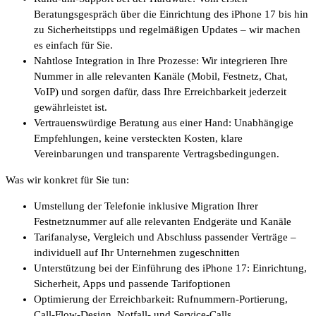
Beratungsgespräch über die Einrichtung des iPhone 17 bis hin
zu Sicherheitstipps und regelmäßigen Updates – wir machen
es einfach für Sie.
Nahtlose Integration in Ihre Prozesse: Wir integrieren Ihre
Nummer in alle relevanten Kanäle (Mobil, Festnetz, Chat,
VoIP) und sorgen dafür, dass Ihre Erreichbarkeit jederzeit
gewährleistet ist.
Vertrauenswürdige Beratung aus einer Hand: Unabhängige
Empfehlungen, keine versteckten Kosten, klare
Vereinbarungen und transparente Vertragsbedingungen.
Was wir konkret für Sie tun:
Umstellung der Telefonie inklusive Migration Ihrer
Festnetznummer auf alle relevanten Endgeräte und Kanäle
Tarifanalyse, Vergleich und Abschluss passender Verträge –
individuell auf Ihr Unternehmen zugeschnitten
Unterstützung bei der Einführung des iPhone 17: Einrichtung,
Sicherheit, Apps und passende Tarifoptionen
Optimierung der Erreichbarkeit: Rufnummern-Portierung,
Call-Flow-Design, Notfall- und Service-Calls