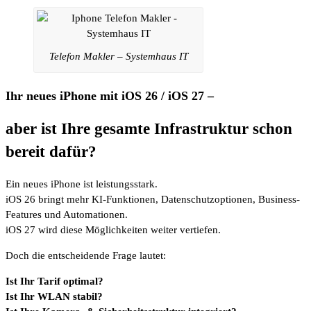
Telefon Makler – Systemhaus IT
Ihr neues iPhone mit iOS 26 / iOS 27 –
aber ist Ihre gesamte Infrastruktur schon
bereit dafür?
Ein neues iPhone ist leistungsstark.
iOS 26 bringt mehr KI-Funktionen, Datenschutzoptionen, Business-
Features und Automationen.
iOS 27 wird diese Möglichkeiten weiter vertiefen.
Doch die entscheidende Frage lautet:
Ist Ihr Tarif optimal?
Ist Ihr WLAN stabil?