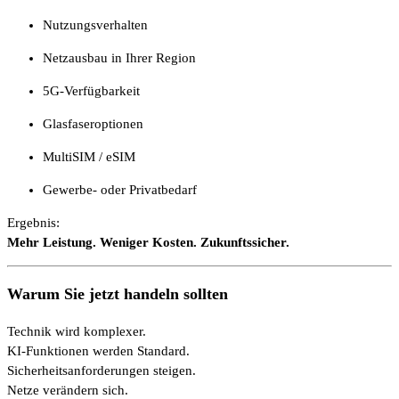
Nutzungsverhalten
Netzausbau in Ihrer Region
5G-Verfügbarkeit
Glasfaseroptionen
MultiSIM / eSIM
Gewerbe- oder Privatbedarf
Ergebnis:
Mehr Leistung. Weniger Kosten. Zukunftssicher.
Warum Sie jetzt handeln sollten
Technik wird komplexer.
KI-Funktionen werden Standard.
Sicherheitsanforderungen steigen.
Netze verändern sich.