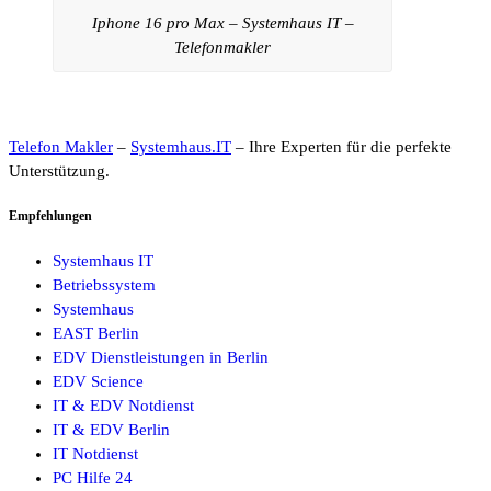
Iphone 16 pro Max – Systemhaus IT –
Telefonmakler
Telefon Makler
–
Systemhaus.IT
– Ihre Experten für die perfekte
Unterstützung.
Empfehlungen
Systemhaus IT
Betriebssystem
Systemhaus
EAST Berlin
EDV Dienstleistungen in Berlin
EDV Science
IT & EDV Notdienst
IT & EDV Berlin
IT Notdienst
PC Hilfe 24