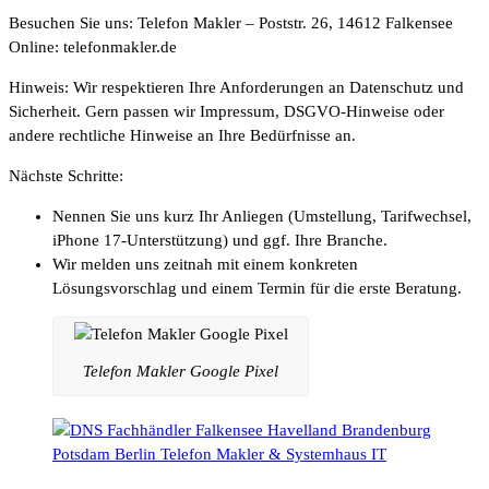
Besuchen Sie uns: Telefon Makler – Poststr. 26, 14612 Falkensee
Online: telefonmakler.de
Hinweis: Wir respektieren Ihre Anforderungen an Datenschutz und
Sicherheit. Gern passen wir Impressum, DSGVO-Hinweise oder
andere rechtliche Hinweise an Ihre Bedürfnisse an.
Nächste Schritte:
Nennen Sie uns kurz Ihr Anliegen (Umstellung, Tarifwechsel,
iPhone 17-Unterstützung) und ggf. Ihre Branche.
Wir melden uns zeitnah mit einem konkreten
Lösungsvorschlag und einem Termin für die erste Beratung.
Telefon Makler Google Pixel