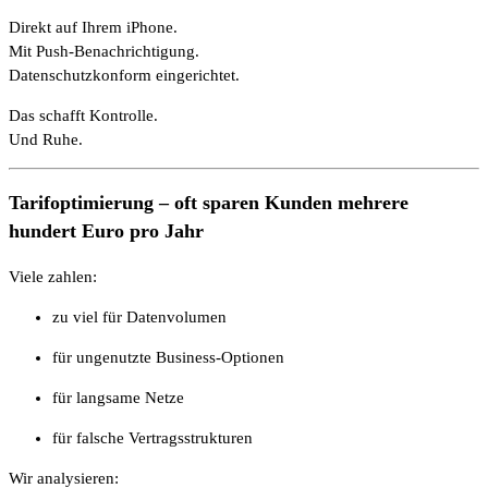
Direkt auf Ihrem iPhone.
Mit Push-Benachrichtigung.
Datenschutzkonform eingerichtet.
Das schafft Kontrolle.
Und Ruhe.
Tarifoptimierung – oft sparen Kunden mehrere
hundert Euro pro Jahr
Viele zahlen:
zu viel für Datenvolumen
für ungenutzte Business-Optionen
für langsame Netze
für falsche Vertragsstrukturen
Wir analysieren: