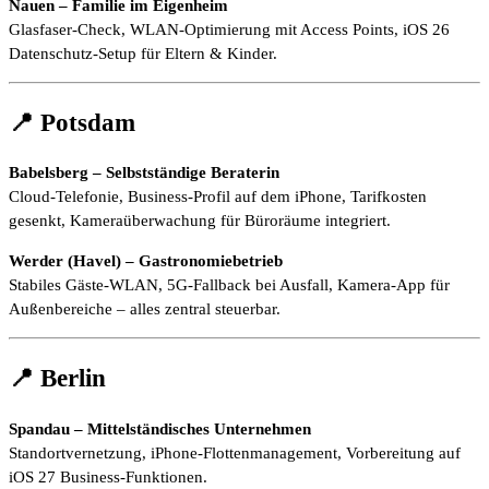
Nauen – Familie im Eigenheim
Glasfaser-Check, WLAN-Optimierung mit Access Points, iOS 26
Datenschutz-Setup für Eltern & Kinder.
📍 Potsdam
Babelsberg – Selbstständige Beraterin
Cloud-Telefonie, Business-Profil auf dem iPhone, Tarifkosten
gesenkt, Kameraüberwachung für Büroräume integriert.
Werder (Havel) – Gastronomiebetrieb
Stabiles Gäste-WLAN, 5G-Fallback bei Ausfall, Kamera-App für
Außenbereiche – alles zentral steuerbar.
📍 Berlin
Spandau – Mittelständisches Unternehmen
Standortvernetzung, iPhone-Flottenmanagement, Vorbereitung auf
iOS 27 Business-Funktionen.