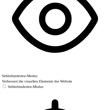
Sehbehinderten-Modus
Verbessert die visuellen Elemente der Website
Sehbehinderten-Modus