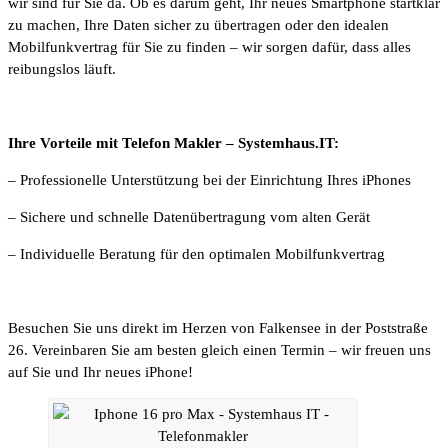
wir sind für Sie da. Ob es darum geht, Ihr neues Smartphone startklar
zu machen, Ihre Daten sicher zu übertragen oder den idealen
Mobilfunkvertrag für Sie zu finden – wir sorgen dafür, dass alles
reibungslos läuft.
Ihre Vorteile mit Telefon Makler – Systemhaus.IT:
– Professionelle Unterstützung bei der Einrichtung Ihres iPhones
– Sichere und schnelle Datenübertragung vom alten Gerät
– Individuelle Beratung für den optimalen Mobilfunkvertrag
Besuchen Sie uns direkt im Herzen von Falkensee in der Poststraße
26. Vereinbaren Sie am besten gleich einen Termin – wir freuen uns
auf Sie und Ihr neues iPhone!