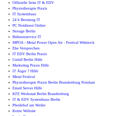
Offizielle Seite IT & EDV
Physiotherapie Praxis
IT Systemhaus
24 h Beratung IT
PC Notdienst Online
Storage Berlin
Bühnenservice IT
MPOA - Metal Power Open Air - Festival Wittstock
Ehe Versprechen
IT EDV Berlin Praxis
Unfall Berlin Hilfe
Marketing Praxis Hilfe
IT Ärger ? Hilfe
Metal Festival
Physiotherapie Praxis Berlin Brandenburg Potsdam
Email Server Hilfe
KFZ Werkstatt Berlin Brandenburg
IT & EDV Systemhaus Berlin
Pferdehof am Weiler
Keine Website