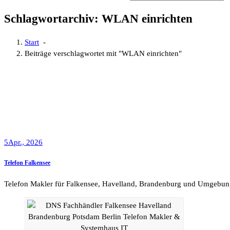
Schlagwortarchiv: WLAN einrichten
Start
-
Beiträge verschlagwortet mit "WLAN einrichten"
5
Apr., 2026
Telefon Falkensee
Telefon Makler für Falkensee, Havelland, Brandenburg und Umgebun