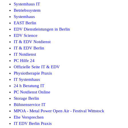
Systemhaus IT
Betriebssystem
Systemhaus
EAST Berlin
EDV Dienstleistungen in Berlin
EDV Science
IT & EDV Notdienst
IT & EDV Berlin
IT Notdienst
PC Hilfe 24
Offizielle Seite IT & EDV
Physiotherapie Praxis
IT Systemhaus
24 h Beratung IT
PC Notdienst Online
Storage Berlin
Bühnenservice IT
MPOA - Metal Power Open Air - Festival Wittstock
Ehe Versprechen
IT EDV Berlin Praxis