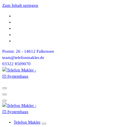
Zum Inhalt springen
Poststr. 26 - 14612 Falkensee
team@telefonmakler.de
03322 8509070
Telefon Makler