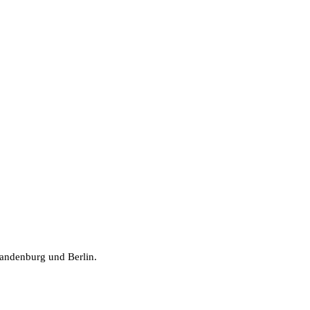
randenburg und Berlin.