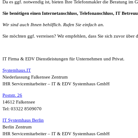
Da es ggf. notwendig ist, bieten Ihre Telefonmakler die Beratung im 
Sie benötigen einen Internetanschluss, Telefonanschluss, IT Betreuu
Wir sind auch Ihnen behilflich. Rufen Sie einfach an.
Sie möchten ggf. verreisen? Wir empfehlen, dass Sie sich zuvor über d
IT Firma & EDV Dienstleistungen für Unternehmen und Privat.
Systemhaus.IT
Niederlassung Falkensee Zentrum
IHR Servicemitarbeiter – IT & EDV Systemhaus GmbH
Poststr. 26
14612 Falkensee
Tel: 03322 8509070
IT Systemhaus Berlin
Berlin Zentrum
IHR Servicemitarbeiter – IT & EDV Systemhaus GmbH