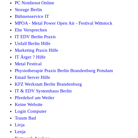
PC Notdienst Online
Storage Berlin
Bühnenservice IT
MPOA - Metal Power Open Air - Festival Wittstock
Ehe Versprechen
IT EDV Berlin Praxis
Unfall Berlin Hilfe
Marketing Praxis Hilfe
IT Ärger ? Hilfe
Metal Festival
Physiotherapie Praxis Berlin Brandenburg Potsdam
Email Server Hilfe
KFZ Werkstatt Berlin Brandenburg
IT & EDV Systemhaus Berlin
Pferdehof am Weiler
Keine Website
Login Computer
Traum Bad
Livja
Lenja