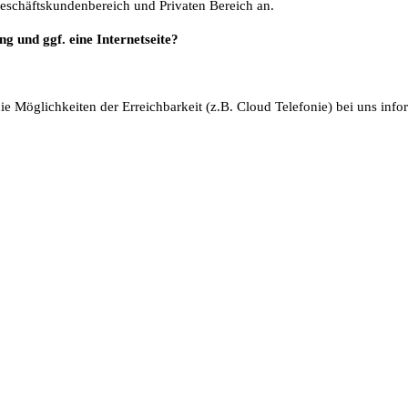
Geschäftskundenbereich und Privaten Bereich an.
ng und ggf. eine Internetseite?
ie Möglichkeiten der Erreichbarkeit (z.B. Cloud Telefonie) bei uns info