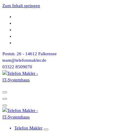
Zum Inhalt springen
Poststr. 26 - 14612 Falkensee
team@telefonmakler.de
03322 8509070
Telefon Makler