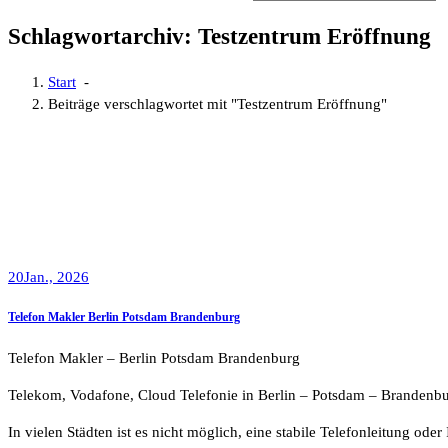
Schlagwortarchiv: Testzentrum Eröffnung
Start
-
Beiträge verschlagwortet mit "Testzentrum Eröffnung"
20
Jan., 2026
Telefon Makler Berlin Potsdam Brandenburg
Telefon Makler – Berlin Potsdam Brandenburg
Telekom, Vodafone, Cloud Telefonie in Berlin – Potsdam – Brandenbu
In vielen Städten ist es nicht möglich, eine stabile Telefonleitung ode