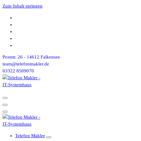
Zum Inhalt springen
Poststr. 26 - 14612 Falkensee
team@telefonmakler.de
03322 8509070
Telefon Makler