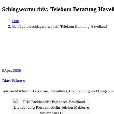
Schlagwortarchiv: Telekom Beratung Havel
Start
-
Beiträge verschlagwortet mit "Telekom Beratung Havelland"
5
Apr., 2026
Telefon Falkensee
Telefon Makler für Falkensee, Havelland, Brandenburg und Umgebun