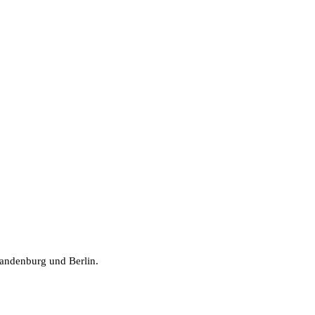
randenburg und Berlin.