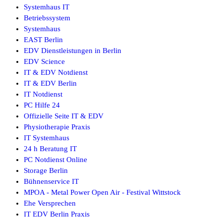
Systemhaus IT
Betriebssystem
Systemhaus
EAST Berlin
EDV Dienstleistungen in Berlin
EDV Science
IT & EDV Notdienst
IT & EDV Berlin
IT Notdienst
PC Hilfe 24
Offizielle Seite IT & EDV
Physiotherapie Praxis
IT Systemhaus
24 h Beratung IT
PC Notdienst Online
Storage Berlin
Bühnenservice IT
MPOA - Metal Power Open Air - Festival Wittstock
Ehe Versprechen
IT EDV Berlin Praxis