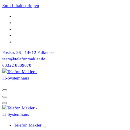
Zum Inhalt springen
Poststr. 26 - 14612 Falkensee
team@telefonmakler.de
03322 8509070
Telefon Makler