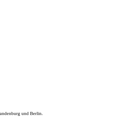
randenburg und Berlin.