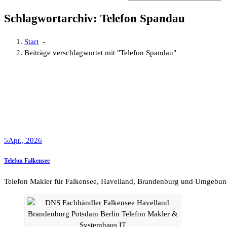
Schlagwortarchiv: Telefon Spandau
Start
-
Beiträge verschlagwortet mit "Telefon Spandau"
5
Apr., 2026
Telefon Falkensee
Telefon Makler für Falkensee, Havelland, Brandenburg und Umgebun