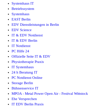
Systemhaus IT
Betriebssystem
Systemhaus
EAST Berlin
EDV Dienstleistungen in Berlin
EDV Science
IT & EDV Notdienst
IT & EDV Berlin
IT Notdienst
PC Hilfe 24
Offizielle Seite IT & EDV
Physiotherapie Praxis
IT Systemhaus
24 h Beratung IT
PC Notdienst Online
Storage Berlin
Bühnenservice IT
MPOA - Metal Power Open Air - Festival Wittstock
Ehe Versprechen
IT EDV Berlin Praxis