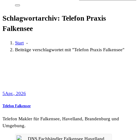
Schlagwortarchiv: Telefon Praxis
Falkensee
Start
-
Beiträge verschlagwortet mit "Telefon Praxis Falkensee"
5
Apr., 2026
Telefon Falkensee
Telefon Makler für Falkensee, Havelland, Brandenburg und
Umgebung.