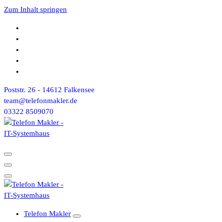
Zum Inhalt springen
Poststr. 26 - 14612 Falkensee
team@telefonmakler.de
03322 8509070
Telefon Makler