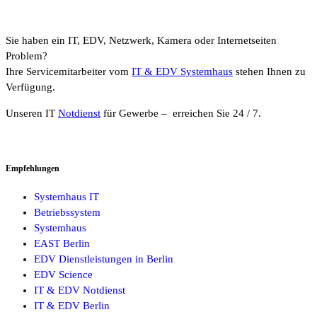
Sie haben ein IT, EDV, Netzwerk, Kamera oder Internetseiten
Problem?
Ihre Servicemitarbeiter vom
IT & EDV Systemhaus
stehen Ihnen zu
Verfügung.
Unseren IT
Notdienst
für Gewerbe – erreichen Sie 24 / 7.
Empfehlungen
Systemhaus IT
Betriebssystem
Systemhaus
EAST Berlin
EDV Dienstleistungen in Berlin
EDV Science
IT & EDV Notdienst
IT & EDV Berlin