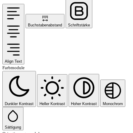
Buchstabenabstand
Schriftstärke
Align Text
Farbmodule
Dunkler Kontrast
Heller Kontrast
Hoher Kontrast
Monochrom
Sättigung