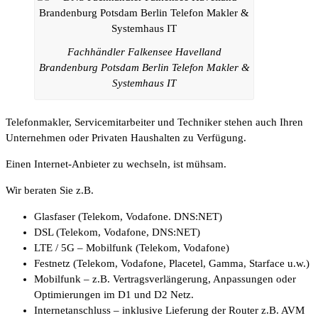
Fachhändler Falkensee Havelland
Brandenburg Potsdam Berlin Telefon Makler &
Systemhaus IT
Telefonmakler, Servicemitarbeiter und Techniker stehen auch Ihren
Unternehmen oder Privaten Haushalten zu Verfügung.
Einen Internet-Anbieter zu wechseln, ist mühsam.
Wir beraten Sie z.B.
Glasfaser (Telekom, Vodafone. DNS:NET)
DSL (Telekom, Vodafone, DNS:NET)
LTE / 5G – Mobilfunk (Telekom, Vodafone)
Festnetz (Telekom, Vodafone, Placetel, Gamma, Starface u.w.)
Mobilfunk – z.B. Vertragsverlängerung, Anpassungen oder
Optimierungen im D1 und D2 Netz.
Internetanschluss – inklusive Lieferung der Router z.B. AVM