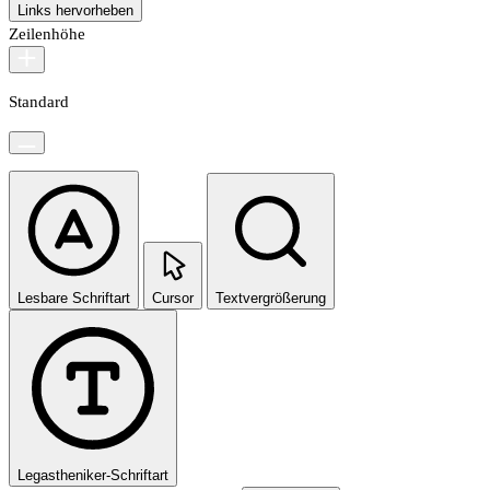
Links hervorheben
Zeilenhöhe
Standard
Lesbare Schriftart
Cursor
Textvergrößerung
Legastheniker-Schriftart