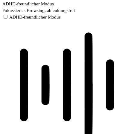
ADHD-freundlicher Modus
Fokussiertes Browsing, ablenkungsfrei
ADHD-freundlicher Modus