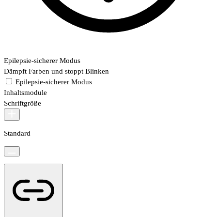
Epilepsie-sicherer Modus
Dämpft Farben und stoppt Blinken
Epilepsie-sicherer Modus
Inhaltsmodule
Schriftgröße
Standard