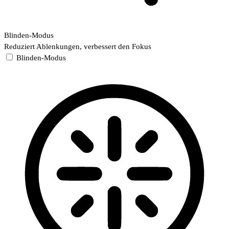
Blinden-Modus
Reduziert Ablenkungen, verbessert den Fokus
Blinden-Modus