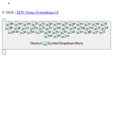
© 2026 |
EDV Firma Systemhaus IT
Deutsch