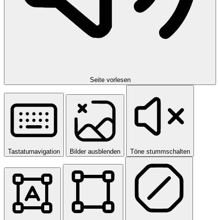
Seite vorlesen
Tastaturnavigation
Bilder ausblenden
Töne stummschalten