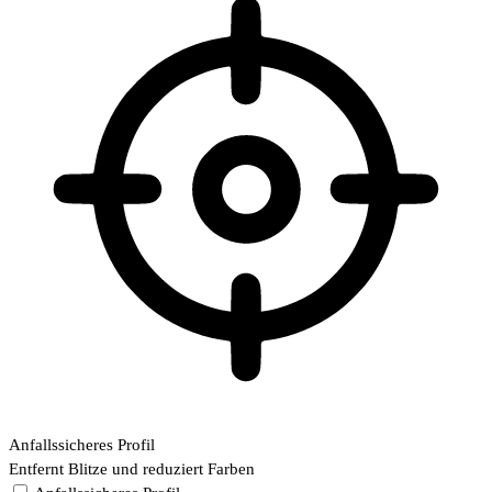
Anfallssicheres Profil
Entfernt Blitze und reduziert Farben