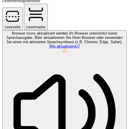
Orientierungsmodule
Lesezeile
Lesemaske
Browser muss aktualisiert werden
Ihr Browser unterstützt keine
Sprachausgabe. Bitte aktualisieren Sie Ihren Browser oder verwenden
Sie einen mit aktivierter Sprachsynthese (z.B. Chrome, Edge, Safari).
Wie aktualisieren?