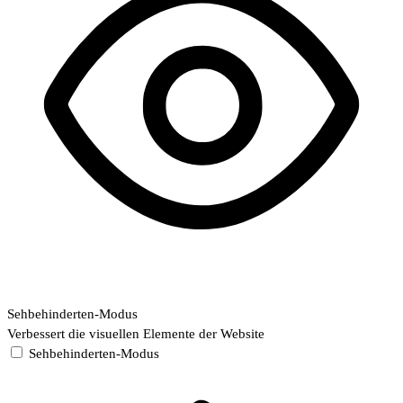
Sehbehinderten-Modus
Verbessert die visuellen Elemente der Website
Sehbehinderten-Modus