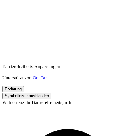
Barrierefreiheits-Anpassungen
Unterstützt von
OneTap
Erklärung
Symbolleiste ausblenden
Wählen Sie Ihr Barrierefreiheitsprofil