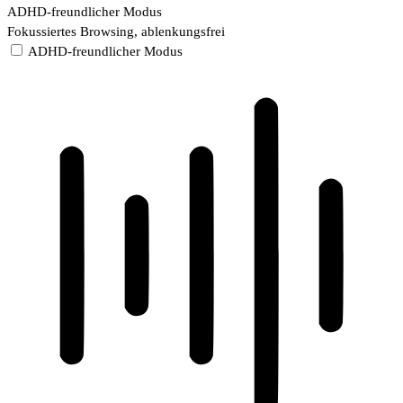
ADHD-freundlicher Modus
Fokussiertes Browsing, ablenkungsfrei
ADHD-freundlicher Modus