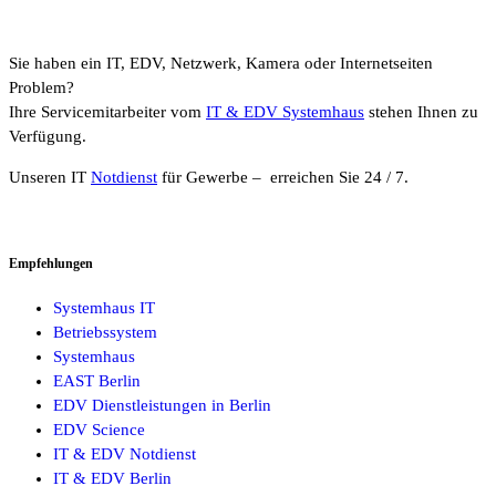
Sie haben ein IT, EDV, Netzwerk, Kamera oder Internetseiten
Problem?
Ihre Servicemitarbeiter vom
IT & EDV Systemhaus
stehen Ihnen zu
Verfügung.
Unseren IT
Notdienst
für Gewerbe – erreichen Sie 24 / 7.
Empfehlungen
Systemhaus IT
Betriebssystem
Systemhaus
EAST Berlin
EDV Dienstleistungen in Berlin
EDV Science
IT & EDV Notdienst
IT & EDV Berlin