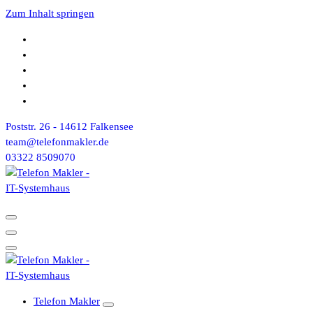
Zum Inhalt springen
Poststr. 26 - 14612 Falkensee
team@telefonmakler.de
03322 8509070
Telefon Makler