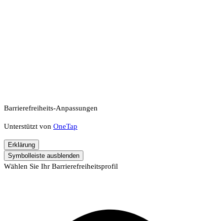
Barrierefreiheits-Anpassungen
Unterstützt von
OneTap
Erklärung
Symbolleiste ausblenden
Wählen Sie Ihr Barrierefreiheitsprofil