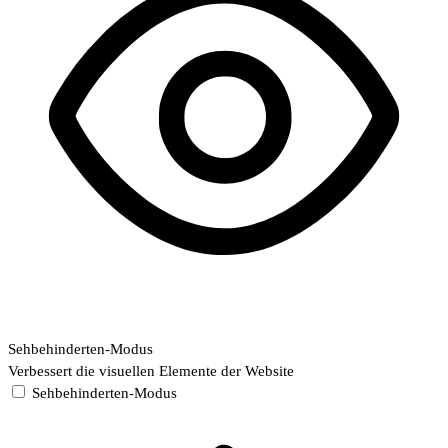
Sehbehinderten-Modus
Verbessert die visuellen Elemente der Website
Sehbehinderten-Modus