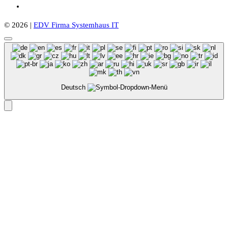
© 2026 |
EDV Firma Systemhaus IT
Deutsch