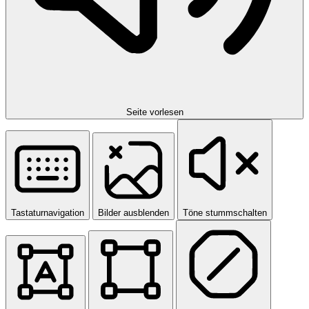
Seite vorlesen
Tastaturnavigation
Bilder ausblenden
Töne stummschalten