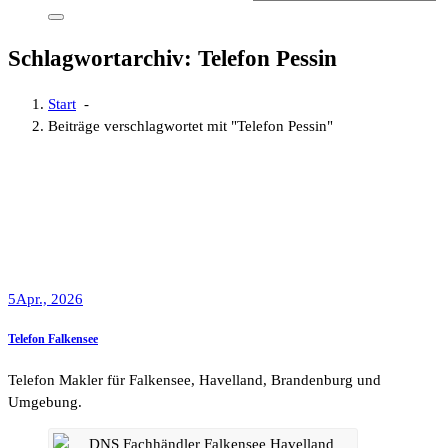
Schlagwortarchiv: Telefon Pessin
Start
-
Beiträge verschlagwortet mit "Telefon Pessin"
5
Apr., 2026
Telefon Falkensee
Telefon Makler für Falkensee, Havelland, Brandenburg und
Umgebung.