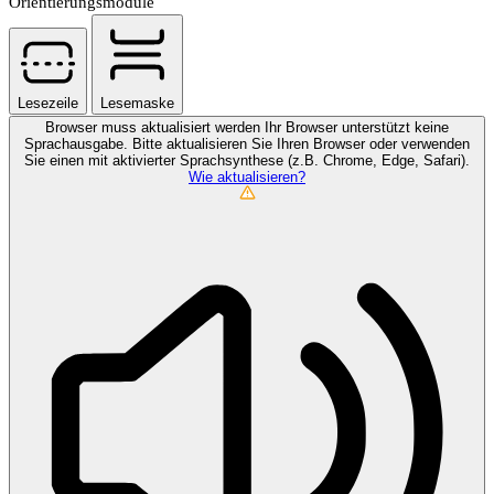
Orientierungsmodule
Lesezeile
Lesemaske
Browser muss aktualisiert werden
Ihr Browser unterstützt keine
Sprachausgabe. Bitte aktualisieren Sie Ihren Browser oder verwenden
Sie einen mit aktivierter Sprachsynthese (z.B. Chrome, Edge, Safari).
Wie aktualisieren?