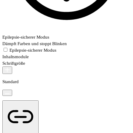
Epilepsie-sicherer Modus
Dämpft Farben und stoppt Blinken
Epilepsie-sicherer Modus
Inhaltsmodule
Schriftgröße
Standard