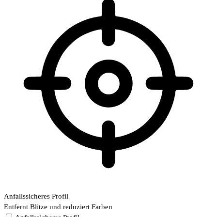
Anfallssicheres Profil
Entfernt Blitze und reduziert Farben