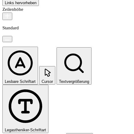
Links hervorheben
Zeilenhöhe
Standard
Lesbare Schriftart
Cursor
Textvergrößerung
Legastheniker-Schriftart