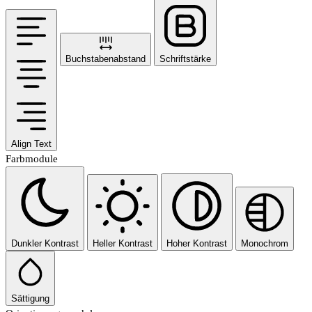
Buchstabenabstand
Schriftstärke
Align Text
Farbmodule
Dunkler Kontrast
Heller Kontrast
Hoher Kontrast
Monochrom
Sättigung