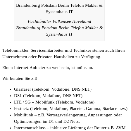
Fachhändler Falkensee Havelland
Brandenburg Potsdam Berlin Telefon Makler &
Systemhaus IT
Telefonmakler, Servicemitarbeiter und Techniker stehen auch Ihren
Unternehmen oder Privaten Haushalten zu Verfügung.
Einen Internet-Anbieter zu wechseln, ist mühsam.
Wir beraten Sie z.B.
Glasfaser (Telekom, Vodafone. DNS:NET)
DSL (Telekom, Vodafone, DNS:NET)
LTE / 5G – Mobilfunk (Telekom, Vodafone)
Festnetz (Telekom, Vodafone, Placetel, Gamma, Starface u.w.)
Mobilfunk – z.B. Vertragsverlängerung, Anpassungen oder
Optimierungen im D1 und D2 Netz.
Internetanschluss – inklusive Lieferung der Router z.B. AVM