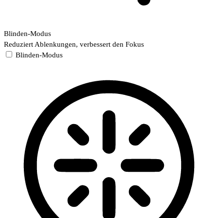
Blinden-Modus
Reduziert Ablenkungen, verbessert den Fokus
Blinden-Modus