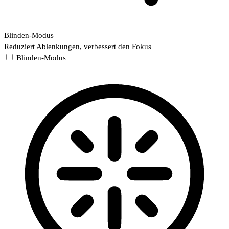
Blinden-Modus
Reduziert Ablenkungen, verbessert den Fokus
Blinden-Modus