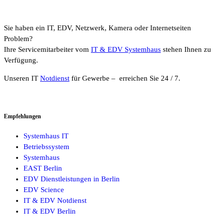
Sie haben ein IT, EDV, Netzwerk, Kamera oder Internetseiten
Problem?
Ihre Servicemitarbeiter vom
IT & EDV Systemhaus
stehen Ihnen zu
Verfügung.
Unseren IT
Notdienst
für Gewerbe – erreichen Sie 24 / 7.
Empfehlungen
Systemhaus IT
Betriebssystem
Systemhaus
EAST Berlin
EDV Dienstleistungen in Berlin
EDV Science
IT & EDV Notdienst
IT & EDV Berlin