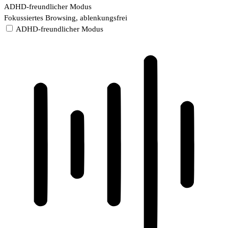
ADHD-freundlicher Modus
Fokussiertes Browsing, ablenkungsfrei
ADHD-freundlicher Modus