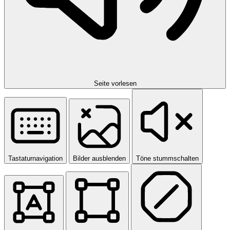
Seite vorlesen
Tastaturnavigation
Bilder ausblenden
Töne stummschalten