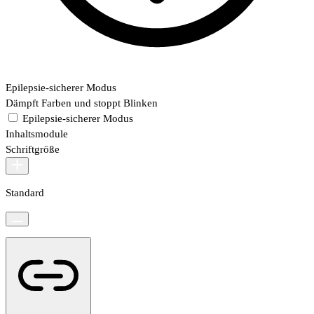
Epilepsie-sicherer Modus
Dämpft Farben und stoppt Blinken
Epilepsie-sicherer Modus
Inhaltsmodule
Schriftgröße
Standard