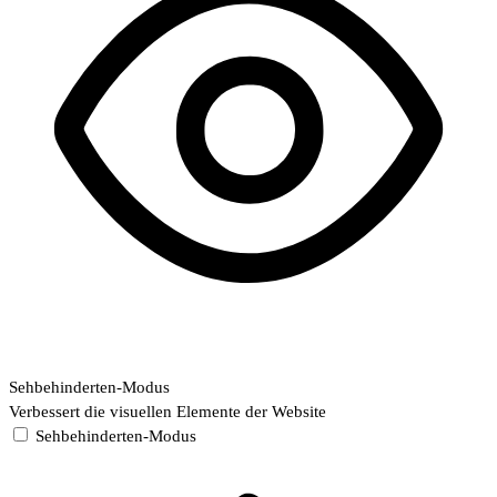
Sehbehinderten-Modus
Verbessert die visuellen Elemente der Website
Sehbehinderten-Modus