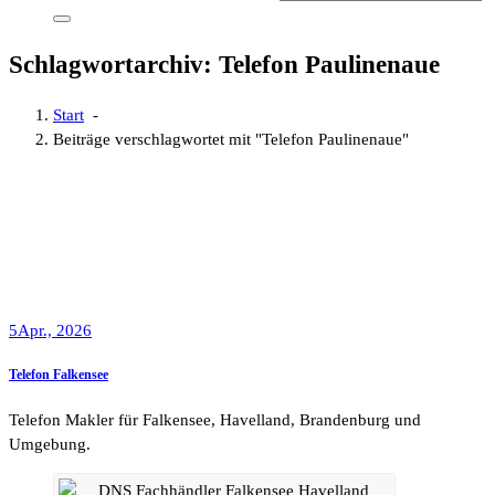
Schlagwortarchiv: Telefon Paulinenaue
Start
-
Beiträge verschlagwortet mit "Telefon Paulinenaue"
5
Apr., 2026
Telefon Falkensee
Telefon Makler für Falkensee, Havelland, Brandenburg und
Umgebung.