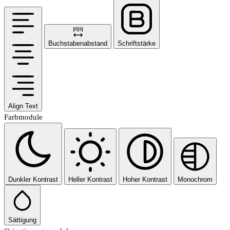
Buchstabenabstand
Schriftstärke
Align Text
Farbmodule
Dunkler Kontrast
Heller Kontrast
Hoher Kontrast
Monochrom
Sättigung