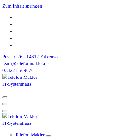
Zum Inhalt springen
Poststr. 26 - 14612 Falkensee
team@telefonmakler.de
03322 8509070
Telefon Makler