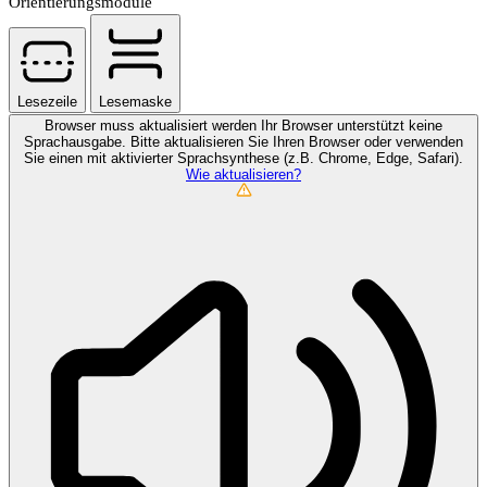
Orientierungsmodule
Lesezeile
Lesemaske
Browser muss aktualisiert werden
Ihr Browser unterstützt keine
Sprachausgabe. Bitte aktualisieren Sie Ihren Browser oder verwenden
Sie einen mit aktivierter Sprachsynthese (z.B. Chrome, Edge, Safari).
Wie aktualisieren?