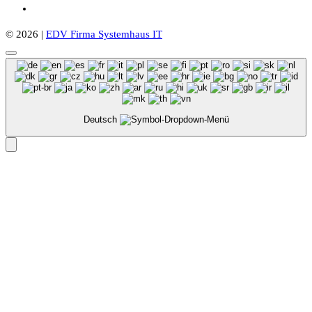
© 2026 |
EDV Firma Systemhaus IT
Deutsch