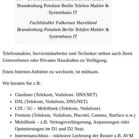
Fachhändler Falkensee Havelland
Brandenburg Potsdam Berlin Telefon Makler &
Systemhaus IT
Telefonmakler, Servicemitarbeiter und Techniker stehen auch Ihren
Unternehmen oder Privaten Haushalten zu Verfügung.
Einen Internet-Anbieter zu wechseln, ist mühsam.
Wir beraten Sie z.B.
Glasfaser (Telekom, Vodafone. DNS:NET)
DSL (Telekom, Vodafone, DNS:NET)
LTE / 5G – Mobilfunk (Telekom, Vodafone)
Festnetz (Telekom, Vodafone, Placetel, Gamma, Starface u.w.)
Mobilfunk – z.B. Vertragsverlängerung, Anpassungen oder
Optimierungen im D1 und D2 Netz.
Internetanschluss – inklusive Lieferung der Router z.B. AVM