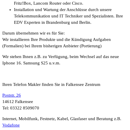
Fritz!Box, Lancom Router oder Cisco.
Installation und Wartung der Anschlüsse durch unsere
Telekommunikation und IT Techniker und Spezialisten. Ihre
EDV Experten in Brandenburg und Berlin.
Darum übernehmen wir es für Sie:
Wir installieren Ihre Produkte und die Kündigung Aufgaben
(Formalien) bei Ihrem bisherigen Anbieter (Portierung)
Wir stehen Ihnen z.B. zu Verfügung, beim Wechsel auf das neue
Iphone 16. Samsung S25 u.v.m.
Ihren Telefon Makler finden Sie in Falkensee Zentrum
Poststr. 26
14612 Falkensee
Tel: 03322 8509070
Internet, Mobilfunk, Festnetz, Kabel, Glasfaser und Beratung z.B.
Vodafone