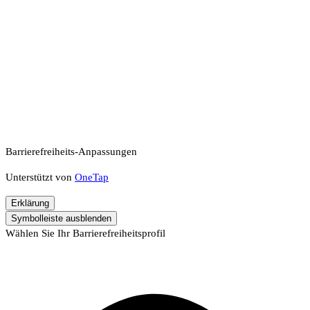
Barrierefreiheits-Anpassungen
Unterstützt von
OneTap
Erklärung
Symbolleiste ausblenden
Wählen Sie Ihr Barrierefreiheitsprofil