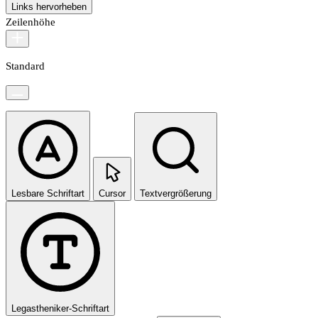
Links hervorheben
Zeilenhöhe
Standard
Lesbare Schriftart
Cursor
Textvergrößerung
Legastheniker-Schriftart