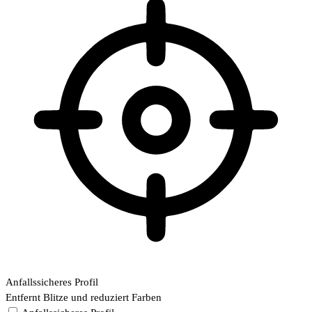
Anfallssicheres Profil
Entfernt Blitze und reduziert Farben