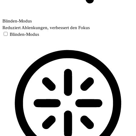
Blinden-Modus
Reduziert Ablenkungen, verbessert den Fokus
Blinden-Modus