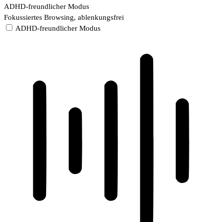
ADHD-freundlicher Modus
Fokussiertes Browsing, ablenkungsfrei
ADHD-freundlicher Modus