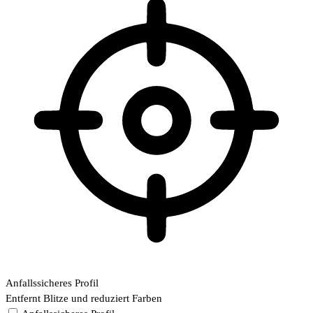
Anfallssicheres Profil
Entfernt Blitze und reduziert Farben