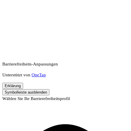
Barrierefreiheits-Anpassungen
Unterstützt von
OneTap
Erklärung
Symbolleiste ausblenden
Wählen Sie Ihr Barrierefreiheitsprofil