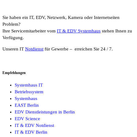
Sie haben ein IT, EDV, Netzwerk, Kamera oder Internetseiten
Problem?
Ihre Servicemitarbeiter vom
IT & EDV Systemhaus
stehen Ihnen zu
Verfügung.
Unseren IT
Notdienst
für Gewerbe – erreichen Sie 24 / 7.
Empfehlungen
Systemhaus IT
Betriebssystem
Systemhaus
EAST Berlin
EDV Dienstleistungen in Berlin
EDV Science
IT & EDV Notdienst
IT & EDV Berlin