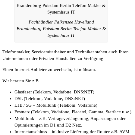
Fachhändler Falkensee Havelland
Brandenburg Potsdam Berlin Telefon Makler &
Systemhaus IT
Telefonmakler, Servicemitarbeiter und Techniker stehen auch Ihren
Unternehmen oder Privaten Haushalten zu Verfügung.
Einen Internet-Anbieter zu wechseln, ist mühsam.
Wir beraten Sie z.B.
Glasfaser (Telekom, Vodafone. DNS:NET)
DSL (Telekom, Vodafone, DNS:NET)
LTE / 5G – Mobilfunk (Telekom, Vodafone)
Festnetz (Telekom, Vodafone, Placetel, Gamma, Starface u.w.)
Mobilfunk – z.B. Vertragsverlängerung, Anpassungen oder
Optimierungen im D1 und D2 Netz.
Internetanschluss – inklusive Lieferung der Router z.B. AVM