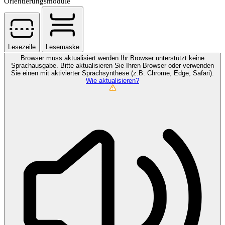
Orientierungsmodule
Lesezeile
Lesemaske
Browser muss aktualisiert werden
Ihr Browser unterstützt keine
Sprachausgabe. Bitte aktualisieren Sie Ihren Browser oder verwenden
Sie einen mit aktivierter Sprachsynthese (z.B. Chrome, Edge, Safari).
Wie aktualisieren?