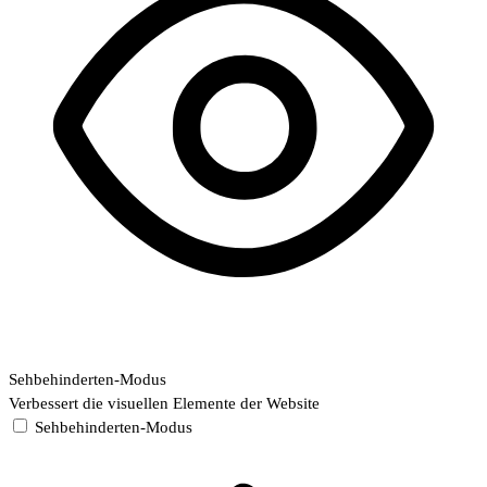
Sehbehinderten-Modus
Verbessert die visuellen Elemente der Website
Sehbehinderten-Modus