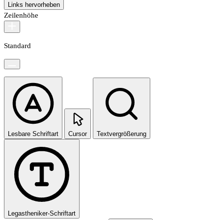
Links hervorheben
Zeilenhöhe
Standard
Lesbare Schriftart
Cursor
Textvergrößerung
Legastheniker-Schriftart