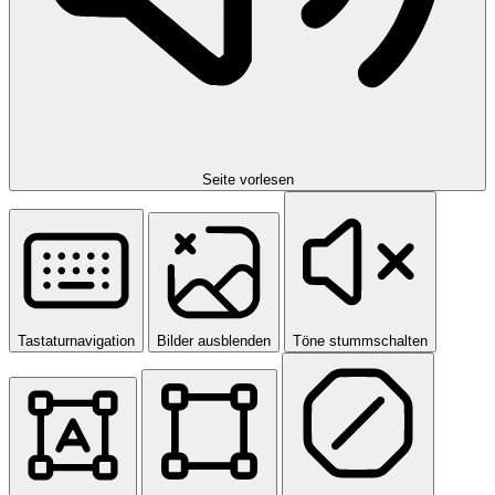
Seite vorlesen
Tastaturnavigation
Bilder ausblenden
Töne stummschalten