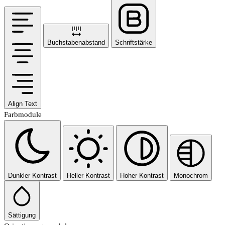
Buchstabenabstand
Schriftstärke
Align Text
Farbmodule
Dunkler Kontrast
Heller Kontrast
Hoher Kontrast
Monochrom
Sättigung