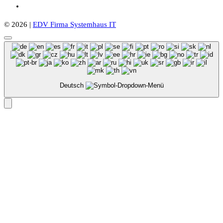
© 2026 |
EDV Firma Systemhaus IT
Deutsch