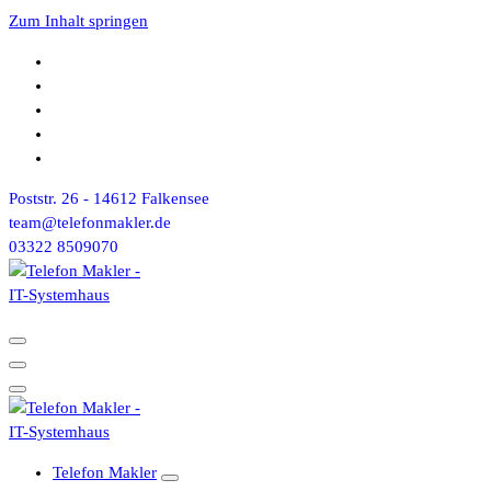
Zum Inhalt springen
Poststr. 26 - 14612 Falkensee
team@telefonmakler.de
03322 8509070
Telefon Makler