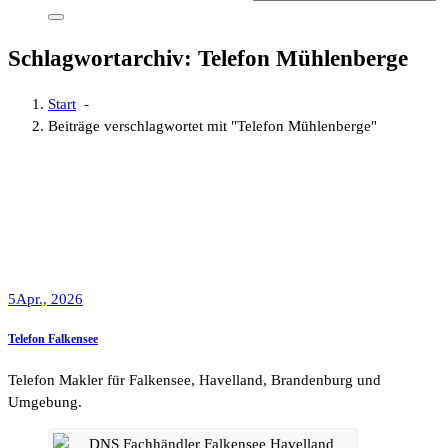
Schlagwortarchiv: Telefon Mühlenberge
Start
-
Beiträge verschlagwortet mit "Telefon Mühlenberge"
5
Apr., 2026
Telefon Falkensee
Telefon Makler für Falkensee, Havelland, Brandenburg und
Umgebung.