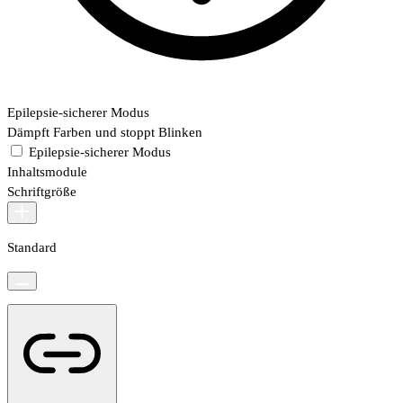
Epilepsie-sicherer Modus
Dämpft Farben und stoppt Blinken
Epilepsie-sicherer Modus
Inhaltsmodule
Schriftgröße
Standard