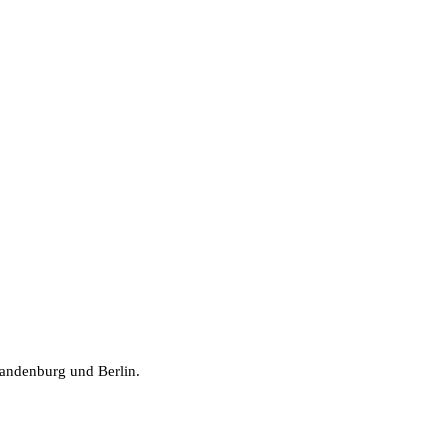
randenburg und Berlin.