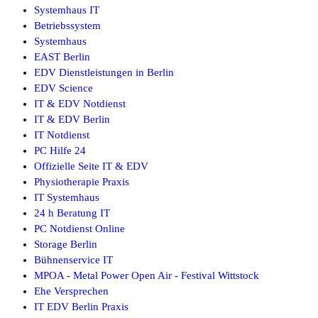
Systemhaus IT
Betriebssystem
Systemhaus
EAST Berlin
EDV Dienstleistungen in Berlin
EDV Science
IT & EDV Notdienst
IT & EDV Berlin
IT Notdienst
PC Hilfe 24
Offizielle Seite IT & EDV
Physiotherapie Praxis
IT Systemhaus
24 h Beratung IT
PC Notdienst Online
Storage Berlin
Bühnenservice IT
MPOA - Metal Power Open Air - Festival Wittstock
Ehe Versprechen
IT EDV Berlin Praxis