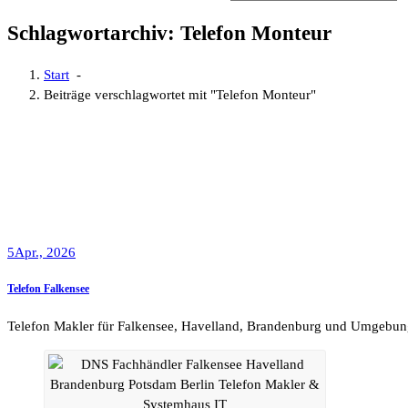
Schlagwortarchiv: Telefon Monteur
Start
-
Beiträge verschlagwortet mit "Telefon Monteur"
5
Apr., 2026
Telefon Falkensee
Telefon Makler für Falkensee, Havelland, Brandenburg und Umgebun