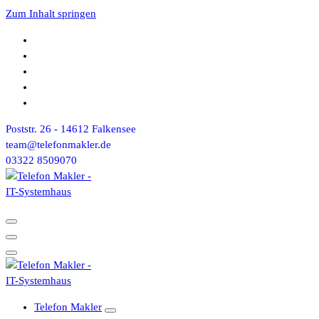
Zum Inhalt springen
Poststr. 26 - 14612 Falkensee
team@telefonmakler.de
03322 8509070
Telefon Makler