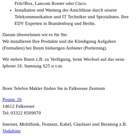
Fritz!Box, Lancom Router oder Cisco.
Installation und Wartung der Anschlüsse durch unsere
Telekommunikation und IT Techniker und Spezialisten. Ihre
EDV Experten in Brandenburg und Berlin.
Darum übernehmen wir es für Sie:
Wir installieren Ihre Produkte und die Kündigung Aufgaben
(Formalien) bei Ihrem bisherigen Anbieter (Portierung)
Wir stehen Ihnen z.B. zu Verfügung, beim Wechsel auf das neue
Iphone 16. Samsung S25 u.v.m.
Ihren Telefon Makler finden Sie in Falkensee Zentrum
Poststr. 26
14612 Falkensee
Tel: 03322 8509070
Internet, Mobilfunk, Festnetz, Kabel, Glasfaser und Beratung z.B.
Vodafone