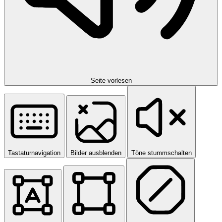
Seite vorlesen
Tastaturnavigation
Bilder ausblenden
Töne stummschalten