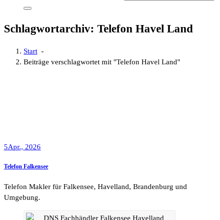
Schlagwortarchiv: Telefon Havel Land
Start
-
Beiträge verschlagwortet mit "Telefon Havel Land"
5
Apr., 2026
Telefon Falkensee
Telefon Makler für Falkensee, Havelland, Brandenburg und
Umgebung.