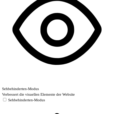
Sehbehinderten-Modus
Verbessert die visuellen Elemente der Website
Sehbehinderten-Modus