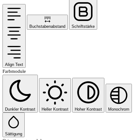
Buchstabenabstand
Schriftstärke
Align Text
Farbmodule
Dunkler Kontrast
Heller Kontrast
Hoher Kontrast
Monochrom
Sättigung