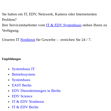
Sie haben ein IT, EDV, Netzwerk, Kamera oder Internetseiten
Problem?
Ihre Servicemitarbeiter vom
IT & EDV Systemhaus
stehen Ihnen zu
Verfügung.
Unseren IT
Notdienst
für Gewerbe – erreichen Sie 24 / 7.
Empfehlungen
Systemhaus IT
Betriebssystem
Systemhaus
EAST Berlin
EDV Dienstleistungen in Berlin
EDV Science
IT & EDV Notdienst
IT & EDV Berlin