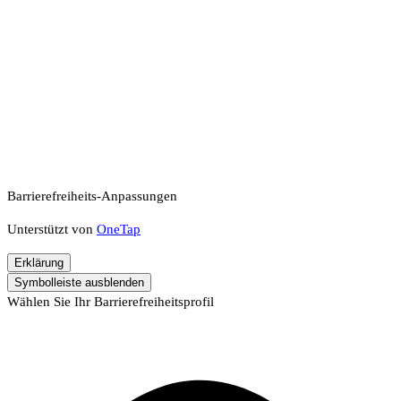
Barrierefreiheits-Anpassungen
Unterstützt von
OneTap
Erklärung
Symbolleiste ausblenden
Wählen Sie Ihr Barrierefreiheitsprofil