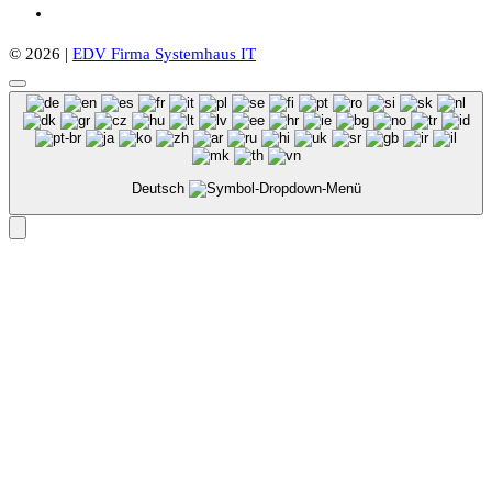
© 2026 |
EDV Firma Systemhaus IT
Deutsch