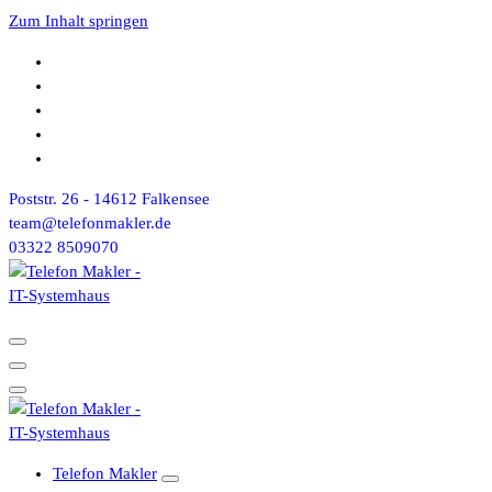
Zum Inhalt springen
Poststr. 26 - 14612 Falkensee
team@telefonmakler.de
03322 8509070
Telefon Makler