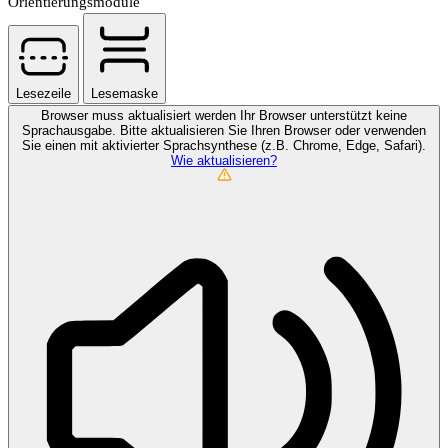
Orientierungsmodule
Lesezeile
Lesemaske
Browser muss aktualisiert werden
Ihr Browser unterstützt keine
Sprachausgabe. Bitte aktualisieren Sie Ihren Browser oder verwenden
Sie einen mit aktivierter Sprachsynthese (z.B. Chrome, Edge, Safari).
Wie aktualisieren?