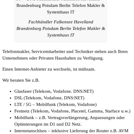
Fachhändler Falkensee Havelland
Brandenburg Potsdam Berlin Telefon Makler &
Systemhaus IT
Telefonmakler, Servicemitarbeiter und Techniker stehen auch Ihren
Unternehmen oder Privaten Haushalten zu Verfügung.
Einen Internet-Anbieter zu wechseln, ist mühsam.
Wir beraten Sie z.B.
Glasfaser (Telekom, Vodafone. DNS:NET)
DSL (Telekom, Vodafone, DNS:NET)
LTE / 5G – Mobilfunk (Telekom, Vodafone)
Festnetz (Telekom, Vodafone, Placetel, Gamma, Starface u.w.)
Mobilfunk – z.B. Vertragsverlängerung, Anpassungen oder
Optimierungen im D1 und D2 Netz.
Internetanschluss – inklusive Lieferung der Router z.B. AVM