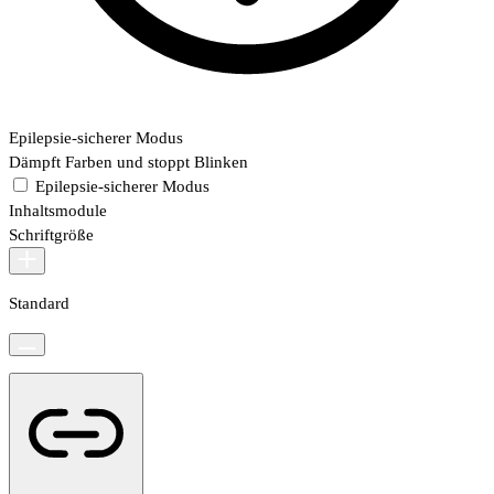
Epilepsie-sicherer Modus
Dämpft Farben und stoppt Blinken
Epilepsie-sicherer Modus
Inhaltsmodule
Schriftgröße
Standard