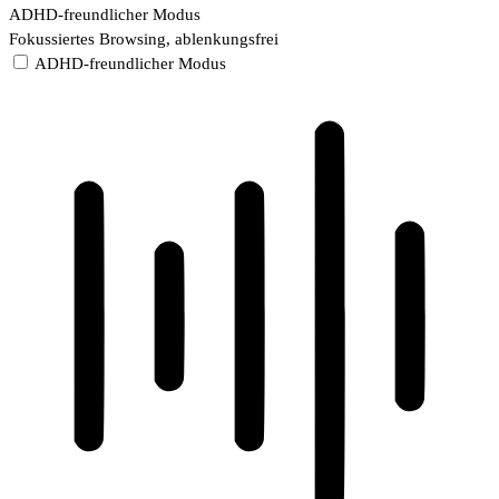
ADHD-freundlicher Modus
Fokussiertes Browsing, ablenkungsfrei
ADHD-freundlicher Modus