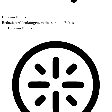
Blinden-Modus
Reduziert Ablenkungen, verbessert den Fokus
Blinden-Modus