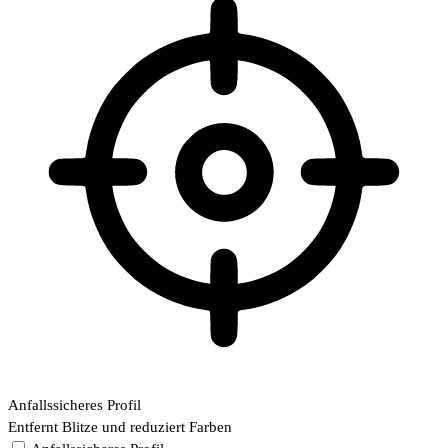
Anfallssicheres Profil
Entfernt Blitze und reduziert Farben