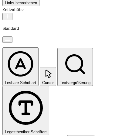
Links hervorheben
Zeilenhöhe
Standard
Lesbare Schriftart
Cursor
Textvergrößerung
Legastheniker-Schriftart