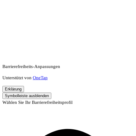
Barrierefreiheits-Anpassungen
Unterstützt von
OneTap
Erklärung
Symbolleiste ausblenden
Wählen Sie Ihr Barrierefreiheitsprofil