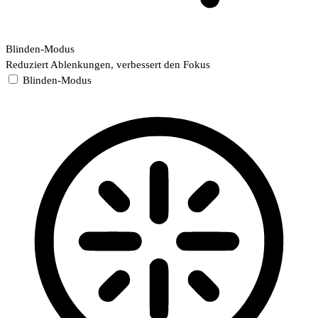
Blinden-Modus
Reduziert Ablenkungen, verbessert den Fokus
Blinden-Modus