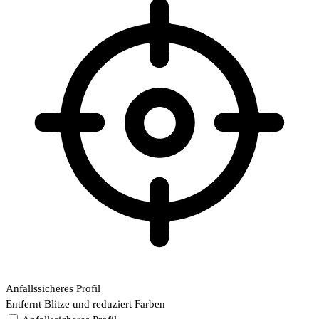
Anfallssicheres Profil
Entfernt Blitze und reduziert Farben