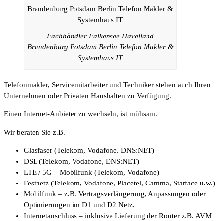
Fachhändler Falkensee Havelland
Brandenburg Potsdam Berlin Telefon Makler &
Systemhaus IT
Telefonmakler, Servicemitarbeiter und Techniker stehen auch Ihren
Unternehmen oder Privaten Haushalten zu Verfügung.
Einen Internet-Anbieter zu wechseln, ist mühsam.
Wir beraten Sie z.B.
Glasfaser (Telekom, Vodafone. DNS:NET)
DSL (Telekom, Vodafone, DNS:NET)
LTE / 5G – Mobilfunk (Telekom, Vodafone)
Festnetz (Telekom, Vodafone, Placetel, Gamma, Starface u.w.)
Mobilfunk – z.B. Vertragsverlängerung, Anpassungen oder
Optimierungen im D1 und D2 Netz.
Internetanschluss – inklusive Lieferung der Router z.B. AVM