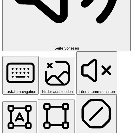
Seite vorlesen
Tastaturnavigation
Bilder ausblenden
Töne stummschalten