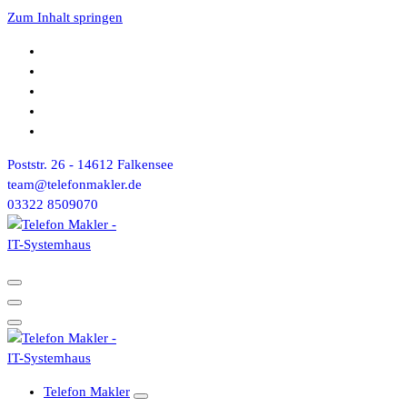
Zum Inhalt springen
Poststr. 26 - 14612 Falkensee
team@telefonmakler.de
03322 8509070
Telefon Makler