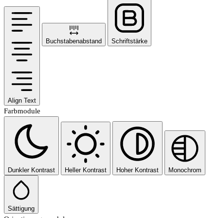
Buchstabenabstand
Schriftstärke
Align Text
Farbmodule
Dunkler Kontrast
Heller Kontrast
Hoher Kontrast
Monochrom
Sättigung