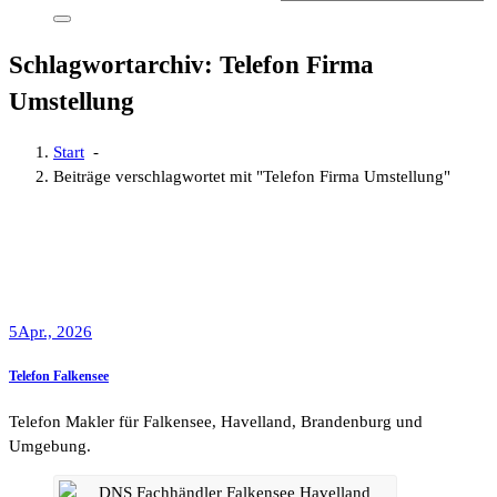
Schlagwortarchiv: Telefon Firma
Umstellung
Start
-
Beiträge verschlagwortet mit "Telefon Firma Umstellung"
5
Apr., 2026
Telefon Falkensee
Telefon Makler für Falkensee, Havelland, Brandenburg und
Umgebung.