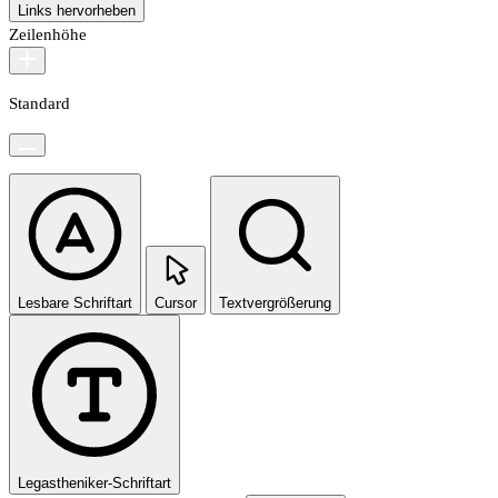
Links hervorheben
Zeilenhöhe
Standard
Lesbare Schriftart
Cursor
Textvergrößerung
Legastheniker-Schriftart