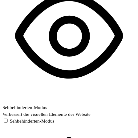
Sehbehinderten-Modus
Verbessert die visuellen Elemente der Website
Sehbehinderten-Modus