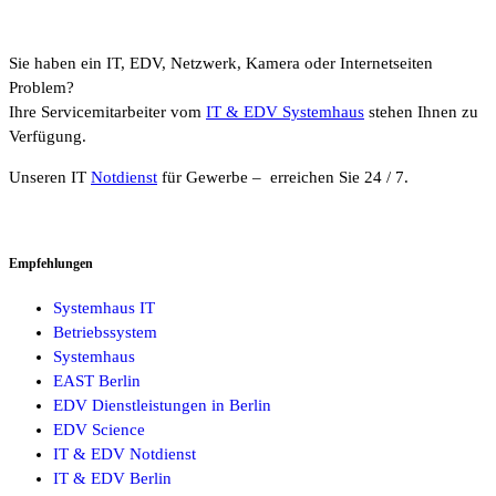
Sie haben ein IT, EDV, Netzwerk, Kamera oder Internetseiten
Problem?
Ihre Servicemitarbeiter vom
IT & EDV Systemhaus
stehen Ihnen zu
Verfügung.
Unseren IT
Notdienst
für Gewerbe – erreichen Sie 24 / 7.
Empfehlungen
Systemhaus IT
Betriebssystem
Systemhaus
EAST Berlin
EDV Dienstleistungen in Berlin
EDV Science
IT & EDV Notdienst
IT & EDV Berlin