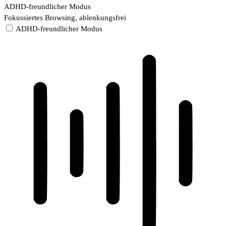
ADHD-freundlicher Modus
Fokussiertes Browsing, ablenkungsfrei
ADHD-freundlicher Modus