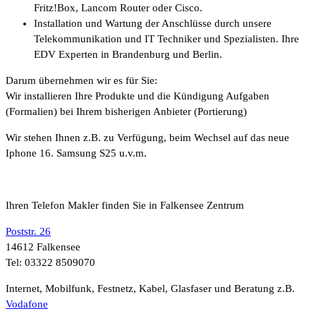
Fritz!Box, Lancom Router oder Cisco.
Installation und Wartung der Anschlüsse durch unsere
Telekommunikation und IT Techniker und Spezialisten. Ihre
EDV Experten in Brandenburg und Berlin.
Darum übernehmen wir es für Sie:
Wir installieren Ihre Produkte und die Kündigung Aufgaben
(Formalien) bei Ihrem bisherigen Anbieter (Portierung)
Wir stehen Ihnen z.B. zu Verfügung, beim Wechsel auf das neue
Iphone 16. Samsung S25 u.v.m.
Ihren Telefon Makler finden Sie in Falkensee Zentrum
Poststr. 26
14612 Falkensee
Tel: 03322 8509070
Internet, Mobilfunk, Festnetz, Kabel, Glasfaser und Beratung z.B.
Vodafone