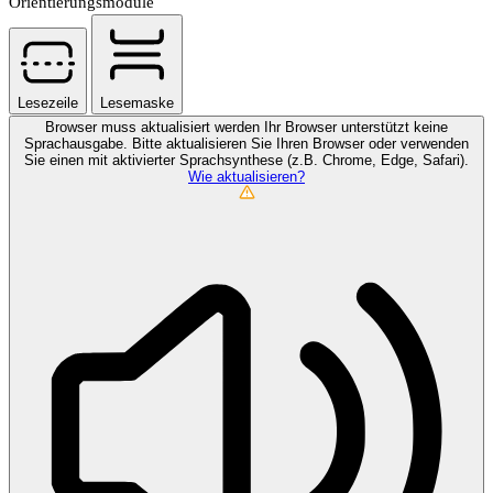
Orientierungsmodule
Lesezeile
Lesemaske
Browser muss aktualisiert werden
Ihr Browser unterstützt keine
Sprachausgabe. Bitte aktualisieren Sie Ihren Browser oder verwenden
Sie einen mit aktivierter Sprachsynthese (z.B. Chrome, Edge, Safari).
Wie aktualisieren?