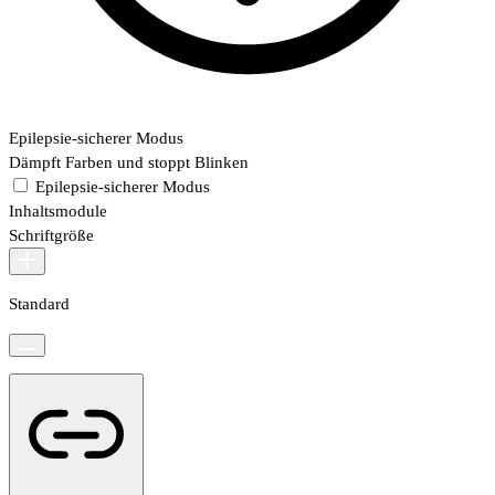
Epilepsie-sicherer Modus
Dämpft Farben und stoppt Blinken
Epilepsie-sicherer Modus
Inhaltsmodule
Schriftgröße
Standard