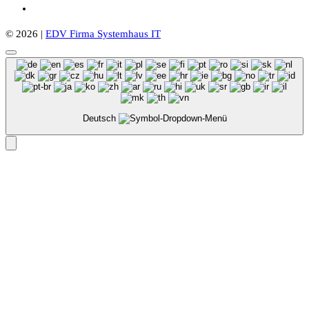
© 2026 |
EDV Firma Systemhaus IT
Deutsch