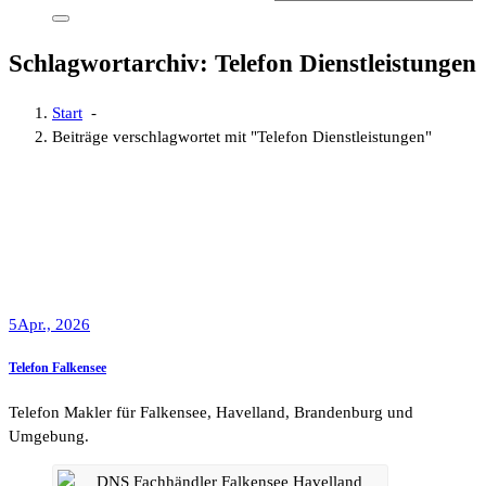
Schlagwortarchiv: Telefon Dienstleistungen
Start
-
Beiträge verschlagwortet mit "Telefon Dienstleistungen"
5
Apr., 2026
Telefon Falkensee
Telefon Makler für Falkensee, Havelland, Brandenburg und
Umgebung.