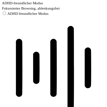
ADHD-freundlicher Modus
Fokussiertes Browsing, ablenkungsfrei
ADHD-freundlicher Modus