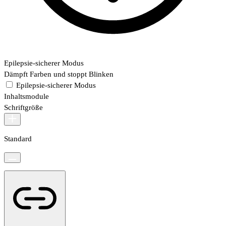
Epilepsie-sicherer Modus
Dämpft Farben und stoppt Blinken
Epilepsie-sicherer Modus
Inhaltsmodule
Schriftgröße
Standard