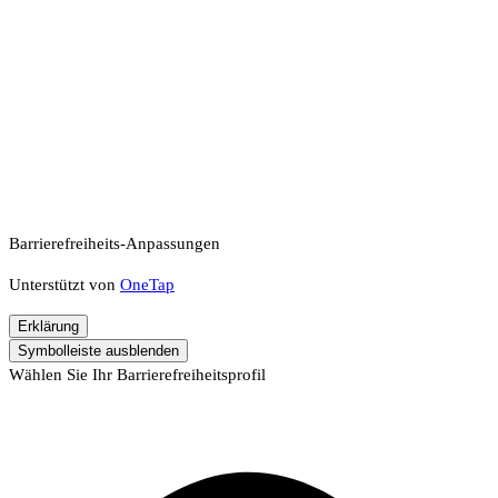
Barrierefreiheits-Anpassungen
Unterstützt von
OneTap
Erklärung
Symbolleiste ausblenden
Wählen Sie Ihr Barrierefreiheitsprofil