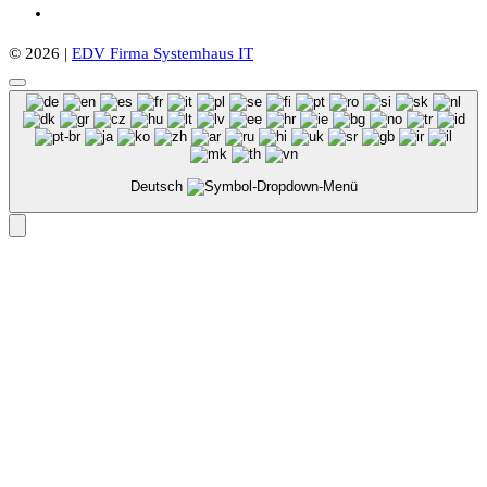
© 2026 |
EDV Firma Systemhaus IT
Deutsch