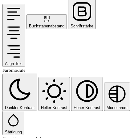
Buchstabenabstand
Schriftstärke
Align Text
Farbmodule
Dunkler Kontrast
Heller Kontrast
Hoher Kontrast
Monochrom
Sättigung