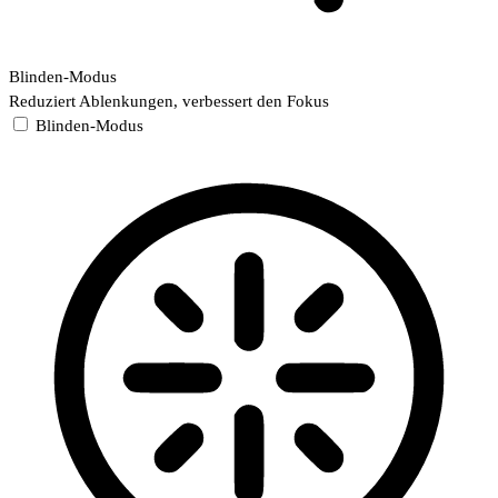
Blinden-Modus
Reduziert Ablenkungen, verbessert den Fokus
Blinden-Modus