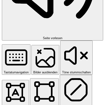
Seite vorlesen
Tastaturnavigation
Bilder ausblenden
Töne stummschalten