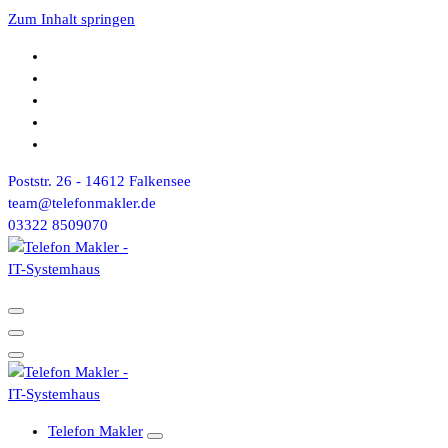
Zum Inhalt springen
Poststr. 26 - 14612 Falkensee
team@telefonmakler.de
03322 8509070
Telefon Makler