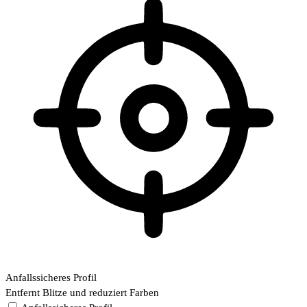
Anfallssicheres Profil
Entfernt Blitze und reduziert Farben