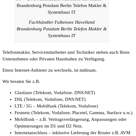
Fachhändler Falkensee Havelland
Brandenburg Potsdam Berlin Telefon Makler &
Systemhaus IT
Telefonmakler, Servicemitarbeiter und Techniker stehen auch Ihren
Unternehmen oder Privaten Haushalten zu Verfügung.
Einen Internet-Anbieter zu wechseln, ist mühsam.
Wir beraten Sie z.B.
Glasfaser (Telekom, Vodafone. DNS:NET)
DSL (Telekom, Vodafone, DNS:NET)
LTE / 5G – Mobilfunk (Telekom, Vodafone)
Festnetz (Telekom, Vodafone, Placetel, Gamma, Starface u.w.)
Mobilfunk – z.B. Vertragsverlängerung, Anpassungen oder
Optimierungen im D1 und D2 Netz.
Internetanschluss – inklusive Lieferung der Router z.B. AVM