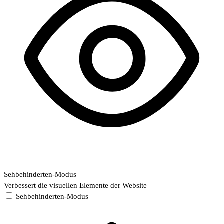
Sehbehinderten-Modus
Verbessert die visuellen Elemente der Website
Sehbehinderten-Modus