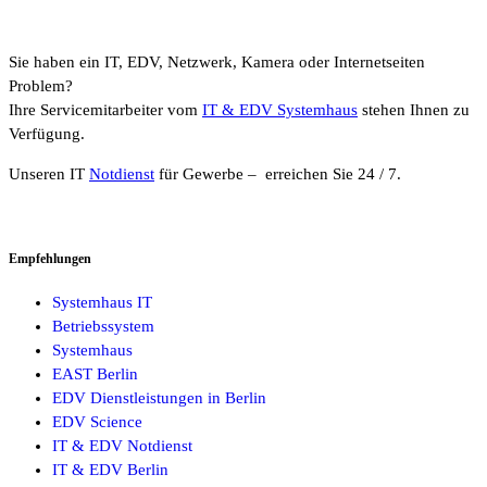
Sie haben ein IT, EDV, Netzwerk, Kamera oder Internetseiten
Problem?
Ihre Servicemitarbeiter vom
IT & EDV Systemhaus
stehen Ihnen zu
Verfügung.
Unseren IT
Notdienst
für Gewerbe – erreichen Sie 24 / 7.
Empfehlungen
Systemhaus IT
Betriebssystem
Systemhaus
EAST Berlin
EDV Dienstleistungen in Berlin
EDV Science
IT & EDV Notdienst
IT & EDV Berlin