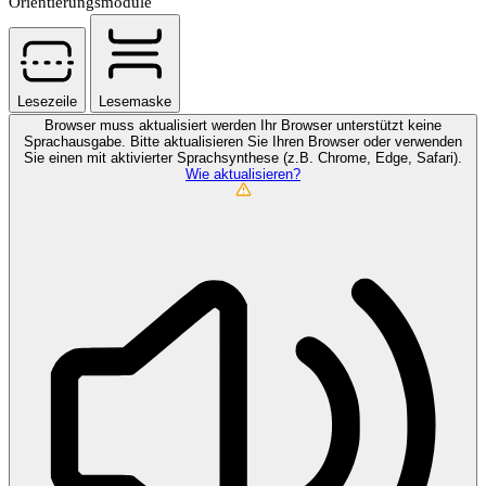
Orientierungsmodule
Lesezeile
Lesemaske
Browser muss aktualisiert werden
Ihr Browser unterstützt keine
Sprachausgabe. Bitte aktualisieren Sie Ihren Browser oder verwenden
Sie einen mit aktivierter Sprachsynthese (z.B. Chrome, Edge, Safari).
Wie aktualisieren?