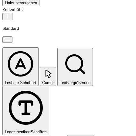
Links hervorheben
Zeilenhöhe
Standard
Lesbare Schriftart
Cursor
Textvergrößerung
Legastheniker-Schriftart