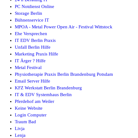
PC Notdienst Online
Storage Berlin
Bühnenservice IT
MPOA - Metal Power Open Air - Festival Wittstock
Ehe Versprechen
IT EDV Berlin Praxis
Unfall Berlin Hilfe
Marketing Praxis Hilfe
IT Ärger ? Hilfe
Metal Festival
Physiotherapie Praxis Berlin Brandenburg Potsdam
Email Server Hilfe
KFZ Werkstatt Berlin Brandenburg
IT & EDV Systemhaus Berlin
Pferdehof am Weiler
Keine Website
Login Computer
Traum Bad
Livja
Lenja