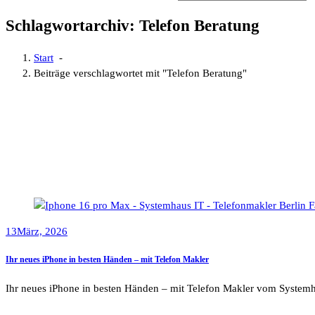
Schlagwortarchiv: Telefon Beratung
Start
-
Beiträge verschlagwortet mit "Telefon Beratung"
13
März, 2026
Ihr neues iPhone in besten Händen – mit Telefon Makler
Ihr neues iPhone in besten Händen – mit Telefon Makler vom System