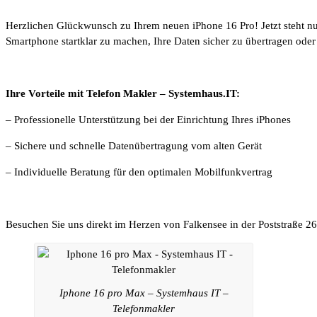
Herzlichen Glückwunsch zu Ihrem neuen iPhone 16 Pro! Jetzt steht nur
Smartphone startklar zu machen, Ihre Daten sicher zu übertragen oder d
Ihre Vorteile mit Telefon Makler – Systemhaus.IT:
– Professionelle Unterstützung bei der Einrichtung Ihres iPhones
– Sichere und schnelle Datenübertragung vom alten Gerät
– Individuelle Beratung für den optimalen Mobilfunkvertrag
Besuchen Sie uns direkt im Herzen von Falkensee in der Poststraße 26
Iphone 16 pro Max – Systemhaus IT –
Telefonmakler