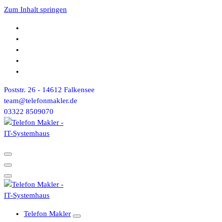
Zum Inhalt springen
Poststr. 26 - 14612 Falkensee
team@telefonmakler.de
03322 8509070
Telefon Makler