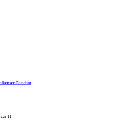
haus.IT