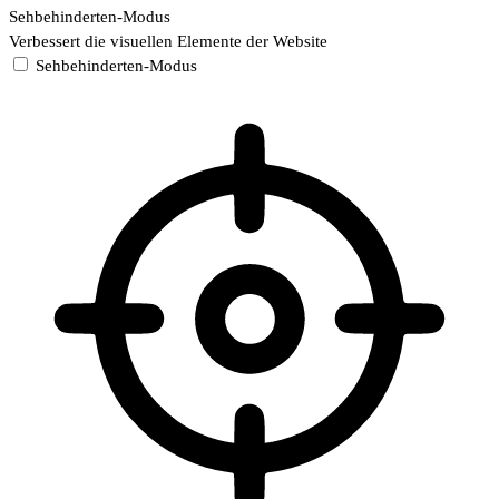
Sehbehinderten-Modus
Verbessert die visuellen Elemente der Website
Sehbehinderten-Modus