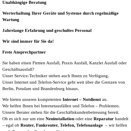
Unabhängige Beratung
Werterhaltung Ihrer Geräte und Systeme durch regelmäßige
Wartung
Jahrelange Erfahrung
und
geschultes Personal
Wir sind immer für Sie da!
Feste Ansprechpartner
Sie haben einen Firmen Ausfall, Praxis Ausfall, Kanzlei Ausfall oder
Geschäftsausfall?
Unser Service-Techniker stehen auch Ihnen zu Verfügung.
Unser Internet und Telefon-Service geht weit über die Grenzen von
Berlin, Potsdam und Brandenburg hinaus.
Wir bieten unseren kompetenten
Internet
– Notdienst
an.
Wir helfen Ihnen bei Internetausfällen und Telefon – Problemen.
Unsere Berater stehen für die Geschäftskundenbetreuung bereit.
Ob es sich nur um eine
Neuinstallation
oder eine
Reparatur
handelt
– egal ob
Router, Funkrouter, Telefon, Telefonanlage
– wir helfen