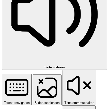
Seite vorlesen
Tastaturnavigation
Bilder ausblenden
Töne stummschalten