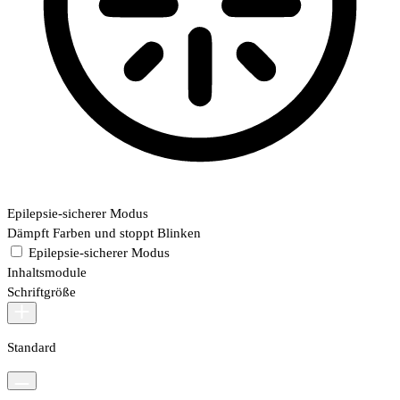
Epilepsie-sicherer Modus
Dämpft Farben und stoppt Blinken
Epilepsie-sicherer Modus
Inhaltsmodule
Schriftgröße
Standard