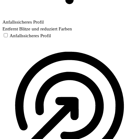
Anfallssicheres Profil
Entfernt Blitze und reduziert Farben
Anfallssicheres Profil