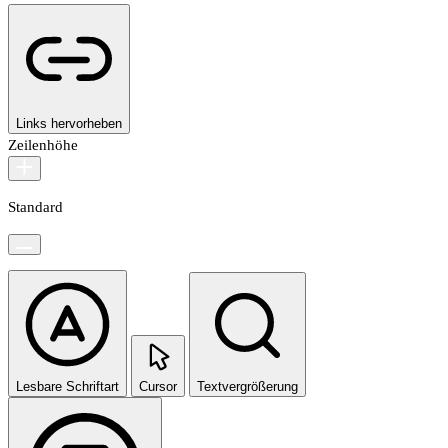
Links hervorheben
Zeilenhöhe
Standard
Lesbare Schriftart
Cursor
Textvergrößerung