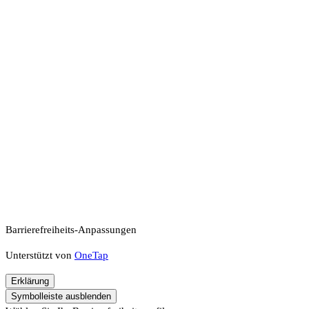
Barrierefreiheits-Anpassungen
Unterstützt von
OneTap
Erklärung
Symbolleiste ausblenden