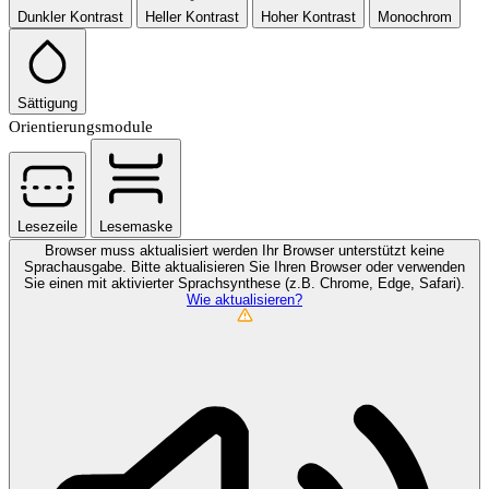
Dunkler Kontrast
Heller Kontrast
Hoher Kontrast
Monochrom
Sättigung
Orientierungsmodule
Lesezeile
Lesemaske
Browser muss aktualisiert werden
Ihr Browser unterstützt keine
Sprachausgabe. Bitte aktualisieren Sie Ihren Browser oder verwenden
Sie einen mit aktivierter Sprachsynthese (z.B. Chrome, Edge, Safari).
Wie aktualisieren?