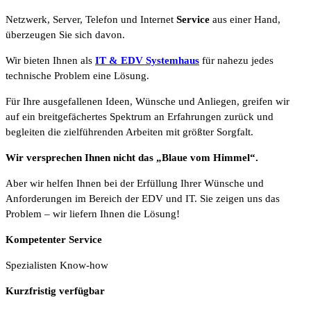
Netzwerk, Server, Telefon und Internet
Service
aus einer Hand,
überzeugen Sie sich davon.
Wir bieten Ihnen als
IT & EDV Systemhaus
für nahezu jedes
technische Problem eine Lösung.
Für Ihre ausgefallenen Ideen, Wünsche und Anliegen, greifen wir
auf ein breitgefächertes Spektrum an Erfahrungen zurück und
begleiten die zielführenden Arbeiten mit größter Sorgfalt.
Wir versprechen Ihnen nicht das „Blaue vom Himmel“.
Aber wir helfen Ihnen bei der Erfüllung Ihrer Wünsche und
Anforderungen im Bereich der EDV und IT. Sie zeigen uns das
Problem – wir liefern Ihnen die Lösung!
Kompetenter Service
Spezialisten Know-how
Kurzfristig verfügbar