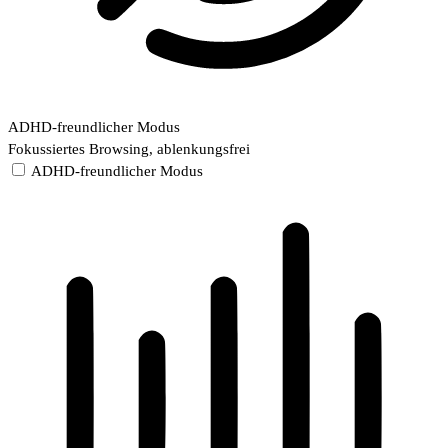
ADHD-freundlicher Modus
Fokussiertes Browsing, ablenkungsfrei
ADHD-freundlicher Modus