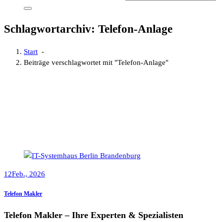
Schlagwortarchiv: Telefon-Anlage
Start
-
Beiträge verschlagwortet mit "Telefon-Anlage"
12
Feb., 2026
Telefon Makler
Telefon Makler – Ihre Experten & Spezialisten