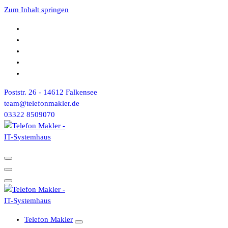
Zum Inhalt springen
Poststr. 26 - 14612 Falkensee
team@telefonmakler.de
03322 8509070
Telefon Makler