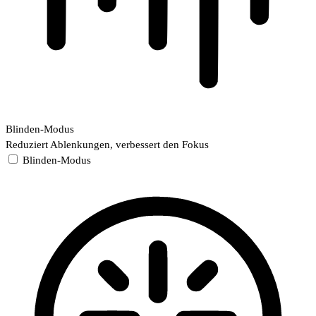
Blinden-Modus
Reduziert Ablenkungen, verbessert den Fokus
Blinden-Modus