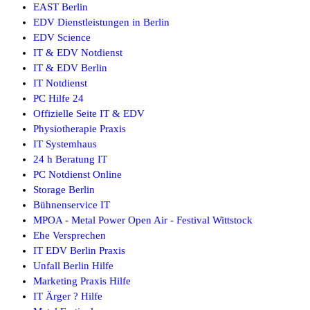
EAST Berlin
EDV Dienstleistungen in Berlin
EDV Science
IT & EDV Notdienst
IT & EDV Berlin
IT Notdienst
PC Hilfe 24
Offizielle Seite IT & EDV
Physiotherapie Praxis
IT Systemhaus
24 h Beratung IT
PC Notdienst Online
Storage Berlin
Bühnenservice IT
MPOA - Metal Power Open Air - Festival Wittstock
Ehe Versprechen
IT EDV Berlin Praxis
Unfall Berlin Hilfe
Marketing Praxis Hilfe
IT Ärger ? Hilfe