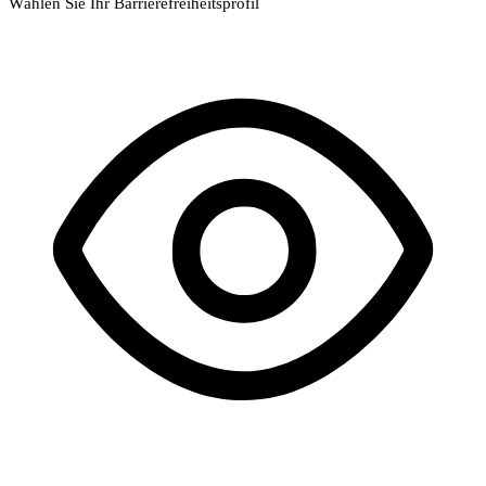
Wählen Sie Ihr Barrierefreiheitsprofil