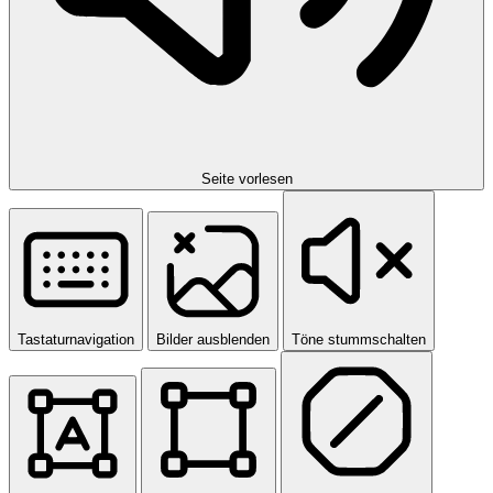
Seite vorlesen
Tastaturnavigation
Bilder ausblenden
Töne stummschalten