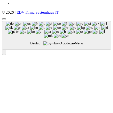
© 2026 |
EDV Firma Systemhaus IT
Deutsch