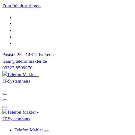
Zum Inhalt springen
Poststr. 26 - 14612 Falkensee
team@telefonmakler.de
03322 8509070
Telefon Makler