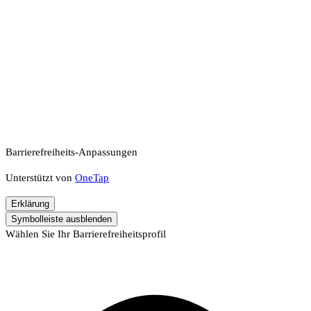
Barrierefreiheits-Anpassungen
Unterstützt von
OneTap
Erklärung
Symbolleiste ausblenden
Wählen Sie Ihr Barrierefreiheitsprofil