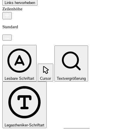
Links hervorheben
Zeilenhöhe
Standard
Lesbare Schriftart
Cursor
Textvergrößerung
Legastheniker-Schriftart