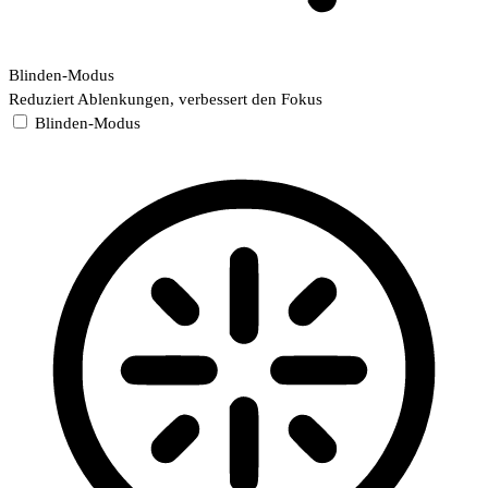
Blinden-Modus
Reduziert Ablenkungen, verbessert den Fokus
Blinden-Modus