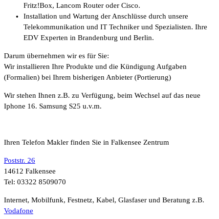
Fritz!Box, Lancom Router oder Cisco.
Installation und Wartung der Anschlüsse durch unsere
Telekommunikation und IT Techniker und Spezialisten. Ihre
EDV Experten in Brandenburg und Berlin.
Darum übernehmen wir es für Sie:
Wir installieren Ihre Produkte und die Kündigung Aufgaben
(Formalien) bei Ihrem bisherigen Anbieter (Portierung)
Wir stehen Ihnen z.B. zu Verfügung, beim Wechsel auf das neue
Iphone 16. Samsung S25 u.v.m.
Ihren Telefon Makler finden Sie in Falkensee Zentrum
Poststr. 26
14612 Falkensee
Tel: 03322 8509070
Internet, Mobilfunk, Festnetz, Kabel, Glasfaser und Beratung z.B.
Vodafone