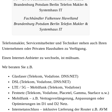
Fachhändler Falkensee Havelland
Brandenburg Potsdam Berlin Telefon Makler &
Systemhaus IT
Telefonmakler, Servicemitarbeiter und Techniker stehen auch Ihren
Unternehmen oder Privaten Haushalten zu Verfügung.
Einen Internet-Anbieter zu wechseln, ist mühsam.
Wir beraten Sie z.B.
Glasfaser (Telekom, Vodafone. DNS:NET)
DSL (Telekom, Vodafone, DNS:NET)
LTE / 5G – Mobilfunk (Telekom, Vodafone)
Festnetz (Telekom, Vodafone, Placetel, Gamma, Starface u.w.)
Mobilfunk – z.B. Vertragsverlängerung, Anpassungen oder
Optimierungen im D1 und D2 Netz.
Internetanschluss – inklusive Lieferung der Router z.B. AVM