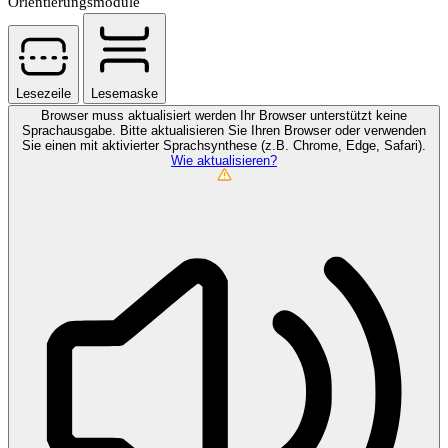
Orientierungsmodule
Lesezeile
Lesemaske
Browser muss aktualisiert werden
Ihr Browser unterstützt keine
Sprachausgabe. Bitte aktualisieren Sie Ihren Browser oder verwenden
Sie einen mit aktivierter Sprachsynthese (z.B. Chrome, Edge, Safari).
Wie aktualisieren?