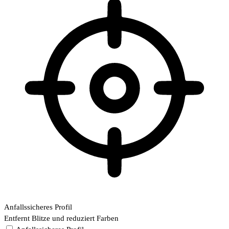
Anfallssicheres Profil
Entfernt Blitze und reduziert Farben