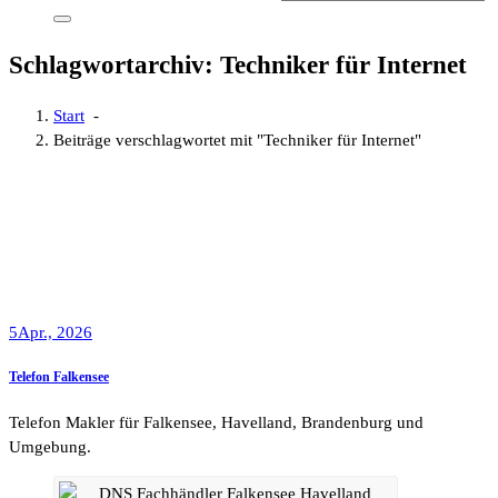
Schlagwortarchiv: Techniker für Internet
Start
-
Beiträge verschlagwortet mit "Techniker für Internet"
5
Apr., 2026
Telefon Falkensee
Telefon Makler für Falkensee, Havelland, Brandenburg und
Umgebung.