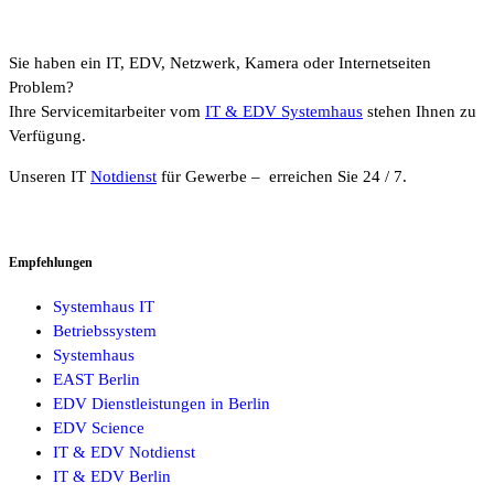
Sie haben ein IT, EDV, Netzwerk, Kamera oder Internetseiten
Problem?
Ihre Servicemitarbeiter vom
IT & EDV Systemhaus
stehen Ihnen zu
Verfügung.
Unseren IT
Notdienst
für Gewerbe – erreichen Sie 24 / 7.
Empfehlungen
Systemhaus IT
Betriebssystem
Systemhaus
EAST Berlin
EDV Dienstleistungen in Berlin
EDV Science
IT & EDV Notdienst
IT & EDV Berlin