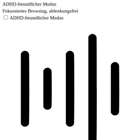
ADHD-freundlicher Modus
Fokussiertes Browsing, ablenkungsfrei
ADHD-freundlicher Modus