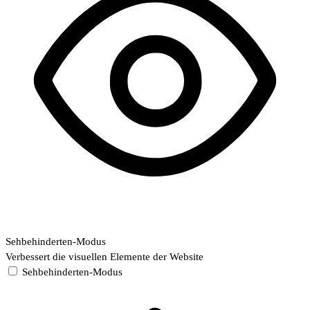
Sehbehinderten-Modus
Verbessert die visuellen Elemente der Website
Sehbehinderten-Modus