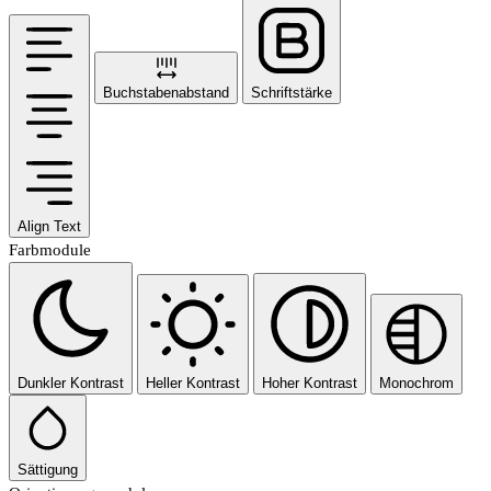
Buchstabenabstand
Schriftstärke
Align Text
Farbmodule
Dunkler Kontrast
Heller Kontrast
Hoher Kontrast
Monochrom
Sättigung