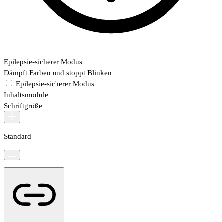
Epilepsie-sicherer Modus
Dämpft Farben und stoppt Blinken
Epilepsie-sicherer Modus
Inhaltsmodule
Schriftgröße
Standard