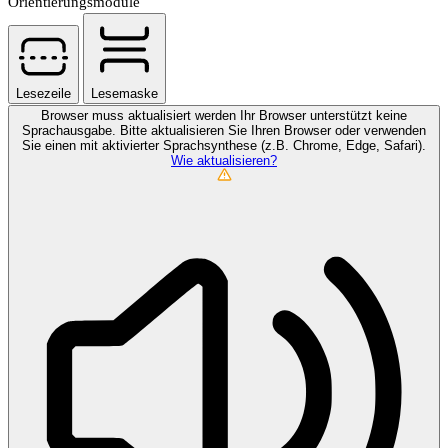
Orientierungsmodule
Lesezeile
Lesemaske
Browser muss aktualisiert werden
Ihr Browser unterstützt keine
Sprachausgabe. Bitte aktualisieren Sie Ihren Browser oder verwenden
Sie einen mit aktivierter Sprachsynthese (z.B. Chrome, Edge, Safari).
Wie aktualisieren?