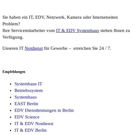
Sie haben ein IT, EDV, Netzwerk, Kamera oder Internetseiten
Problem?
Ihre Servicemitarbeiter vom
IT & EDV Systemhaus
stehen Ihnen zu
Verfügung.
Unseren IT
Notdienst
für Gewerbe – erreichen Sie 24 / 7.
Empfehlungen
Systemhaus IT
Betriebssystem
Systemhaus
EAST Berlin
EDV Dienstleistungen in Berlin
EDV Science
IT & EDV Notdienst
IT & EDV Berlin