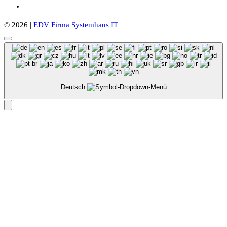
© 2026 |
EDV Firma Systemhaus IT
Deutsch