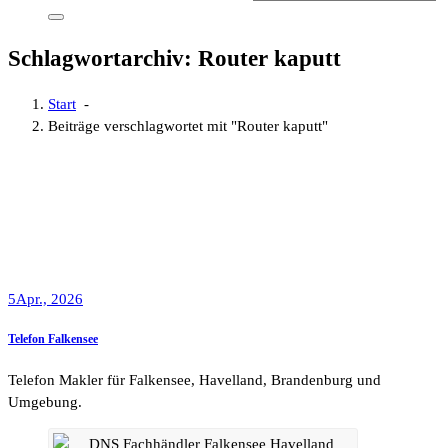
Schlagwortarchiv: Router kaputt
Start
-
Beiträge verschlagwortet mit "Router kaputt"
5
Apr., 2026
Telefon Falkensee
Telefon Makler für Falkensee, Havelland, Brandenburg und
Umgebung.