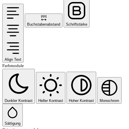
Buchstabenabstand
Schriftstärke
Align Text
Farbmodule
Dunkler Kontrast
Heller Kontrast
Hoher Kontrast
Monochrom
Sättigung