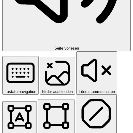
Seite vorlesen
Tastaturnavigation
Bilder ausblenden
Töne stummschalten