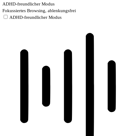
ADHD-freundlicher Modus
Fokussiertes Browsing, ablenkungsfrei
ADHD-freundlicher Modus