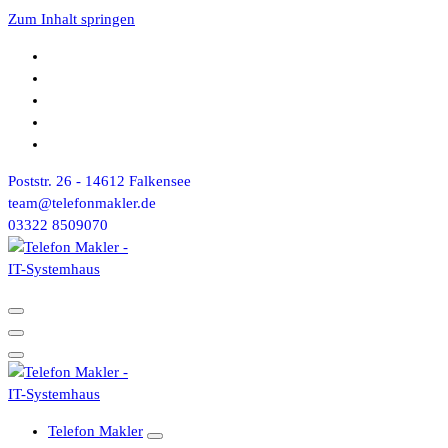
Zum Inhalt springen
Poststr. 26 - 14612 Falkensee
team@telefonmakler.de
03322 8509070
Telefon Makler