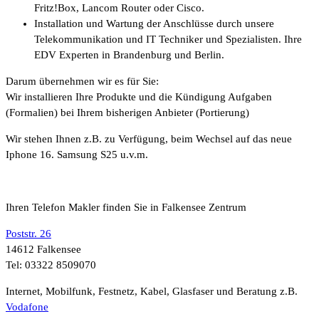
Fritz!Box, Lancom Router oder Cisco.
Installation und Wartung der Anschlüsse durch unsere
Telekommunikation und IT Techniker und Spezialisten. Ihre
EDV Experten in Brandenburg und Berlin.
Darum übernehmen wir es für Sie:
Wir installieren Ihre Produkte und die Kündigung Aufgaben
(Formalien) bei Ihrem bisherigen Anbieter (Portierung)
Wir stehen Ihnen z.B. zu Verfügung, beim Wechsel auf das neue
Iphone 16. Samsung S25 u.v.m.
Ihren Telefon Makler finden Sie in Falkensee Zentrum
Poststr. 26
14612 Falkensee
Tel: 03322 8509070
Internet, Mobilfunk, Festnetz, Kabel, Glasfaser und Beratung z.B.
Vodafone