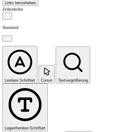
Links hervorheben
Zeilenhöhe
Standard
Lesbare Schriftart
Cursor
Textvergrößerung
Legastheniker-Schriftart