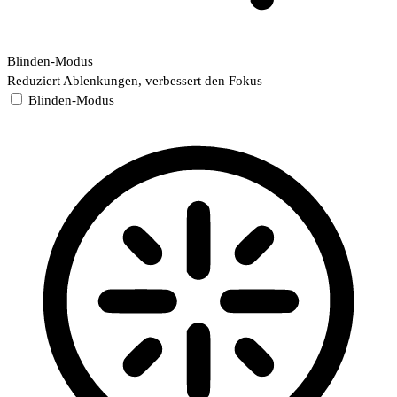
Blinden-Modus
Reduziert Ablenkungen, verbessert den Fokus
Blinden-Modus