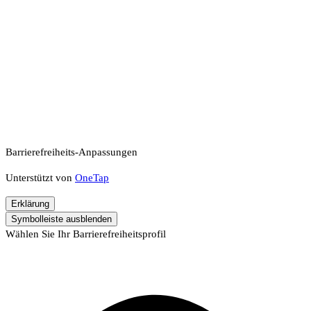
Barrierefreiheits-Anpassungen
Unterstützt von
OneTap
Erklärung
Symbolleiste ausblenden
Wählen Sie Ihr Barrierefreiheitsprofil