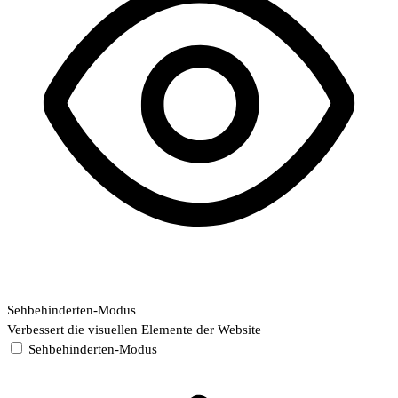
Sehbehinderten-Modus
Verbessert die visuellen Elemente der Website
Sehbehinderten-Modus