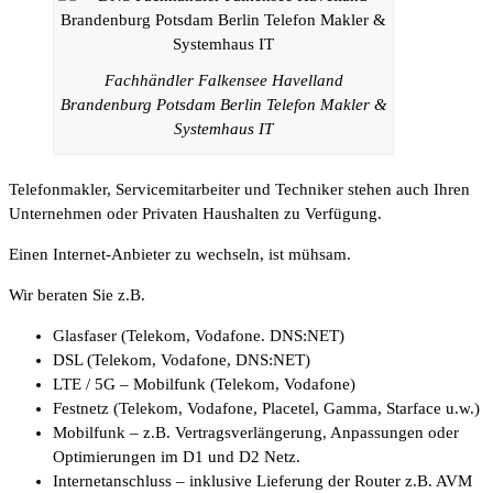
Fachhändler Falkensee Havelland
Brandenburg Potsdam Berlin Telefon Makler &
Systemhaus IT
Telefonmakler, Servicemitarbeiter und Techniker stehen auch Ihren
Unternehmen oder Privaten Haushalten zu Verfügung.
Einen Internet-Anbieter zu wechseln, ist mühsam.
Wir beraten Sie z.B.
Glasfaser (Telekom, Vodafone. DNS:NET)
DSL (Telekom, Vodafone, DNS:NET)
LTE / 5G – Mobilfunk (Telekom, Vodafone)
Festnetz (Telekom, Vodafone, Placetel, Gamma, Starface u.w.)
Mobilfunk – z.B. Vertragsverlängerung, Anpassungen oder
Optimierungen im D1 und D2 Netz.
Internetanschluss – inklusive Lieferung der Router z.B. AVM