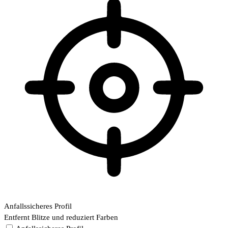
Anfallssicheres Profil
Entfernt Blitze und reduziert Farben