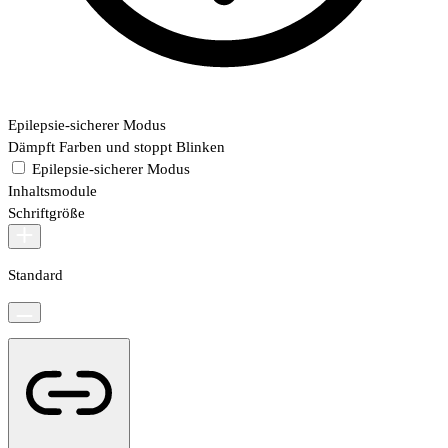
Epilepsie-sicherer Modus
Dämpft Farben und stoppt Blinken
Epilepsie-sicherer Modus
Inhaltsmodule
Schriftgröße
Standard