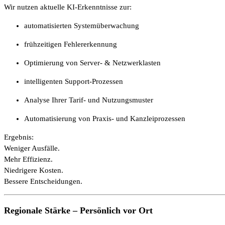
Wir nutzen aktuelle KI-Erkenntnisse zur:
automatisierten Systemüberwachung
frühzeitigen Fehlererkennung
Optimierung von Server- & Netzwerklasten
intelligenten Support-Prozessen
Analyse Ihrer Tarif- und Nutzungsmuster
Automatisierung von Praxis- und Kanzleiprozessen
Ergebnis:
Weniger Ausfälle.
Mehr Effizienz.
Niedrigere Kosten.
Bessere Entscheidungen.
Regionale Stärke – Persönlich vor Ort