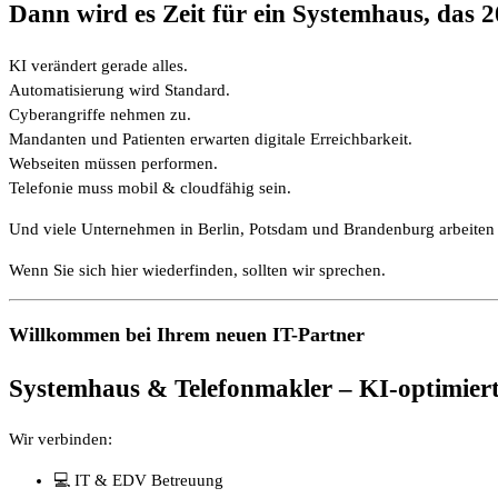
Dann wird es Zeit für ein Systemhaus, das 2
KI verändert gerade alles.
Automatisierung wird Standard.
Cyberangriffe nehmen zu.
Mandanten und Patienten erwarten digitale Erreichbarkeit.
Webseiten müssen performen.
Telefonie muss mobil & cloudfähig sein.
Und viele Unternehmen in Berlin, Potsdam und Brandenburg arbeiten 
Wenn Sie sich hier wiederfinden, sollten wir sprechen.
Willkommen bei Ihrem neuen IT-Partner
Systemhaus & Telefonmakler – KI-optimiert.
Wir verbinden:
💻 IT & EDV Betreuung