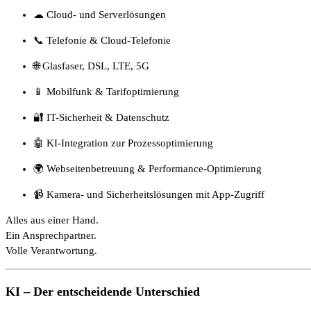
☁ Cloud- und Serverlösungen
📞 Telefonie & Cloud-Telefonie
🌐 Glasfaser, DSL, LTE, 5G
📱 Mobilfunk & Tarifoptimierung
🔐 IT-Sicherheit & Datenschutz
🤖 KI-Integration zur Prozessoptimierung
🌍 Webseitenbetreuung & Performance-Optimierung
📹 Kamera- und Sicherheitslösungen mit App-Zugriff
Alles aus einer Hand.
Ein Ansprechpartner.
Volle Verantwortung.
KI – Der entscheidende Unterschied