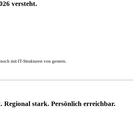
026 versteht.
noch mit IT-Strukturen von gestern.
 Regional stark. Persönlich erreichbar.