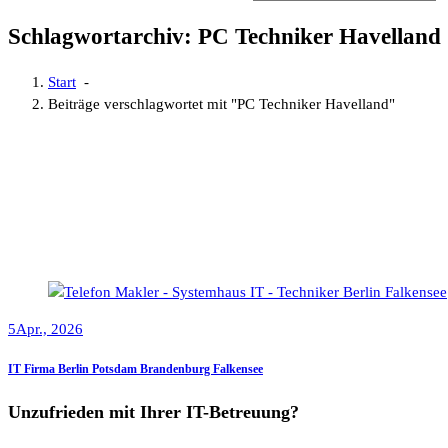
Schlagwortarchiv: PC Techniker Havelland
Start
-
Beiträge verschlagwortet mit "PC Techniker Havelland"
5
Apr., 2026
IT Firma Berlin Potsdam Brandenburg Falkensee
Unzufrieden mit Ihrer IT-Betreuung?