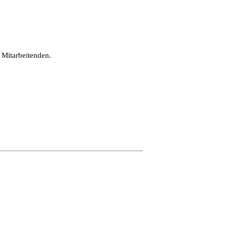
 Mitarbeitenden.