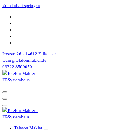
Zum Inhalt springen
Poststr. 26 - 14612 Falkensee
team@telefonmakler.de
03322 8509070
Telefon Makler