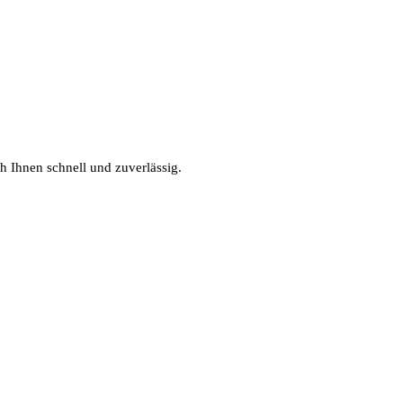
h Ihnen schnell und zuverlässig.