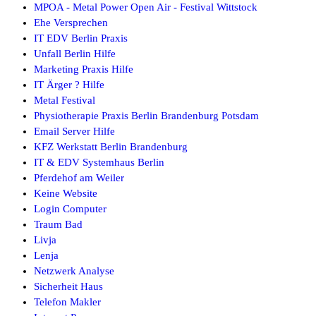
MPOA - Metal Power Open Air - Festival Wittstock
Ehe Versprechen
IT EDV Berlin Praxis
Unfall Berlin Hilfe
Marketing Praxis Hilfe
IT Ärger ? Hilfe
Metal Festival
Physiotherapie Praxis Berlin Brandenburg Potsdam
Email Server Hilfe
KFZ Werkstatt Berlin Brandenburg
IT & EDV Systemhaus Berlin
Pferdehof am Weiler
Keine Website
Login Computer
Traum Bad
Livja
Lenja
Netzwerk Analyse
Sicherheit Haus
Telefon Makler