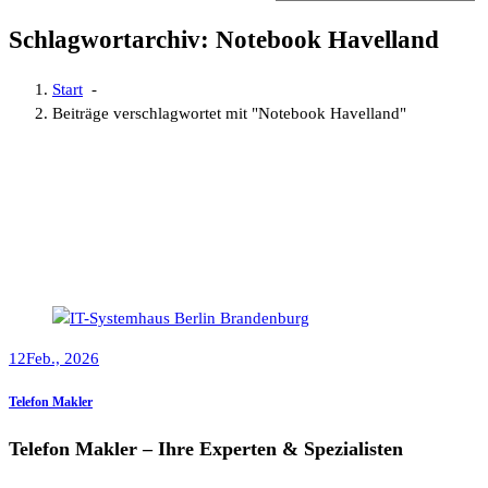
Schlagwortarchiv: Notebook Havelland
Start
-
Beiträge verschlagwortet mit "Notebook Havelland"
12
Feb., 2026
Telefon Makler
Telefon Makler – Ihre Experten & Spezialisten