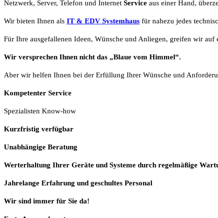
Netzwerk, Server, Telefon und Internet
Service
aus einer Hand, überze
Wir bieten Ihnen als
IT & EDV Systemhaus
für nahezu jedes technis
Für Ihre ausgefallenen Ideen, Wünsche und Anliegen, greifen wir auf e
Wir versprechen Ihnen nicht das „Blaue vom Himmel“.
Aber wir helfen Ihnen bei der Erfüllung Ihrer Wünsche und Anforderu
Kompetenter Service
Spezialisten Know-how
Kurzfristig verfügbar
Unabhängige Beratung
Werterhaltung Ihrer Geräte und Systeme durch regelmäßige Wart
Jahrelange Erfahrung
und
geschultes Personal
Wir sind immer für Sie da!