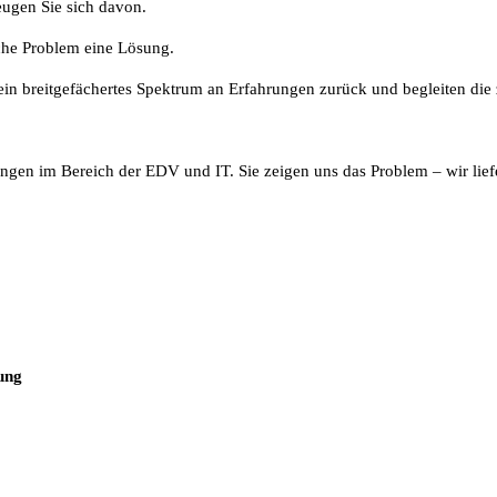
ugen Sie sich davon.
che Problem eine Lösung.
in breitgefächertes Spektrum an Erfahrungen zurück und begleiten die z
ngen im Bereich der EDV und IT. Sie zeigen uns das Problem – wir lief
ung