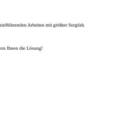
ielführenden Arbeiten mit größter Sorgfalt.
ern Ihnen die Lösung!