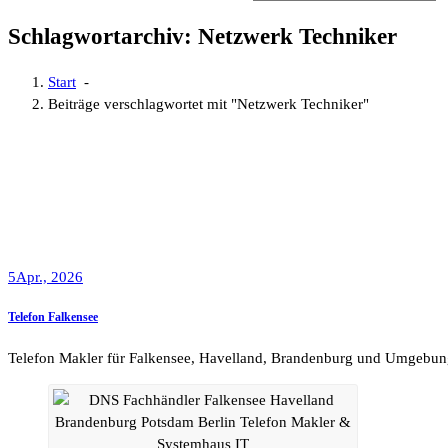
Schlagwortarchiv: Netzwerk Techniker
Start
-
Beiträge verschlagwortet mit "Netzwerk Techniker"
5
Apr., 2026
Telefon Falkensee
Telefon Makler für Falkensee, Havelland, Brandenburg und Umgebun