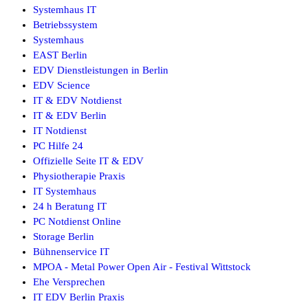
Systemhaus IT
Betriebssystem
Systemhaus
EAST Berlin
EDV Dienstleistungen in Berlin
EDV Science
IT & EDV Notdienst
IT & EDV Berlin
IT Notdienst
PC Hilfe 24
Offizielle Seite IT & EDV
Physiotherapie Praxis
IT Systemhaus
24 h Beratung IT
PC Notdienst Online
Storage Berlin
Bühnenservice IT
MPOA - Metal Power Open Air - Festival Wittstock
Ehe Versprechen
IT EDV Berlin Praxis