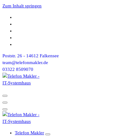
Zum Inhalt springen
Poststr. 26 - 14612 Falkensee
team@telefonmakler.de
03322 8509070
Telefon Makler