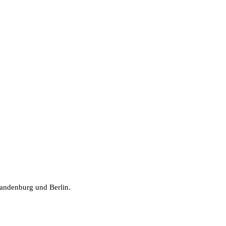
randenburg und Berlin.