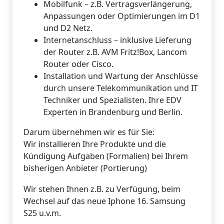
Mobilfunk – z.B. Vertragsverlängerung,
Anpassungen oder Optimierungen im D1
und D2 Netz.
Internetanschluss – inklusive Lieferung
der Router z.B. AVM Fritz!Box, Lancom
Router oder Cisco.
Installation und Wartung der Anschlüsse
durch unsere Telekommunikation und IT
Techniker und Spezialisten. Ihre EDV
Experten in Brandenburg und Berlin.
Darum übernehmen wir es für Sie:
Wir installieren Ihre Produkte und die
Kündigung Aufgaben (Formalien) bei Ihrem
bisherigen Anbieter (Portierung)
Wir stehen Ihnen z.B. zu Verfügung, beim
Wechsel auf das neue Iphone 16. Samsung
S25 u.v.m.