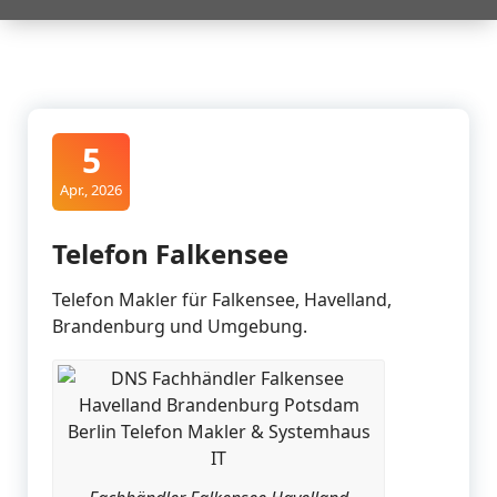
5
Apr., 2026
Telefon Falkensee
Telefon Makler für Falkensee, Havelland,
Brandenburg und Umgebung.