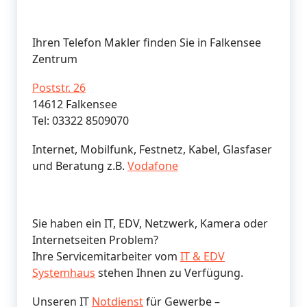
Ihren Telefon Makler finden Sie in Falkensee
Zentrum
Poststr. 26
14612 Falkensee
Tel: 03322 8509070
Internet, Mobilfunk, Festnetz, Kabel, Glasfaser
und Beratung z.B.
Vodafone
Sie haben ein IT, EDV, Netzwerk, Kamera oder
Internetseiten Problem?
Ihre Servicemitarbeiter vom
IT & EDV
Systemhaus
stehen Ihnen zu Verfügung.
Unseren IT
Notdienst
für Gewerbe –