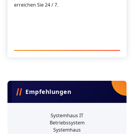
erreichen Sie 24 / 7.
Empfehlungen
Systemhaus IT
Betriebssystem
Systemhaus