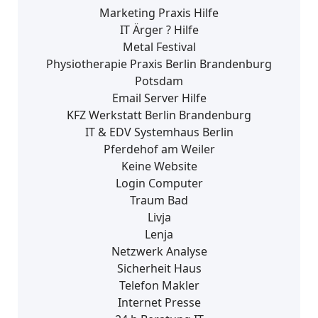
Marketing Praxis Hilfe
IT Ärger ? Hilfe
Metal Festival
Physiotherapie Praxis Berlin Brandenburg
Potsdam
Email Server Hilfe
KFZ Werkstatt Berlin Brandenburg
IT & EDV Systemhaus Berlin
Pferdehof am Weiler
Keine Website
Login Computer
Traum Bad
Livja
Lenja
Netzwerk Analyse
Sicherheit Haus
Telefon Makler
Internet Presse