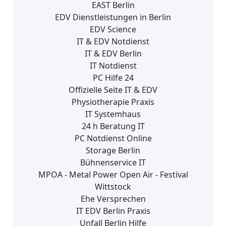
EAST Berlin
EDV Dienstleistungen in Berlin
EDV Science
IT & EDV Notdienst
IT & EDV Berlin
IT Notdienst
PC Hilfe 24
Offizielle Seite IT & EDV
Physiotherapie Praxis
IT Systemhaus
24 h Beratung IT
PC Notdienst Online
Storage Berlin
Bühnenservice IT
MPOA - Metal Power Open Air - Festival
Wittstock
Ehe Versprechen
IT EDV Berlin Praxis
Unfall Berlin Hilfe