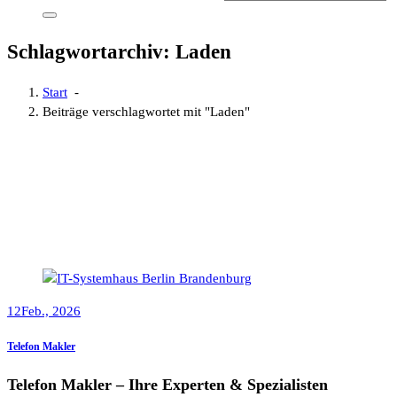
Schlagwortarchiv: Laden
Start
-
Beiträge verschlagwortet mit "Laden"
12
Feb., 2026
Telefon Makler
Telefon Makler – Ihre Experten & Spezialisten