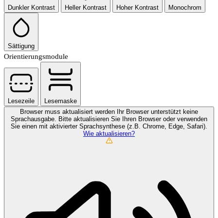
Dunkler Kontrast
Heller Kontrast
Hoher Kontrast
Monochrom
Sättigung
Orientierungsmodule
Lesezeile
Lesemaske
Browser muss aktualisiert werden
Ihr Browser unterstützt keine
Sprachausgabe. Bitte aktualisieren Sie Ihren Browser oder verwenden
Sie einen mit aktivierter Sprachsynthese (z.B. Chrome, Edge, Safari).
Wie aktualisieren?