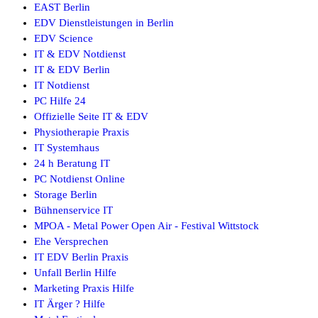
EAST Berlin
EDV Dienstleistungen in Berlin
EDV Science
IT & EDV Notdienst
IT & EDV Berlin
IT Notdienst
PC Hilfe 24
Offizielle Seite IT & EDV
Physiotherapie Praxis
IT Systemhaus
24 h Beratung IT
PC Notdienst Online
Storage Berlin
Bühnenservice IT
MPOA - Metal Power Open Air - Festival Wittstock
Ehe Versprechen
IT EDV Berlin Praxis
Unfall Berlin Hilfe
Marketing Praxis Hilfe
IT Ärger ? Hilfe