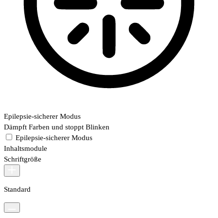
Epilepsie-sicherer Modus
Dämpft Farben und stoppt Blinken
Epilepsie-sicherer Modus
Inhaltsmodule
Schriftgröße
Standard