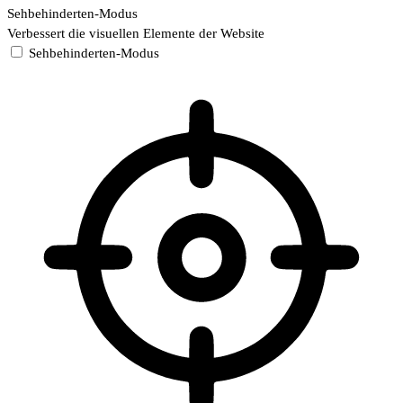
Sehbehinderten-Modus
Verbessert die visuellen Elemente der Website
Sehbehinderten-Modus