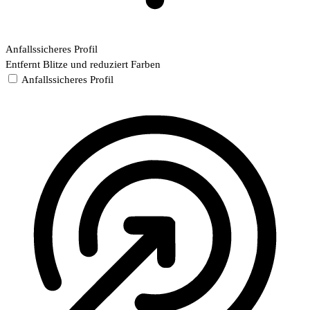
Anfallssicheres Profil
Entfernt Blitze und reduziert Farben
Anfallssicheres Profil