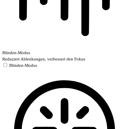
Blinden-Modus
Reduziert Ablenkungen, verbessert den Fokus
Blinden-Modus