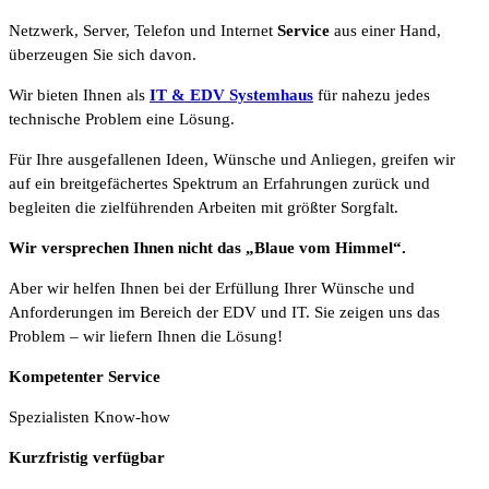
Netzwerk, Server, Telefon und Internet
Service
aus einer Hand,
überzeugen Sie sich davon.
Wir bieten Ihnen als
IT & EDV Systemhaus
für nahezu jedes
technische Problem eine Lösung.
Für Ihre ausgefallenen Ideen, Wünsche und Anliegen, greifen wir
auf ein breitgefächertes Spektrum an Erfahrungen zurück und
begleiten die zielführenden Arbeiten mit größter Sorgfalt.
Wir versprechen Ihnen nicht das „Blaue vom Himmel“.
Aber wir helfen Ihnen bei der Erfüllung Ihrer Wünsche und
Anforderungen im Bereich der EDV und IT. Sie zeigen uns das
Problem – wir liefern Ihnen die Lösung!
Kompetenter Service
Spezialisten Know-how
Kurzfristig verfügbar