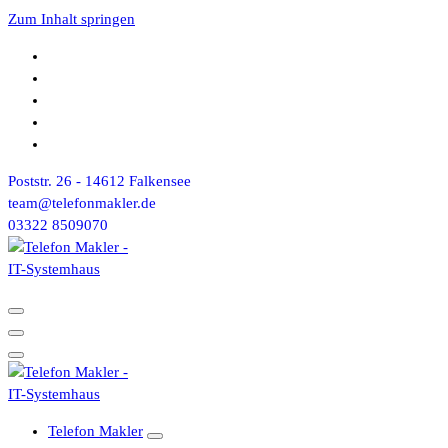
Zum Inhalt springen
Poststr. 26 - 14612 Falkensee
team@telefonmakler.de
03322 8509070
Telefon Makler