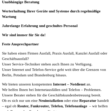
Unabhängige Beratung
Werterhaltung Ihrer Geräte und Systeme durch regelmäßige
Wartung
Jahrelange Erfahrung
und
geschultes Personal
Wir sind immer für Sie da!
Feste Ansprechpartner
Sie haben einen Firmen Ausfall, Praxis Ausfall, Kanzlei Ausfall oder
Geschäftsausfall?
Unser Service-Techniker stehen auch Ihnen zu Verfügung.
Unser Internet und Telefon-Service geht weit über die Grenzen von
Berlin, Potsdam und Brandenburg hinaus.
Wir bieten unseren kompetenten
Internet
– Notdienst
an.
Wir helfen Ihnen bei Internetausfällen und Telefon – Problemen.
Unsere Berater stehen für die Geschäftskundenbetreuung bereit.
Ob es sich nur um eine
Neuinstallation
oder eine
Reparatur
handelt
– egal ob
Router, Funkrouter, Telefon, Telefonanlage
– wir helfen