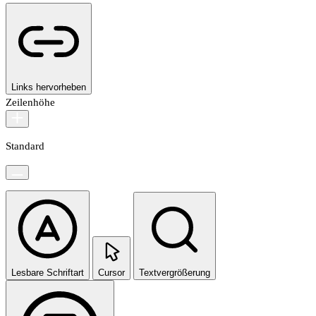
Links hervorheben
Zeilenhöhe
Standard
Lesbare Schriftart
Cursor
Textvergrößerung