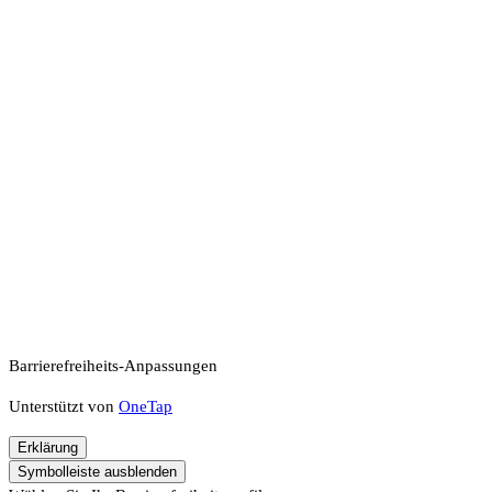
Barrierefreiheits-Anpassungen
Unterstützt von
OneTap
Erklärung
Symbolleiste ausblenden