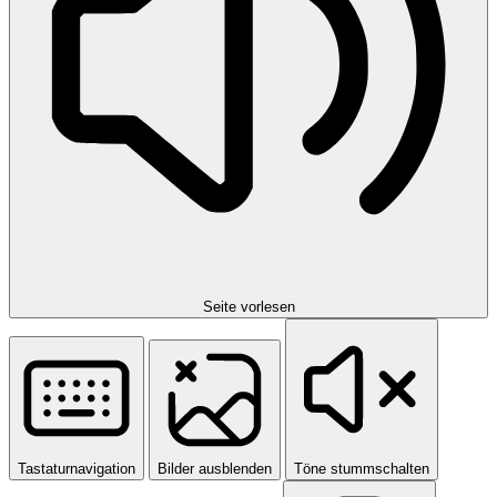
Seite vorlesen
Tastaturnavigation
Bilder ausblenden
Töne stummschalten