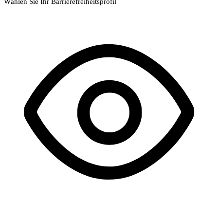
Wählen Sie Ihr Barrierefreiheitsprofil