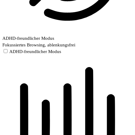
ADHD-freundlicher Modus
Fokussiertes Browsing, ablenkungsfrei
ADHD-freundlicher Modus