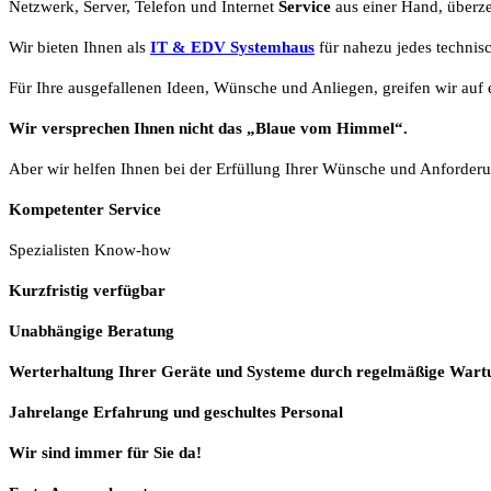
Netzwerk, Server, Telefon und Internet
Service
aus einer Hand, überze
Wir bieten Ihnen als
IT & EDV Systemhaus
für nahezu jedes technis
Für Ihre ausgefallenen Ideen, Wünsche und Anliegen, greifen wir auf e
Wir versprechen Ihnen nicht das „Blaue vom Himmel“.
Aber wir helfen Ihnen bei der Erfüllung Ihrer Wünsche und Anforderu
Kompetenter Service
Spezialisten Know-how
Kurzfristig verfügbar
Unabhängige Beratung
Werterhaltung Ihrer Geräte und Systeme durch regelmäßige Wart
Jahrelange Erfahrung
und
geschultes Personal
Wir sind immer für Sie da!