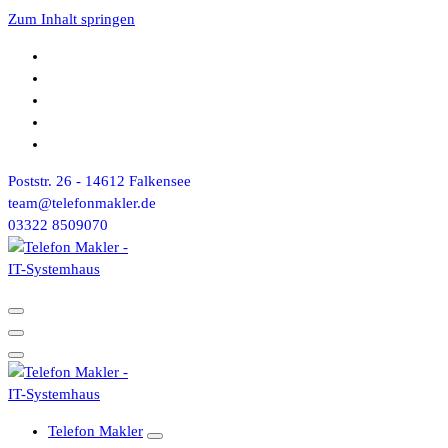
Zum Inhalt springen
Poststr. 26 - 14612 Falkensee
team@telefonmakler.de
03322 8509070
Telefon Makler