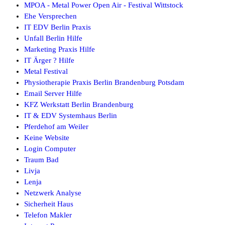
MPOA - Metal Power Open Air - Festival Wittstock
Ehe Versprechen
IT EDV Berlin Praxis
Unfall Berlin Hilfe
Marketing Praxis Hilfe
IT Ärger ? Hilfe
Metal Festival
Physiotherapie Praxis Berlin Brandenburg Potsdam
Email Server Hilfe
KFZ Werkstatt Berlin Brandenburg
IT & EDV Systemhaus Berlin
Pferdehof am Weiler
Keine Website
Login Computer
Traum Bad
Livja
Lenja
Netzwerk Analyse
Sicherheit Haus
Telefon Makler