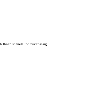
h Ihnen schnell und zuverlässig.