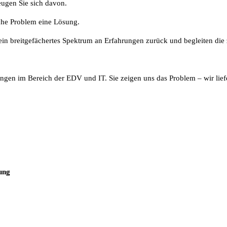
ugen Sie sich davon.
che Problem eine Lösung.
in breitgefächertes Spektrum an Erfahrungen zurück und begleiten die z
ngen im Bereich der EDV und IT. Sie zeigen uns das Problem – wir lief
ung