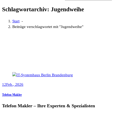
Schlagwortarchiv: Jugendweihe
Start
-
Beiträge verschlagwortet mit "Jugendweihe"
12
Feb., 2026
Telefon Makler
Telefon Makler – Ihre Experten & Spezialisten