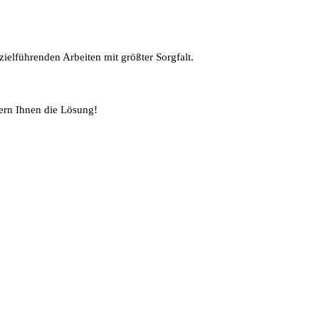
ielführenden Arbeiten mit größter Sorgfalt.
ern Ihnen die Lösung!