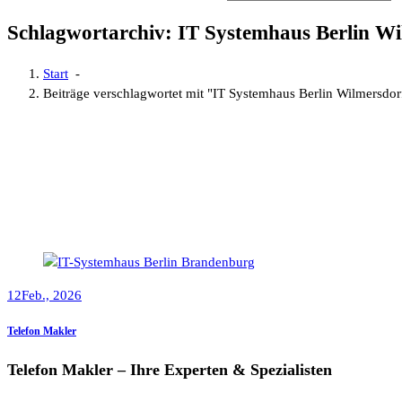
Schlagwortarchiv: IT Systemhaus Berlin Wi
Start
-
Beiträge verschlagwortet mit "IT Systemhaus Berlin Wilmersdor
12
Feb., 2026
Telefon Makler
Telefon Makler – Ihre Experten & Spezialisten