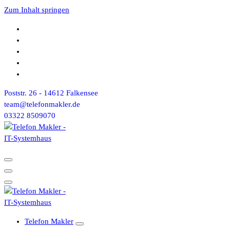
Zum Inhalt springen
Poststr. 26 - 14612 Falkensee
team@telefonmakler.de
03322 8509070
Telefon Makler