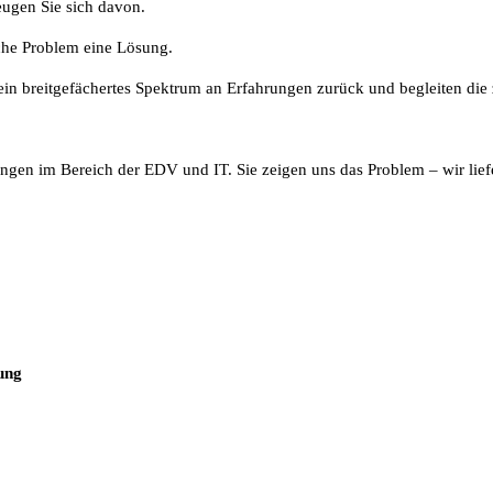
ugen Sie sich davon.
che Problem eine Lösung.
in breitgefächertes Spektrum an Erfahrungen zurück und begleiten die z
ngen im Bereich der EDV und IT. Sie zeigen uns das Problem – wir lief
ung