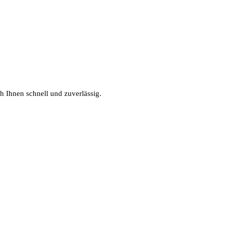
h Ihnen schnell und zuverlässig.