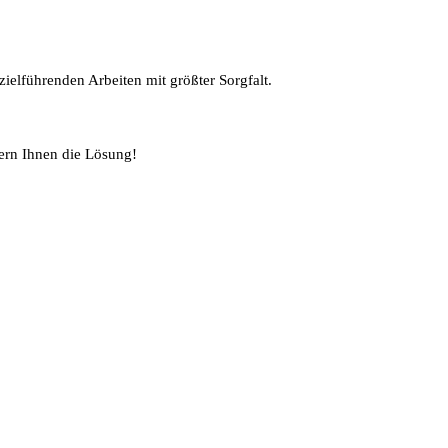
ielführenden Arbeiten mit größter Sorgfalt.
ern Ihnen die Lösung!