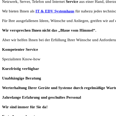
Netzwerk, Server, Telefon und Internet
Service
aus einer Hand, überze
Wir bieten Ihnen als
IT & EDV Systemhaus
für nahezu jedes technis
Für Ihre ausgefallenen Ideen, Wünsche und Anliegen, greifen wir auf e
Wir versprechen Ihnen nicht das „Blaue vom Himmel“.
Aber wir helfen Ihnen bei der Erfüllung Ihrer Wünsche und Anforderu
Kompetenter Service
Spezialisten Know-how
Kurzfristig verfügbar
Unabhängige Beratung
Werterhaltung Ihrer Geräte und Systeme durch regelmäßige Wart
Jahrelange Erfahrung
und
geschultes Personal
Wir sind immer für Sie da!