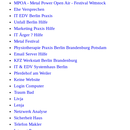
MPOA - Metal Power Open Air - Festival Wittstock
Ehe Versprechen
IT EDV Berlin Praxis
Unfall Berlin Hilfe
Marketing Praxis Hilfe
IT Ärger ? Hilfe
Metal Festival
Physiotherapie Praxis Berlin Brandenburg Potsdam
Email Server Hilfe
KFZ Werkstatt Berlin Brandenburg
IT & EDV Systemhaus Berlin
Pferdehof am Weiler
Keine Website
Login Computer
Traum Bad
Livja
Lenja
Netzwerk Analyse
Sicherheit Haus
Telefon Makler