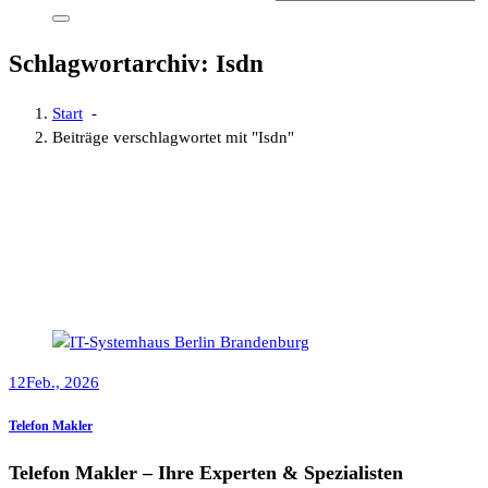
Schlagwortarchiv: Isdn
Start
-
Beiträge verschlagwortet mit "Isdn"
12
Feb., 2026
Telefon Makler
Telefon Makler – Ihre Experten & Spezialisten