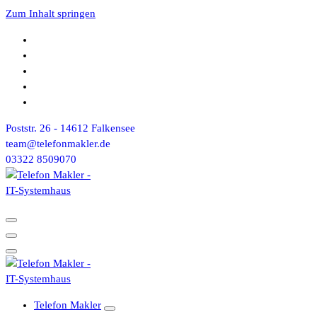
Zum Inhalt springen
Poststr. 26 - 14612 Falkensee
team@telefonmakler.de
03322 8509070
Telefon Makler