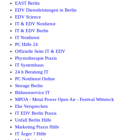
EAST Berlin
EDV Dienstleistungen in Berlin
EDV Science
IT & EDV Notdienst
IT & EDV Berlin
IT Notdienst
PC Hilfe 24
Offizielle Seite IT & EDV
Physiotherapie Praxis
IT Systemhaus
24 h Beratung IT
PC Notdienst Online
Storage Berlin
Bühnenservice IT
MPOA - Metal Power Open Air - Festival Wittstock
Ehe Versprechen
IT EDV Berlin Praxis
Unfall Berlin Hilfe
Marketing Praxis Hilfe
IT Ärger ? Hilfe