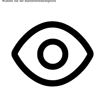
Wählen Sie Ihr Barrierefreiheitsprofil