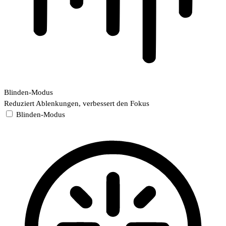
Blinden-Modus
Reduziert Ablenkungen, verbessert den Fokus
Blinden-Modus