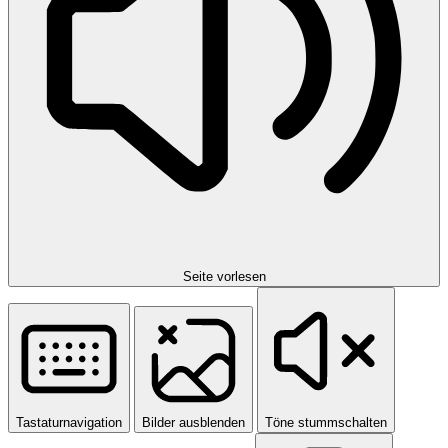
Seite vorlesen
Tastaturnavigation
Bilder ausblenden
Töne stummschalten