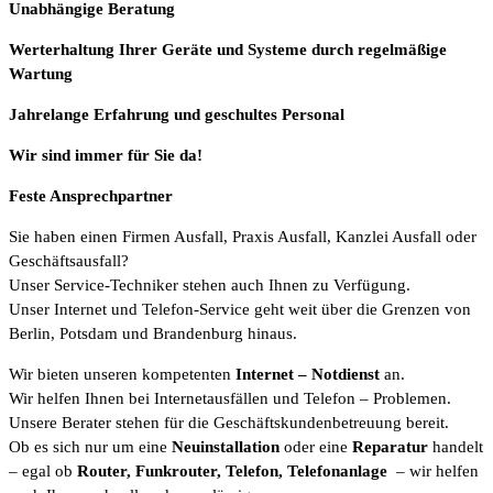
Unabhängige Beratung
Werterhaltung Ihrer Geräte und Systeme durch regelmäßige
Wartung
Jahrelange Erfahrung
und
geschultes Personal
Wir sind immer für Sie da!
Feste Ansprechpartner
Sie haben einen Firmen Ausfall, Praxis Ausfall, Kanzlei Ausfall oder
Geschäftsausfall?
Unser Service-Techniker stehen auch Ihnen zu Verfügung.
Unser Internet und Telefon-Service geht weit über die Grenzen von
Berlin, Potsdam und Brandenburg hinaus.
Wir bieten unseren kompetenten
Internet
– Notdienst
an.
Wir helfen Ihnen bei Internetausfällen und Telefon – Problemen.
Unsere Berater stehen für die Geschäftskundenbetreuung bereit.
Ob es sich nur um eine
Neuinstallation
oder eine
Reparatur
handelt
– egal ob
Router, Funkrouter, Telefon, Telefonanlage
– wir helfen