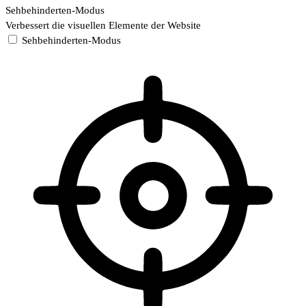
Sehbehinderten-Modus
Verbessert die visuellen Elemente der Website
Sehbehinderten-Modus