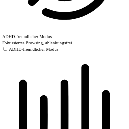
ADHD-freundlicher Modus
Fokussiertes Browsing, ablenkungsfrei
ADHD-freundlicher Modus