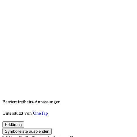
Barrierefreiheits-Anpassungen
Unterstützt von
OneTap
Erklärung
Symbolleiste ausblenden