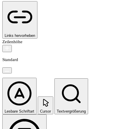
Links hervorheben
Zeilenhöhe
Standard
Lesbare Schriftart
Cursor
Textvergrößerung