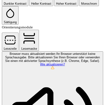
Dunkler Kontrast
Heller Kontrast
Hoher Kontrast
Monochrom
Sättigung
Orientierungsmodule
Lesezeile
Lesemaske
Browser muss aktualisiert werden
Ihr Browser unterstützt keine
Sprachausgabe. Bitte aktualisieren Sie Ihren Browser oder verwenden
Sie einen mit aktivierter Sprachsynthese (z.B. Chrome, Edge, Safari).
Wie aktualisieren?