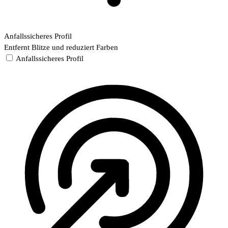
Anfallssicheres Profil
Entfernt Blitze und reduziert Farben
Anfallssicheres Profil