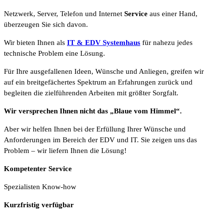
Netzwerk, Server, Telefon und Internet
Service
aus einer Hand,
überzeugen Sie sich davon.
Wir bieten Ihnen als
IT & EDV Systemhaus
für nahezu jedes
technische Problem eine Lösung.
Für Ihre ausgefallenen Ideen, Wünsche und Anliegen, greifen wir
auf ein breitgefächertes Spektrum an Erfahrungen zurück und
begleiten die zielführenden Arbeiten mit größter Sorgfalt.
Wir versprechen Ihnen nicht das „Blaue vom Himmel“.
Aber wir helfen Ihnen bei der Erfüllung Ihrer Wünsche und
Anforderungen im Bereich der EDV und IT. Sie zeigen uns das
Problem – wir liefern Ihnen die Lösung!
Kompetenter Service
Spezialisten Know-how
Kurzfristig verfügbar