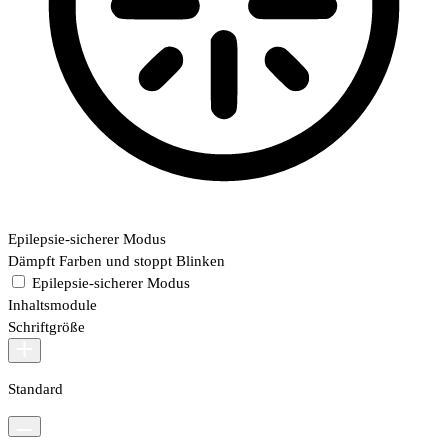
Epilepsie-sicherer Modus
Dämpft Farben und stoppt Blinken
Epilepsie-sicherer Modus
Inhaltsmodule
Schriftgröße
Standard