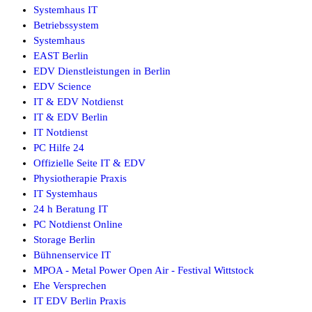
Systemhaus IT
Betriebssystem
Systemhaus
EAST Berlin
EDV Dienstleistungen in Berlin
EDV Science
IT & EDV Notdienst
IT & EDV Berlin
IT Notdienst
PC Hilfe 24
Offizielle Seite IT & EDV
Physiotherapie Praxis
IT Systemhaus
24 h Beratung IT
PC Notdienst Online
Storage Berlin
Bühnenservice IT
MPOA - Metal Power Open Air - Festival Wittstock
Ehe Versprechen
IT EDV Berlin Praxis