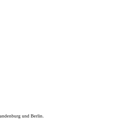
randenburg und Berlin.