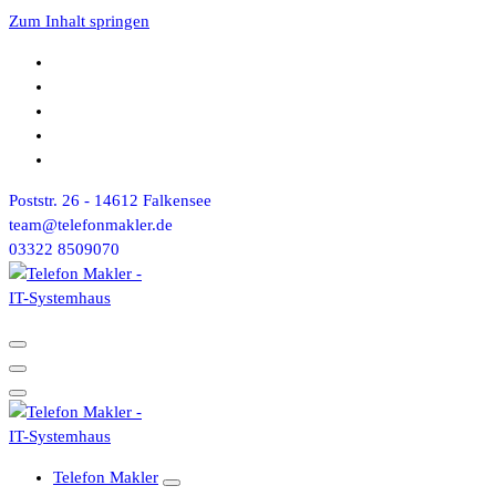
Zum Inhalt springen
Poststr. 26 - 14612 Falkensee
team@telefonmakler.de
03322 8509070
Telefon Makler