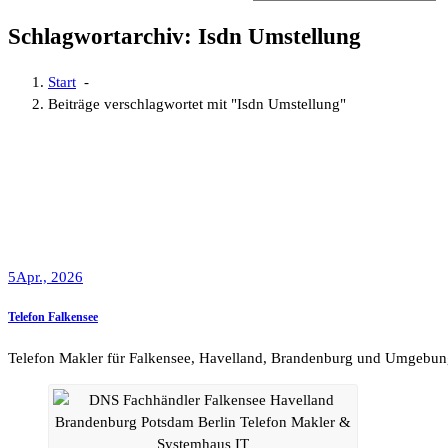
Schlagwortarchiv: Isdn Umstellung
Start
-
Beiträge verschlagwortet mit "Isdn Umstellung"
5
Apr., 2026
Telefon Falkensee
Telefon Makler für Falkensee, Havelland, Brandenburg und Umgebun