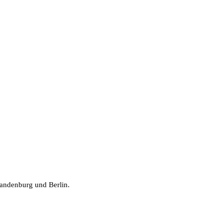
randenburg und Berlin.