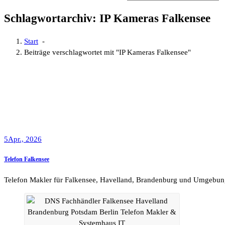
Schlagwortarchiv: IP Kameras Falkensee
Start
-
Beiträge verschlagwortet mit "IP Kameras Falkensee"
5
Apr., 2026
Telefon Falkensee
Telefon Makler für Falkensee, Havelland, Brandenburg und Umgebun