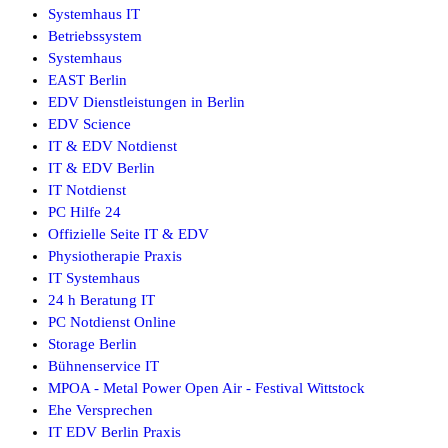
Systemhaus IT
Betriebssystem
Systemhaus
EAST Berlin
EDV Dienstleistungen in Berlin
EDV Science
IT & EDV Notdienst
IT & EDV Berlin
IT Notdienst
PC Hilfe 24
Offizielle Seite IT & EDV
Physiotherapie Praxis
IT Systemhaus
24 h Beratung IT
PC Notdienst Online
Storage Berlin
Bühnenservice IT
MPOA - Metal Power Open Air - Festival Wittstock
Ehe Versprechen
IT EDV Berlin Praxis