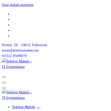
Zum Inhalt springen
Poststr. 26 - 14612 Falkensee
team@telefonmakler.de
03322 8509070
Telefon Makler