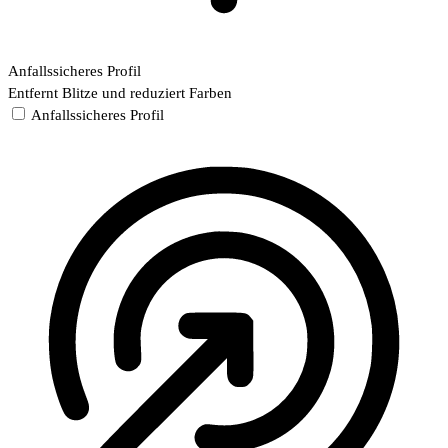
Anfallssicheres Profil
Entfernt Blitze und reduziert Farben
Anfallssicheres Profil