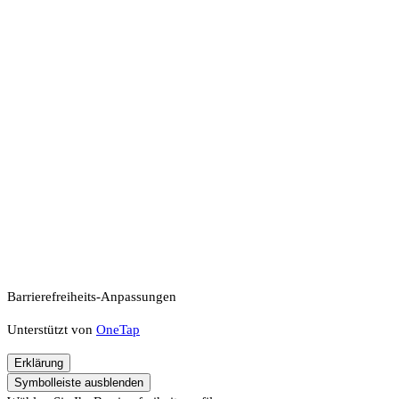
Barrierefreiheits-Anpassungen
Unterstützt von
OneTap
Erklärung
Symbolleiste ausblenden