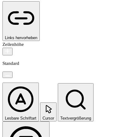
Links hervorheben
Zeilenhöhe
Standard
Lesbare Schriftart
Cursor
Textvergrößerung