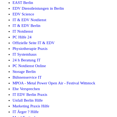
EAST Berlin
EDV Dienstleistungen in Berlin
EDV Science
IT & EDV Notdienst
IT & EDV Berlin
IT Notdienst
PC Hilfe 24
Offizielle Seite IT & EDV
Physiotherapie Praxis
IT Systemhaus
24 h Beratung IT
PC Notdienst Online
Storage Berlin
Bühnenservice IT
MPOA - Metal Power Open Air - Festival Wittstock
Ehe Versprechen
IT EDV Berlin Praxis
Unfall Berlin Hilfe
Marketing Praxis Hilfe
IT Ärger ? Hilfe