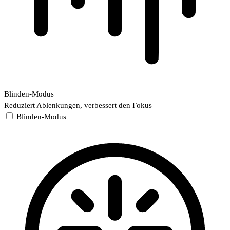
Blinden-Modus
Reduziert Ablenkungen, verbessert den Fokus
Blinden-Modus