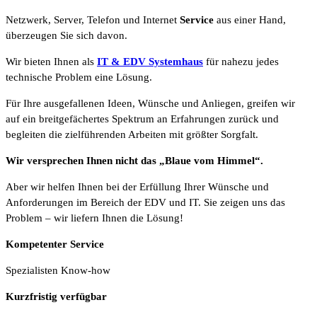
Netzwerk, Server, Telefon und Internet
Service
aus einer Hand,
überzeugen Sie sich davon.
Wir bieten Ihnen als
IT & EDV Systemhaus
für nahezu jedes
technische Problem eine Lösung.
Für Ihre ausgefallenen Ideen, Wünsche und Anliegen, greifen wir
auf ein breitgefächertes Spektrum an Erfahrungen zurück und
begleiten die zielführenden Arbeiten mit größter Sorgfalt.
Wir versprechen Ihnen nicht das „Blaue vom Himmel“.
Aber wir helfen Ihnen bei der Erfüllung Ihrer Wünsche und
Anforderungen im Bereich der EDV und IT. Sie zeigen uns das
Problem – wir liefern Ihnen die Lösung!
Kompetenter Service
Spezialisten Know-how
Kurzfristig verfügbar