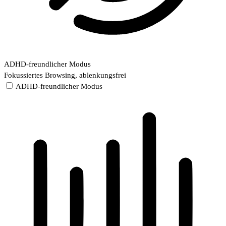
ADHD-freundlicher Modus
Fokussiertes Browsing, ablenkungsfrei
ADHD-freundlicher Modus