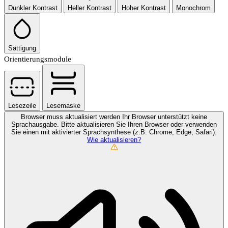
Dunkler Kontrast
Heller Kontrast
Hoher Kontrast
Monochrom
Sättigung
Orientierungsmodule
Lesezeile
Lesemaske
Browser muss aktualisiert werden
Ihr Browser unterstützt keine
Sprachausgabe. Bitte aktualisieren Sie Ihren Browser oder verwenden
Sie einen mit aktivierter Sprachsynthese (z.B. Chrome, Edge, Safari).
Wie aktualisieren?