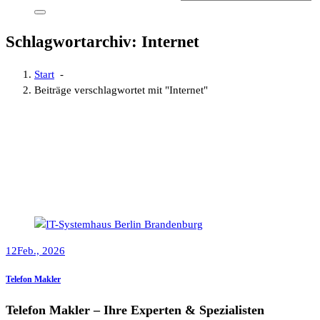
Schlagwortarchiv: Internet
Start
-
Beiträge verschlagwortet mit "Internet"
12
Feb., 2026
Telefon Makler
Telefon Makler – Ihre Experten & Spezialisten