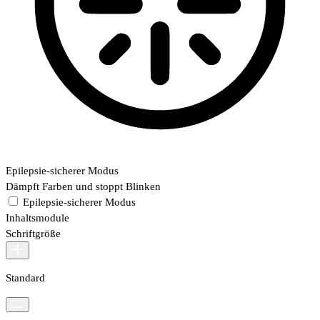
Epilepsie-sicherer Modus
Dämpft Farben und stoppt Blinken
Epilepsie-sicherer Modus
Inhaltsmodule
Schriftgröße
Standard