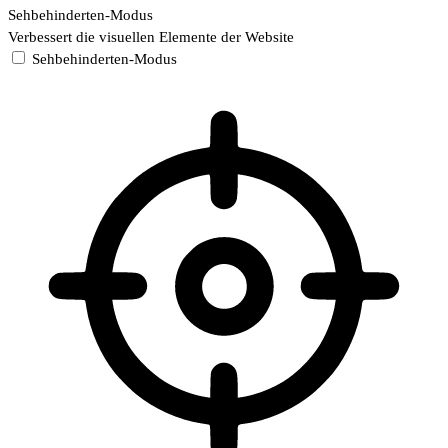
Sehbehinderten-Modus
Verbessert die visuellen Elemente der Website
Sehbehinderten-Modus