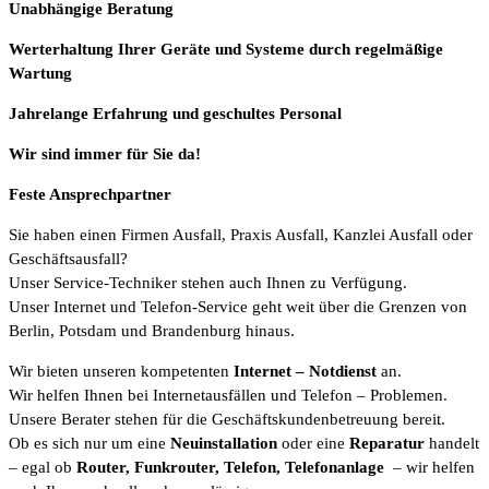
Unabhängige Beratung
Werterhaltung Ihrer Geräte und Systeme durch regelmäßige
Wartung
Jahrelange Erfahrung
und
geschultes Personal
Wir sind immer für Sie da!
Feste Ansprechpartner
Sie haben einen Firmen Ausfall, Praxis Ausfall, Kanzlei Ausfall oder
Geschäftsausfall?
Unser Service-Techniker stehen auch Ihnen zu Verfügung.
Unser Internet und Telefon-Service geht weit über die Grenzen von
Berlin, Potsdam und Brandenburg hinaus.
Wir bieten unseren kompetenten
Internet
– Notdienst
an.
Wir helfen Ihnen bei Internetausfällen und Telefon – Problemen.
Unsere Berater stehen für die Geschäftskundenbetreuung bereit.
Ob es sich nur um eine
Neuinstallation
oder eine
Reparatur
handelt
– egal ob
Router, Funkrouter, Telefon, Telefonanlage
– wir helfen