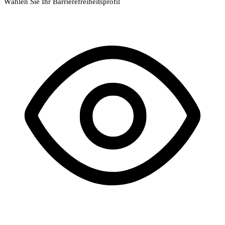
Wählen Sie Ihr Barrierefreiheitsprofil