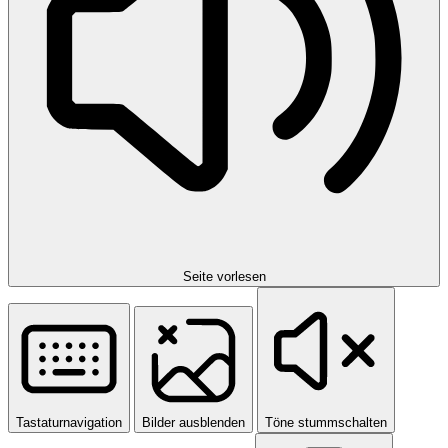
Seite vorlesen
Tastaturnavigation
Bilder ausblenden
Töne stummschalten