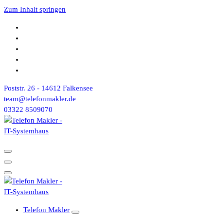
Zum Inhalt springen
Poststr. 26 - 14612 Falkensee
team@telefonmakler.de
03322 8509070
Telefon Makler