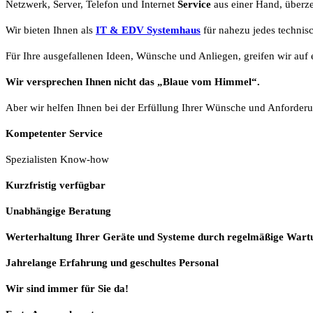
Netzwerk, Server, Telefon und Internet
Service
aus einer Hand, überze
Wir bieten Ihnen als
IT & EDV Systemhaus
für nahezu jedes technis
Für Ihre ausgefallenen Ideen, Wünsche und Anliegen, greifen wir auf e
Wir versprechen Ihnen nicht das „Blaue vom Himmel“.
Aber wir helfen Ihnen bei der Erfüllung Ihrer Wünsche und Anforderu
Kompetenter Service
Spezialisten Know-how
Kurzfristig verfügbar
Unabhängige Beratung
Werterhaltung Ihrer Geräte und Systeme durch regelmäßige Wart
Jahrelange Erfahrung
und
geschultes Personal
Wir sind immer für Sie da!