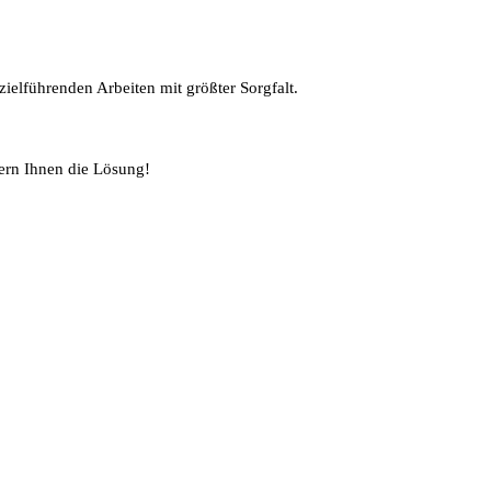
ielführenden Arbeiten mit größter Sorgfalt.
ern Ihnen die Lösung!