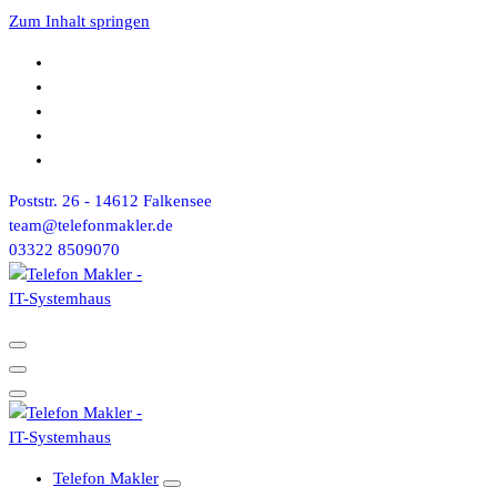
Zum Inhalt springen
Poststr. 26 - 14612 Falkensee
team@telefonmakler.de
03322 8509070
Telefon Makler