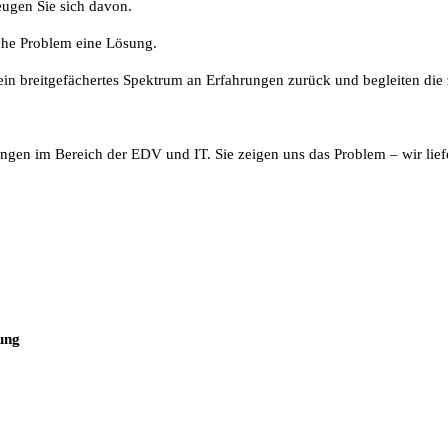
ugen Sie sich davon.
che Problem eine Lösung.
in breitgefächertes Spektrum an Erfahrungen zurück und begleiten die z
ngen im Bereich der EDV und IT. Sie zeigen uns das Problem – wir lief
ung