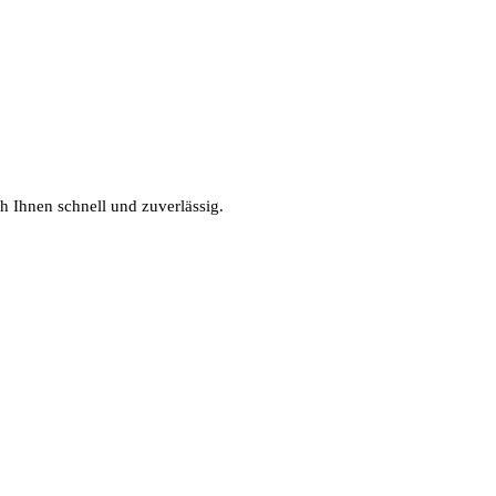
h Ihnen schnell und zuverlässig.