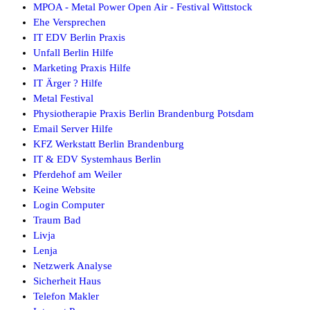
MPOA - Metal Power Open Air - Festival Wittstock
Ehe Versprechen
IT EDV Berlin Praxis
Unfall Berlin Hilfe
Marketing Praxis Hilfe
IT Ärger ? Hilfe
Metal Festival
Physiotherapie Praxis Berlin Brandenburg Potsdam
Email Server Hilfe
KFZ Werkstatt Berlin Brandenburg
IT & EDV Systemhaus Berlin
Pferdehof am Weiler
Keine Website
Login Computer
Traum Bad
Livja
Lenja
Netzwerk Analyse
Sicherheit Haus
Telefon Makler