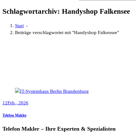
Schlagwortarchiv: Handyshop Falkensee
Start
-
Beiträge verschlagwortet mit "Handyshop Falkensee"
12
Feb., 2026
Telefon Makler
Telefon Makler – Ihre Experten & Spezialisten