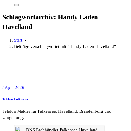
Schlagwortarchiv: Handy Laden
Havelland
Start
-
Beiträge verschlagwortet mit "Handy Laden Havelland"
5
Apr., 2026
Telefon Falkensee
Telefon Makler für Falkensee, Havelland, Brandenburg und
Umgebung.