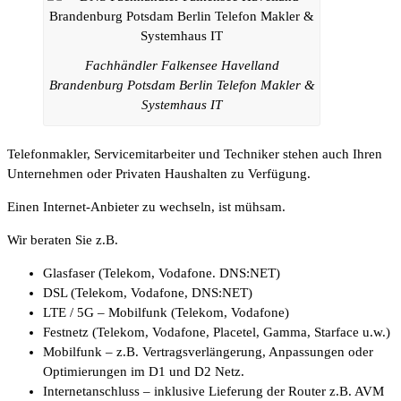
Fachhändler Falkensee Havelland
Brandenburg Potsdam Berlin Telefon Makler &
Systemhaus IT
Telefonmakler, Servicemitarbeiter und Techniker stehen auch Ihren
Unternehmen oder Privaten Haushalten zu Verfügung.
Einen Internet-Anbieter zu wechseln, ist mühsam.
Wir beraten Sie z.B.
Glasfaser (Telekom, Vodafone. DNS:NET)
DSL (Telekom, Vodafone, DNS:NET)
LTE / 5G – Mobilfunk (Telekom, Vodafone)
Festnetz (Telekom, Vodafone, Placetel, Gamma, Starface u.w.)
Mobilfunk – z.B. Vertragsverlängerung, Anpassungen oder
Optimierungen im D1 und D2 Netz.
Internetanschluss – inklusive Lieferung der Router z.B. AVM