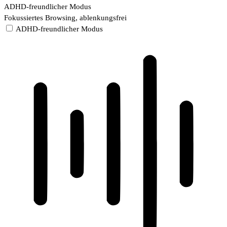
ADHD-freundlicher Modus
Fokussiertes Browsing, ablenkungsfrei
ADHD-freundlicher Modus