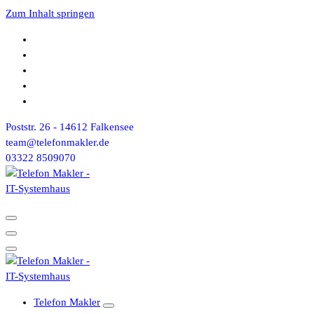
Zum Inhalt springen
Poststr. 26 - 14612 Falkensee
team@telefonmakler.de
03322 8509070
Telefon Makler