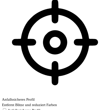
Anfallssicheres Profil
Entfernt Blitze und reduziert Farben