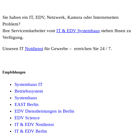
Sie haben ein IT, EDV, Netzwerk, Kamera oder Internetseiten
Problem?
Ihre Servicemitarbeiter vom
IT & EDV Systemhaus
stehen Ihnen zu
Verfügung.
Unseren IT
Notdienst
für Gewerbe – erreichen Sie 24 / 7.
Empfehlungen
Systemhaus IT
Betriebssystem
Systemhaus
EAST Berlin
EDV Dienstleistungen in Berlin
EDV Science
IT & EDV Notdienst
IT & EDV Berlin