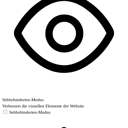
Sehbehinderten-Modus
Verbessert die visuellen Elemente der Website
Sehbehinderten-Modus