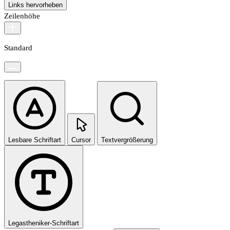
Links hervorheben
Zeilenhöhe
Standard
Lesbare Schriftart
Cursor
Textvergrößerung
Legastheniker-Schriftart