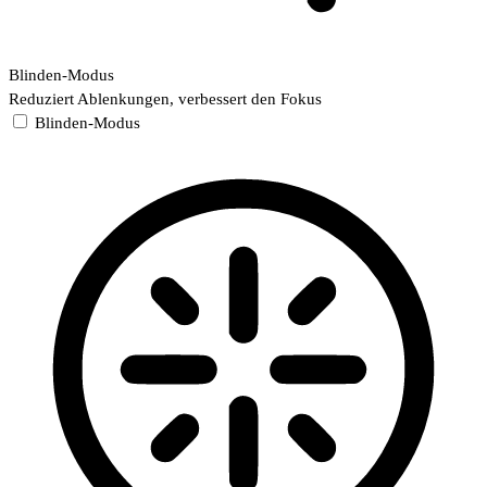
Blinden-Modus
Reduziert Ablenkungen, verbessert den Fokus
Blinden-Modus