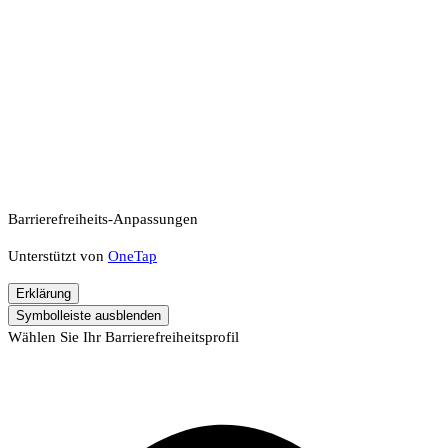
Barrierefreiheits-Anpassungen
Unterstützt von
OneTap
Erklärung
Symbolleiste ausblenden
Wählen Sie Ihr Barrierefreiheitsprofil