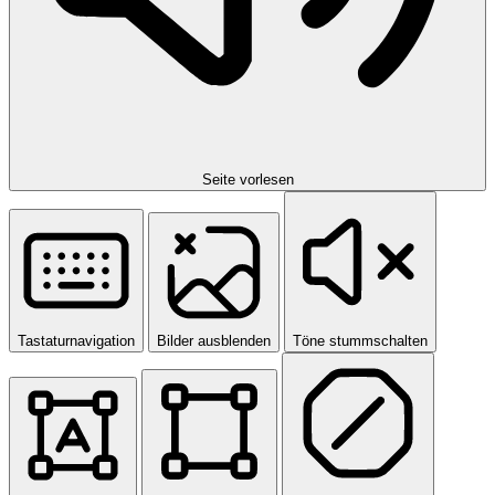
Seite vorlesen
Tastaturnavigation
Bilder ausblenden
Töne stummschalten