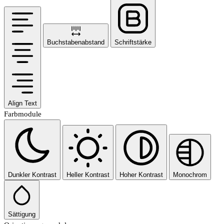
Buchstabenabstand
Schriftstärke
Align Text
Farbmodule
Dunkler Kontrast
Heller Kontrast
Hoher Kontrast
Monochrom
Sättigung