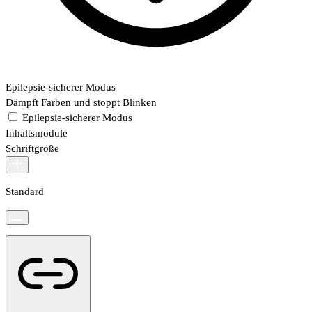
Epilepsie-sicherer Modus
Dämpft Farben und stoppt Blinken
Epilepsie-sicherer Modus
Inhaltsmodule
Schriftgröße
Standard