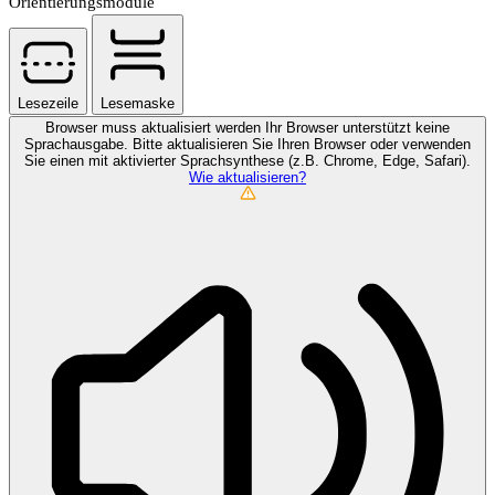
Orientierungsmodule
Lesezeile
Lesemaske
Browser muss aktualisiert werden
Ihr Browser unterstützt keine
Sprachausgabe. Bitte aktualisieren Sie Ihren Browser oder verwenden
Sie einen mit aktivierter Sprachsynthese (z.B. Chrome, Edge, Safari).
Wie aktualisieren?