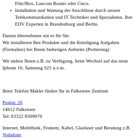
Fritz!Box, Lancom Router oder Cisco.
Installation und Wartung der Anschlüsse durch unsere
Telekommunikation und IT Techniker und Spezialisten. Ihre
EDV Experten in Brandenburg und Berlin.
Darum übernehmen wir es für Sie:
Wir installieren Ihre Produkte und die Kündigung Aufgaben
(Formalien) bei Ihrem bisherigen Anbieter (Portierung)
Wir stehen Ihnen z.B. zu Verfügung, beim Wechsel auf das neue
Iphone 16. Samsung S25 u.v.m.
Ihren Telefon Makler finden Sie in Falkensee Zentrum
Poststr. 26
14612 Falkensee
Tel: 03322 8509070
Internet, Mobilfunk, Festnetz, Kabel, Glasfaser und Beratung z.B.
Vodafone