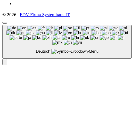
© 2026 |
EDV Firma Systemhaus IT
Deutsch