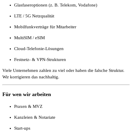
Glasfaseroptionen (z. B. Telekom, Vodafone)
LTE / 5G Netzqualität
Mobilfunkverträge für Mitarbeiter
MultiSIM / eSIM
Cloud-Telefonie-Lösungen
Festnetz- & VPN-Strukturen
Viele Unternehmen zahlen zu viel oder haben die falsche Struktur.
Wir korrigieren das nachhaltig.
Für wen wir arbeiten
Praxen & MVZ
Kanzleien & Notariate
Start-ups