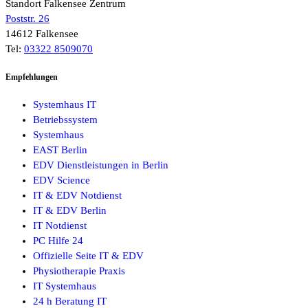
Standort Falkensee Zentrum
Poststr. 26
14612 Falkensee
Tel:
03322 8509070
Empfehlungen
Systemhaus IT
Betriebssystem
Systemhaus
EAST Berlin
EDV Dienstleistungen in Berlin
EDV Science
IT & EDV Notdienst
IT & EDV Berlin
IT Notdienst
PC Hilfe 24
Offizielle Seite IT & EDV
Physiotherapie Praxis
IT Systemhaus
24 h Beratung IT