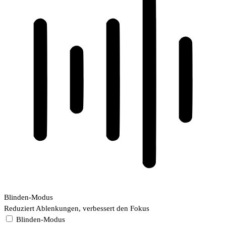
Blinden-Modus
Reduziert Ablenkungen, verbessert den Fokus
Blinden-Modus