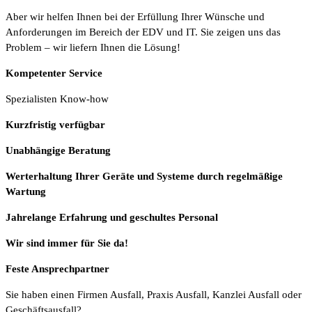
Aber wir helfen Ihnen bei der Erfüllung Ihrer Wünsche und
Anforderungen im Bereich der EDV und IT. Sie zeigen uns das
Problem – wir liefern Ihnen die Lösung!
Kompetenter Service
Spezialisten Know-how
Kurzfristig verfügbar
Unabhängige Beratung
Werterhaltung Ihrer Geräte und Systeme durch regelmäßige
Wartung
Jahrelange Erfahrung
und
geschultes Personal
Wir sind immer für Sie da!
Feste Ansprechpartner
Sie haben einen Firmen Ausfall, Praxis Ausfall, Kanzlei Ausfall oder
Geschäftsausfall?