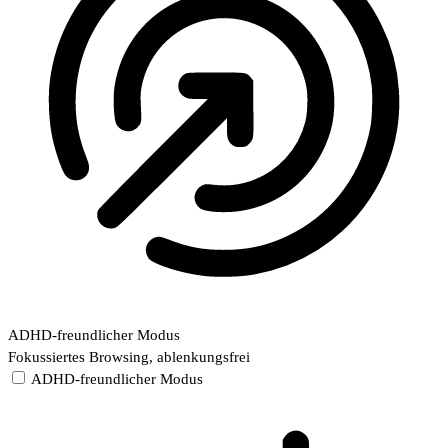
ADHD-freundlicher Modus
Fokussiertes Browsing, ablenkungsfrei
ADHD-freundlicher Modus