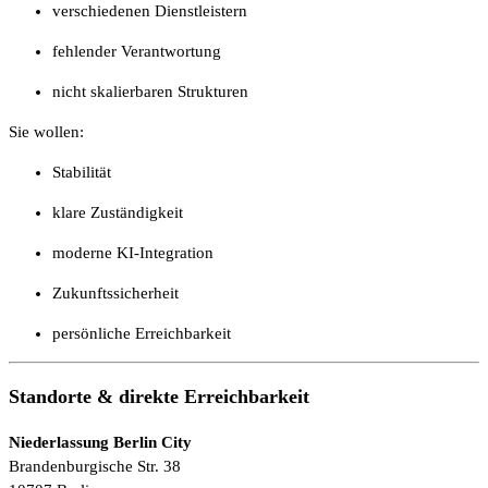
verschiedenen Dienstleistern
fehlender Verantwortung
nicht skalierbaren Strukturen
Sie wollen:
Stabilität
klare Zuständigkeit
moderne KI-Integration
Zukunftssicherheit
persönliche Erreichbarkeit
Standorte & direkte Erreichbarkeit
Niederlassung Berlin City
Brandenburgische Str. 38