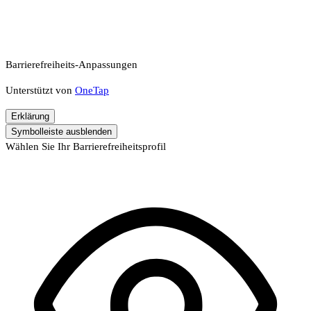
Barrierefreiheits-Anpassungen
Unterstützt von
OneTap
Erklärung
Symbolleiste ausblenden
Wählen Sie Ihr Barrierefreiheitsprofil