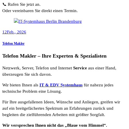
📞 Rufen Sie jetzt an.
Oder vereinbaren Sie direkt einen Termin.
12
Feb., 2026
Telefon Makler
Telefon Makler – Ihre Experten & Spezialisten
Netzwerk, Server, Telefon und Internet
Service
aus einer Hand,
überzeugen Sie sich davon.
Wir bieten Ihnen als
IT & EDV Systemhaus
für nahezu jedes
technische Problem eine Lösung.
Für Ihre ausgefallenen Ideen, Wünsche und Anliegen, greifen wir
auf ein breitgefächertes Spektrum an Erfahrungen zurück und
begleiten die zielführenden Arbeiten mit größter Sorgfalt.
Wir versprechen Ihnen nicht das „Blaue vom Himmel“.