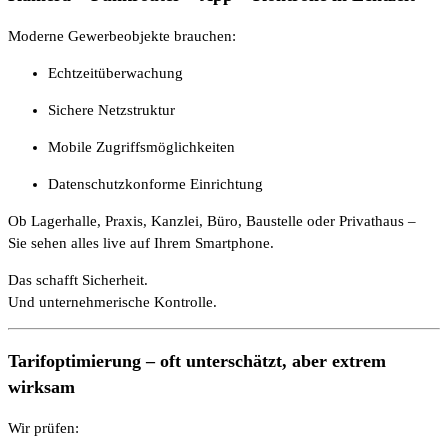
Moderne Gewerbeobjekte brauchen:
Echtzeitüberwachung
Sichere Netzstruktur
Mobile Zugriffsmöglichkeiten
Datenschutzkonforme Einrichtung
Ob Lagerhalle, Praxis, Kanzlei, Büro, Baustelle oder Privathaus –
Sie sehen alles live auf Ihrem Smartphone.
Das schafft Sicherheit.
Und unternehmerische Kontrolle.
Tarifoptimierung – oft unterschätzt, aber extrem
wirksam
Wir prüfen: