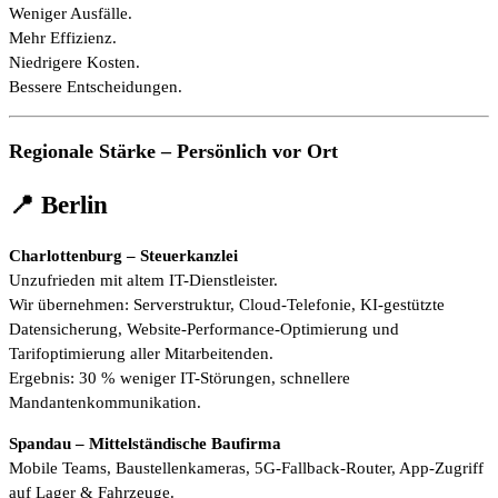
Weniger Ausfälle.
Mehr Effizienz.
Niedrigere Kosten.
Bessere Entscheidungen.
Regionale Stärke – Persönlich vor Ort
📍 Berlin
Charlottenburg – Steuerkanzlei
Unzufrieden mit altem IT-Dienstleister.
Wir übernehmen: Serverstruktur, Cloud-Telefonie, KI-gestützte
Datensicherung, Website-Performance-Optimierung und
Tarifoptimierung aller Mitarbeitenden.
Ergebnis: 30 % weniger IT-Störungen, schnellere
Mandantenkommunikation.
Spandau – Mittelständische Baufirma
Mobile Teams, Baustellenkameras, 5G-Fallback-Router, App-Zugriff
auf Lager & Fahrzeuge.