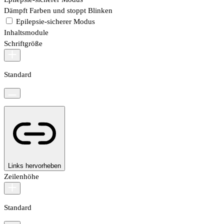
Dämpft Farben und stoppt Blinken
Epilepsie-sicherer Modus
Inhaltsmodule
Schriftgröße
Standard
Links hervorheben
Zeilenhöhe
Standard