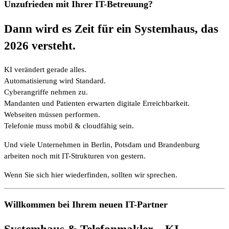
Unzufrieden mit Ihrer IT-Betreuung?
Dann wird es Zeit für ein Systemhaus, das
2026 versteht.
KI verändert gerade alles.
Automatisierung wird Standard.
Cyberangriffe nehmen zu.
Mandanten und Patienten erwarten digitale Erreichbarkeit.
Webseiten müssen performen.
Telefonie muss mobil & cloudfähig sein.
Und viele Unternehmen in Berlin, Potsdam und Brandenburg
arbeiten noch mit IT-Strukturen von gestern.
Wenn Sie sich hier wiederfinden, sollten wir sprechen.
Willkommen bei Ihrem neuen IT-Partner