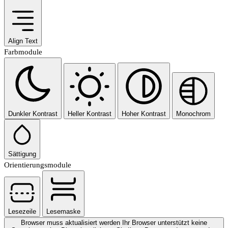
Align Text
Farbmodule
Dunkler Kontrast
Heller Kontrast
Hoher Kontrast
Monochrom
Sättigung
Orientierungsmodule
Lesezeile
Lesemaske
Browser muss aktualisiert werden
Ihr Browser unterstützt keine