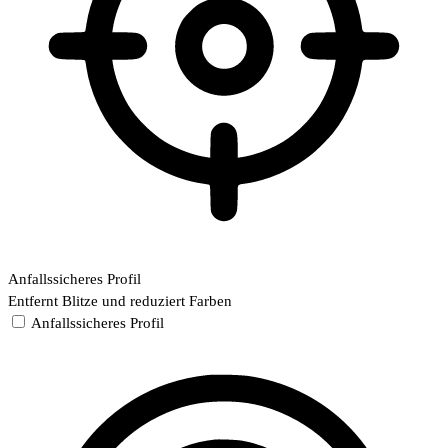
Anfallssicheres Profil
Entfernt Blitze und reduziert Farben
Anfallssicheres Profil