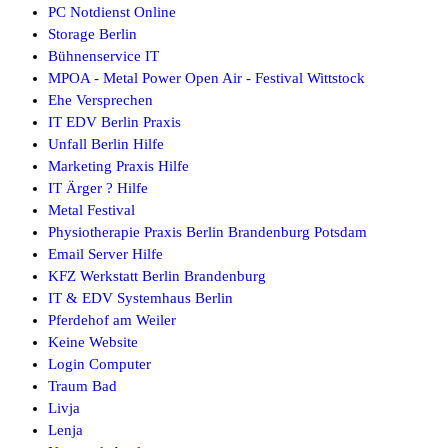
PC Notdienst Online
Storage Berlin
Bühnenservice IT
MPOA - Metal Power Open Air - Festival Wittstock
Ehe Versprechen
IT EDV Berlin Praxis
Unfall Berlin Hilfe
Marketing Praxis Hilfe
IT Ärger ? Hilfe
Metal Festival
Physiotherapie Praxis Berlin Brandenburg Potsdam
Email Server Hilfe
KFZ Werkstatt Berlin Brandenburg
IT & EDV Systemhaus Berlin
Pferdehof am Weiler
Keine Website
Login Computer
Traum Bad
Livja
Lenja