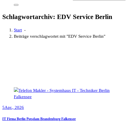
Schlagwortarchiv: EDV Service Berlin
Start
-
Beiträge verschlagwortet mit "EDV Service Berlin"
5
Apr., 2026
IT Firma Berlin Potsdam Brandenburg Falkensee