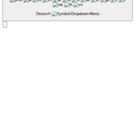
Deutsch