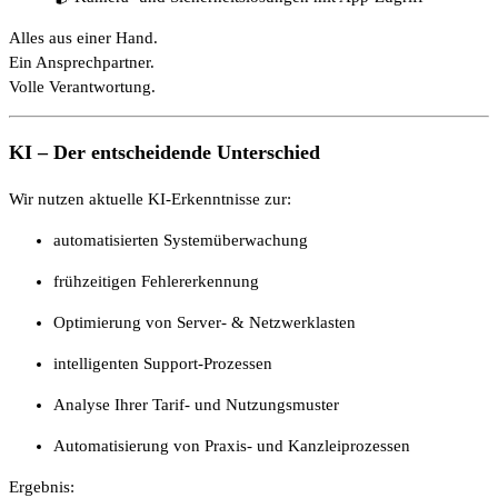
Alles aus einer Hand.
Ein Ansprechpartner.
Volle Verantwortung.
KI – Der entscheidende Unterschied
Wir nutzen aktuelle KI-Erkenntnisse zur:
automatisierten Systemüberwachung
frühzeitigen Fehlererkennung
Optimierung von Server- & Netzwerklasten
intelligenten Support-Prozessen
Analyse Ihrer Tarif- und Nutzungsmuster
Automatisierung von Praxis- und Kanzleiprozessen
Ergebnis: