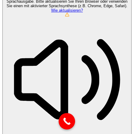
Sprachausgabe. Bitte aktualisieren Sie Ihren Browser oder verwenden
Sie einen mit aktivierter Sprachsynthese (z.B. Chrome, Edge, Safari).
Wie aktualisieren?