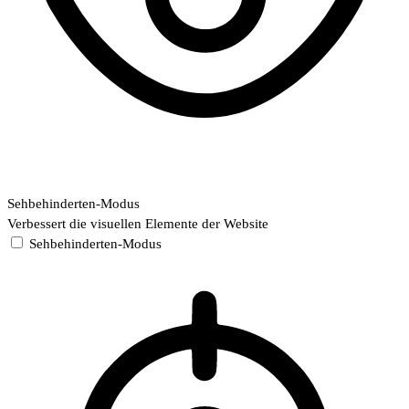
Sehbehinderten-Modus
Verbessert die visuellen Elemente der Website
Sehbehinderten-Modus