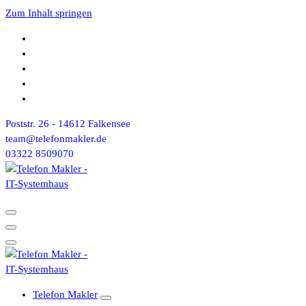
Zum Inhalt springen
Poststr. 26 - 14612 Falkensee
team@telefonmakler.de
03322 8509070
Telefon Makler