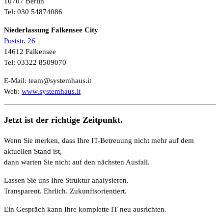
10707 Berlin
Tel: 030 54874086
Niederlassung Falkensee City
Poststr. 26
14612 Falkensee
Tel: 03322 8509070
E-Mail:
team@systemhaus.it
Web:
www.systemhaus.it
Jetzt ist der richtige Zeitpunkt.
Wenn Sie merken, dass Ihre IT-Betreuung nicht mehr auf dem
aktuellen Stand ist,
dann warten Sie nicht auf den nächsten Ausfall.
Lassen Sie uns Ihre Struktur analysieren.
Transparent. Ehrlich. Zukunftsorientiert.
Ein Gespräch kann Ihre komplette IT neu ausrichten.