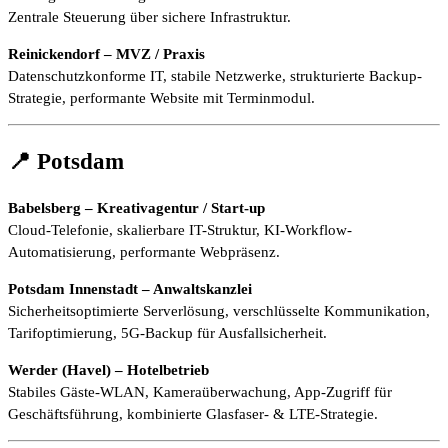
Zentrale Steuerung über sichere Infrastruktur.
Reinickendorf – MVZ / Praxis
Datenschutzkonforme IT, stabile Netzwerke, strukturierte Backup-
Strategie, performante Website mit Terminmodul.
📍 Potsdam
Babelsberg – Kreativagentur / Start-up
Cloud-Telefonie, skalierbare IT-Struktur, KI-Workflow-
Automatisierung, performante Webpräsenz.
Potsdam Innenstadt – Anwaltskanzlei
Sicherheitsoptimierte Serverlösung, verschlüsselte Kommunikation,
Tarifoptimierung, 5G-Backup für Ausfallsicherheit.
Werder (Havel) – Hotelbetrieb
Stabiles Gäste-WLAN, Kameraüberwachung, App-Zugriff für
Geschäftsführung, kombinierte Glasfaser- & LTE-Strategie.