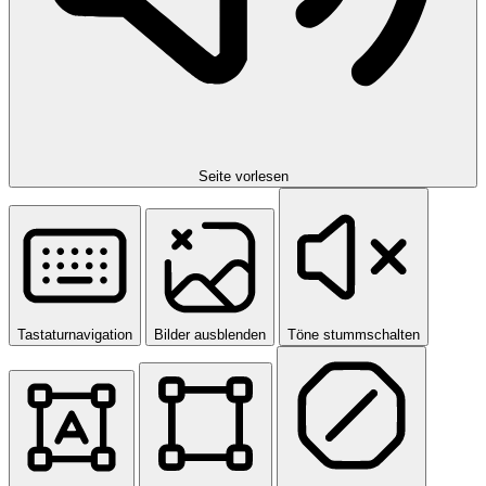
Seite vorlesen
Tastaturnavigation
Bilder ausblenden
Töne stummschalten