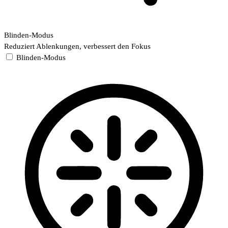
Blinden-Modus
Reduziert Ablenkungen, verbessert den Fokus
Blinden-Modus