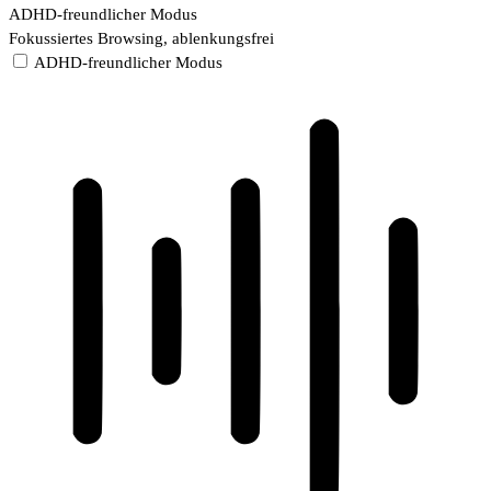
ADHD-freundlicher Modus
Fokussiertes Browsing, ablenkungsfrei
ADHD-freundlicher Modus