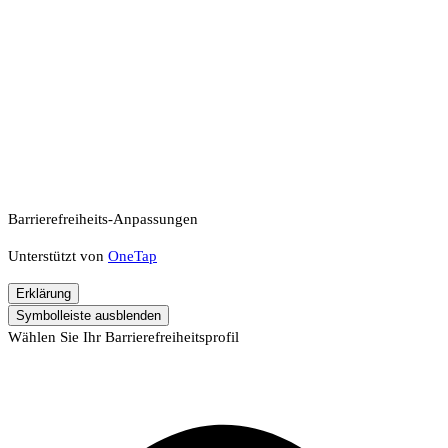
Barrierefreiheits-Anpassungen
Unterstützt von
OneTap
Erklärung
Symbolleiste ausblenden
Wählen Sie Ihr Barrierefreiheitsprofil