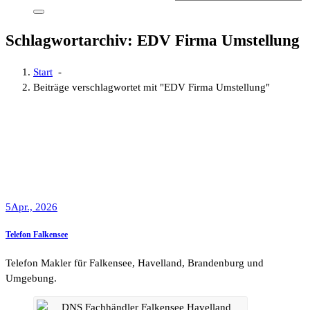
Schlagwortarchiv: EDV Firma Umstellung
Start
-
Beiträge verschlagwortet mit "EDV Firma Umstellung"
5
Apr., 2026
Telefon Falkensee
Telefon Makler für Falkensee, Havelland, Brandenburg und
Umgebung.