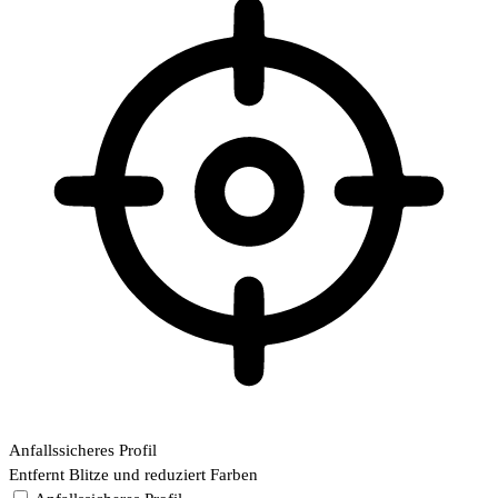
Anfallssicheres Profil
Entfernt Blitze und reduziert Farben