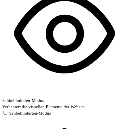
Sehbehinderten-Modus
Verbessert die visuellen Elemente der Website
Sehbehinderten-Modus