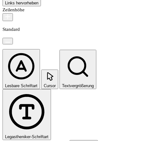
Links hervorheben
Zeilenhöhe
Standard
Lesbare Schriftart
Cursor
Textvergrößerung
Legastheniker-Schriftart