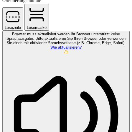
Orientierungsmodule
Lesezeile
Lesemaske
Browser muss aktualisiert werden
Ihr Browser unterstützt keine
Sprachausgabe. Bitte aktualisieren Sie Ihren Browser oder verwenden
Sie einen mit aktivierter Sprachsynthese (z.B. Chrome, Edge, Safari).
Wie aktualisieren?