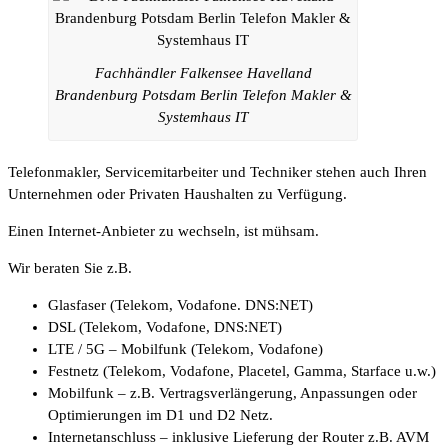
Fachhändler Falkensee Havelland
Brandenburg Potsdam Berlin Telefon Makler &
Systemhaus IT
Telefonmakler, Servicemitarbeiter und Techniker stehen auch Ihren
Unternehmen oder Privaten Haushalten zu Verfügung.
Einen Internet-Anbieter zu wechseln, ist mühsam.
Wir beraten Sie z.B.
Glasfaser (Telekom, Vodafone. DNS:NET)
DSL (Telekom, Vodafone, DNS:NET)
LTE / 5G – Mobilfunk (Telekom, Vodafone)
Festnetz (Telekom, Vodafone, Placetel, Gamma, Starface u.w.)
Mobilfunk – z.B. Vertragsverlängerung, Anpassungen oder
Optimierungen im D1 und D2 Netz.
Internetanschluss – inklusive Lieferung der Router z.B. AVM