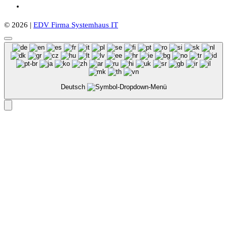
© 2026 |
EDV Firma Systemhaus IT
Deutsch