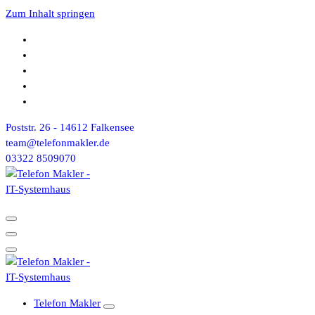
Zum Inhalt springen
Poststr. 26 - 14612 Falkensee
team@telefonmakler.de
03322 8509070
Telefon Makler