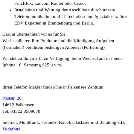
Fritz!Box, Lancom Router oder Cisco.
Installation und Wartung der Anschlüsse durch unsere
Telekommunikation und IT Techniker und Spezialisten. Ihre
EDV Experten in Brandenburg und Berlin.
Darum übernehmen wir es für Sie:
Wir installieren Ihre Produkte und die Kündigung Aufgaben
(Formalien) bei Ihrem bisherigen Anbieter (Portierung)
Wir stehen Ihnen z.B. zu Verfügung, beim Wechsel auf das neue
Iphone 16. Samsung S25 u.v.m.
Ihren Telefon Makler finden Sie in Falkensee Zentrum
Poststr. 26
14612 Falkensee
Tel: 03322 8509070
Internet, Mobilfunk, Festnetz, Kabel, Glasfaser und Beratung z.B.
Vodafone