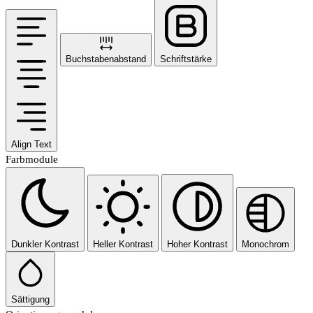
Buchstabenabstand
Schriftstärke
Align Text
Farbmodule
Dunkler Kontrast
Heller Kontrast
Hoher Kontrast
Monochrom
Sättigung