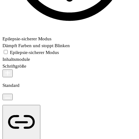
Epilepsie-sicherer Modus
Dämpft Farben und stoppt Blinken
Epilepsie-sicherer Modus
Inhaltsmodule
Schriftgröße
Standard