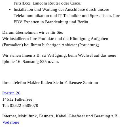
Fritz!Box, Lancom Router oder Cisco.
Installation und Wartung der Anschlüsse durch unsere
Telekommunikation und IT Techniker und Spezialisten. Ihre
EDV Experten in Brandenburg und Berlin.
Darum übernehmen wir es für Sie:
Wir installieren Ihre Produkte und die Kündigung Aufgaben
(Formalien) bei Ihrem bisherigen Anbieter (Portierung)
Wir stehen Ihnen z.B. zu Verfügung, beim Wechsel auf das neue
Iphone 16. Samsung S25 u.v.m.
Ihren Telefon Makler finden Sie in Falkensee Zentrum
Poststr. 26
14612 Falkensee
Tel: 03322 8509070
Internet, Mobilfunk, Festnetz, Kabel, Glasfaser und Beratung z.B.
Vodafone