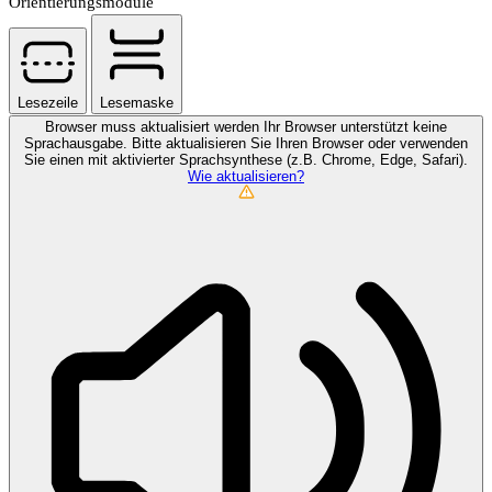
Orientierungsmodule
Lesezeile
Lesemaske
Browser muss aktualisiert werden
Ihr Browser unterstützt keine
Sprachausgabe. Bitte aktualisieren Sie Ihren Browser oder verwenden
Sie einen mit aktivierter Sprachsynthese (z.B. Chrome, Edge, Safari).
Wie aktualisieren?