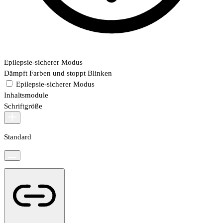
Epilepsie-sicherer Modus
Dämpft Farben und stoppt Blinken
Epilepsie-sicherer Modus
Inhaltsmodule
Schriftgröße
Standard