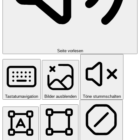
Seite vorlesen
Tastaturnavigation
Bilder ausblenden
Töne stummschalten