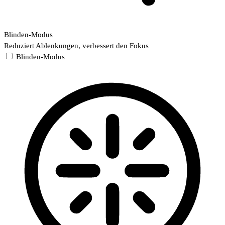
Blinden-Modus
Reduziert Ablenkungen, verbessert den Fokus
Blinden-Modus