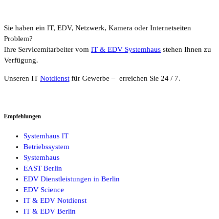
Sie haben ein IT, EDV, Netzwerk, Kamera oder Internetseiten
Problem?
Ihre Servicemitarbeiter vom
IT & EDV Systemhaus
stehen Ihnen zu
Verfügung.
Unseren IT
Notdienst
für Gewerbe – erreichen Sie 24 / 7.
Empfehlungen
Systemhaus IT
Betriebssystem
Systemhaus
EAST Berlin
EDV Dienstleistungen in Berlin
EDV Science
IT & EDV Notdienst
IT & EDV Berlin