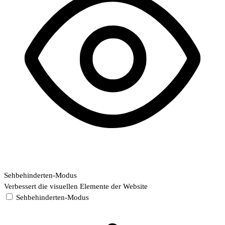
Sehbehinderten-Modus
Verbessert die visuellen Elemente der Website
Sehbehinderten-Modus