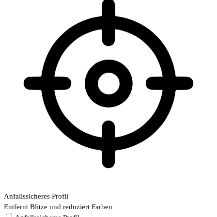
Anfallssicheres Profil
Entfernt Blitze und reduziert Farben