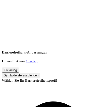
Barrierefreiheits-Anpassungen
Unterstützt von
OneTap
Erklärung
Symbolleiste ausblenden
Wählen Sie Ihr Barrierefreiheitsprofil