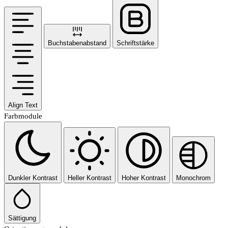
Buchstabenabstand
Schriftstärke
Align Text
Farbmodule
Dunkler Kontrast
Heller Kontrast
Hoher Kontrast
Monochrom
Sättigung