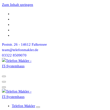
Zum Inhalt springen
Poststr. 26 - 14612 Falkensee
team@telefonmakler.de
03322 8509070
Telefon Makler