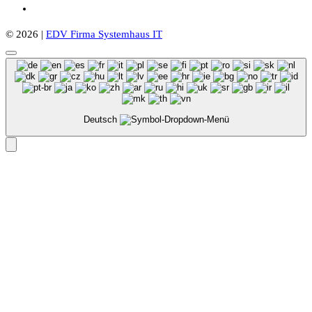
© 2026 |
EDV Firma Systemhaus IT
Deutsch