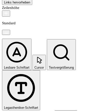
Links hervorheben
Zeilenhöhe
Standard
Lesbare Schriftart
Cursor
Textvergrößerung
Legastheniker-Schriftart