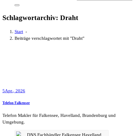
Schlagwortarchiv: Draht
Start
-
Beiträge verschlagwortet mit "Draht"
5
Apr., 2026
Telefon Falkensee
Telefon Makler für Falkensee, Havelland, Brandenburg und
Umgebung.