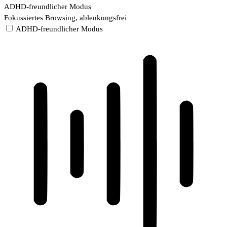
ADHD-freundlicher Modus
Fokussiertes Browsing, ablenkungsfrei
ADHD-freundlicher Modus