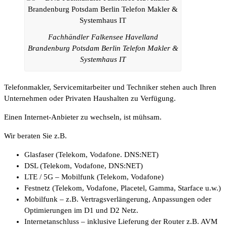
Fachhändler Falkensee Havelland
Brandenburg Potsdam Berlin Telefon Makler &
Systemhaus IT
Telefonmakler, Servicemitarbeiter und Techniker stehen auch Ihren
Unternehmen oder Privaten Haushalten zu Verfügung.
Einen Internet-Anbieter zu wechseln, ist mühsam.
Wir beraten Sie z.B.
Glasfaser (Telekom, Vodafone. DNS:NET)
DSL (Telekom, Vodafone, DNS:NET)
LTE / 5G – Mobilfunk (Telekom, Vodafone)
Festnetz (Telekom, Vodafone, Placetel, Gamma, Starface u.w.)
Mobilfunk – z.B. Vertragsverlängerung, Anpassungen oder
Optimierungen im D1 und D2 Netz.
Internetanschluss – inklusive Lieferung der Router z.B. AVM