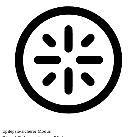
Epilepsie-sicherer Modus