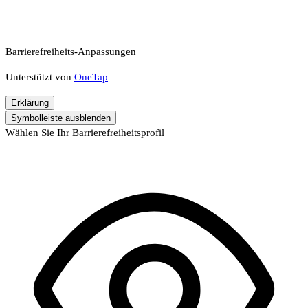
Barrierefreiheits-Anpassungen
Unterstützt von
OneTap
Erklärung
Symbolleiste ausblenden
Wählen Sie Ihr Barrierefreiheitsprofil