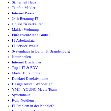
Sicherheit Haus
Telefon Makler
Internet Presse
24 h Beratung IT
Objekt zu verkaufen
Makler Wohnung
Eure EventArena GmbH
IT Arbeitsplatz
IT Service Praxis
Systemhaus in Berlin & Brandenburg
Natur heilen
Internet Disclaimer
Top 1 IT & EDV
Mieter Hilfe Firmen
Detektei Detektiv.name
Design Anstalt Webdesign
YMT - YOUNG Media Team
Systemhaus
Rohr Notdienst
IT Problem in der Kanzlei?