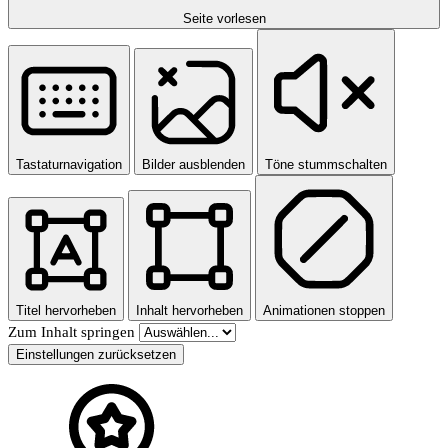
Seite vorlesen
Tastaturnavigation
Bilder ausblenden
Töne stummschalten
Titel hervorheben
Inhalt hervorheben
Animationen stoppen
Zum Inhalt springen
Einstellungen zurücksetzen