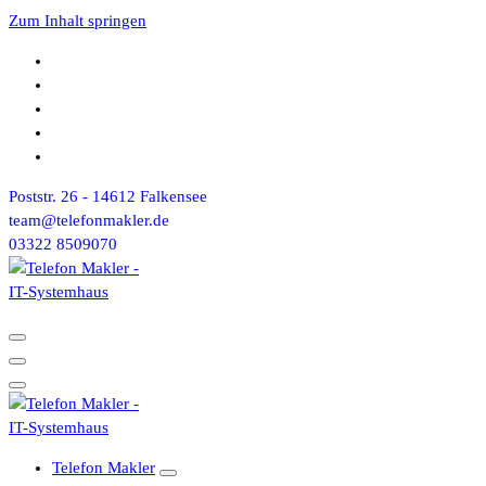
Zum Inhalt springen
Poststr. 26 - 14612 Falkensee
team@telefonmakler.de
03322 8509070
Telefon Makler