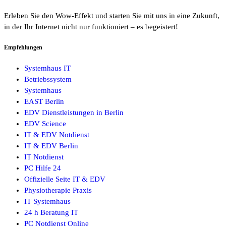
Erleben Sie den Wow-Effekt und starten Sie mit uns in eine Zukunft,
in der Ihr Internet nicht nur funktioniert – es begeistert!
Empfehlungen
Systemhaus IT
Betriebssystem
Systemhaus
EAST Berlin
EDV Dienstleistungen in Berlin
EDV Science
IT & EDV Notdienst
IT & EDV Berlin
IT Notdienst
PC Hilfe 24
Offizielle Seite IT & EDV
Physiotherapie Praxis
IT Systemhaus
24 h Beratung IT
PC Notdienst Online