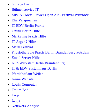
Storage Berlin
Bühnenservice IT
MPOA - Metal Power Open Air - Festival Wittstock
Ehe Versprechen
IT EDV Berlin Praxis
Unfall Berlin Hilfe
Marketing Praxis Hilfe
IT Ärger ? Hilfe
Metal Festival
Physiotherapie Praxis Berlin Brandenburg Potsdam
Email Server Hilfe
KFZ Werkstatt Berlin Brandenburg
IT & EDV Systemhaus Berlin
Pferdehof am Weiler
Keine Website
Login Computer
Traum Bad
Livja
Lenja
Netzwerk Analyse