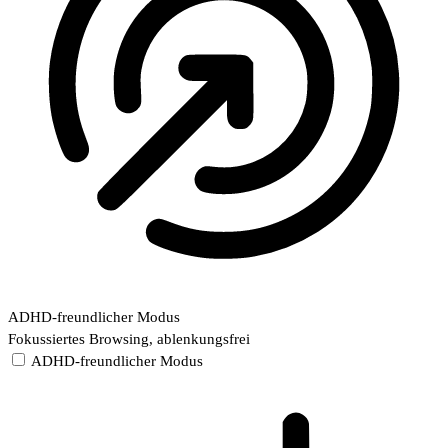
ADHD-freundlicher Modus
Fokussiertes Browsing, ablenkungsfrei
ADHD-freundlicher Modus