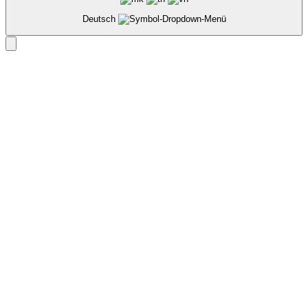
Deutsch