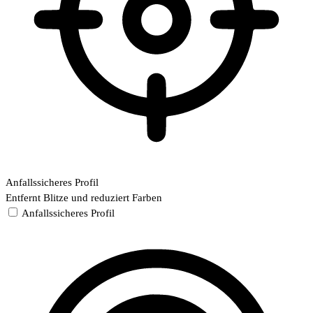
Anfallssicheres Profil
Entfernt Blitze und reduziert Farben
Anfallssicheres Profil