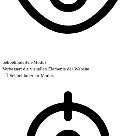
Sehbehinderten-Modus
Verbessert die visuellen Elemente der Website
Sehbehinderten-Modus