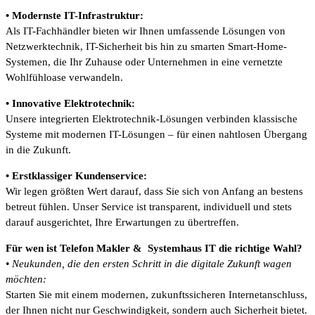
• Modernste IT-Infrastruktur:
Als IT-Fachhändler bieten wir Ihnen umfassende Lösungen von
Netzwerktechnik, IT-Sicherheit bis hin zu smarten Smart-Home-
Systemen, die Ihr Zuhause oder Unternehmen in eine vernetzte
Wohlfühloase verwandeln.
• Innovative Elektrotechnik:
Unsere integrierten Elektrotechnik-Lösungen verbinden klassische
Systeme mit modernen IT-Lösungen – für einen nahtlosen Übergang
in die Zukunft.
• Erstklassiger Kundenservice:
Wir legen größten Wert darauf, dass Sie sich von Anfang an bestens
betreut fühlen. Unser Service ist transparent, individuell und stets
darauf ausgerichtet, Ihre Erwartungen zu übertreffen.
Für wen ist Telefon Makler & Systemhaus IT die richtige Wahl?
• Neukunden, die den ersten Schritt in die digitale Zukunft wagen
möchten:
Starten Sie mit einem modernen, zukunftssicheren Internetanschluss,
der Ihnen nicht nur Geschwindigkeit, sondern auch Sicherheit bietet.