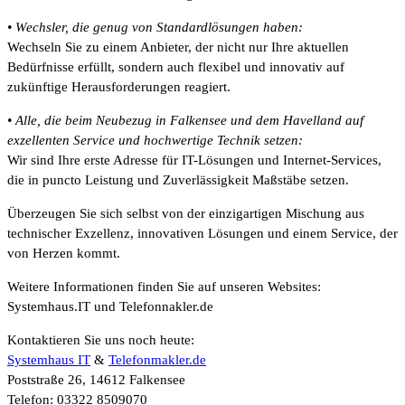
• Wechsler, die genug von Standardlösungen haben:
Wechseln Sie zu einem Anbieter, der nicht nur Ihre aktuellen
Bedürfnisse erfüllt, sondern auch flexibel und innovativ auf
zukünftige Herausforderungen reagiert.
• Alle, die beim Neubezug in Falkensee und dem Havelland auf
exzellenten Service und hochwertige Technik setzen:
Wir sind Ihre erste Adresse für IT-Lösungen und Internet-Services,
die in puncto Leistung und Zuverlässigkeit Maßstäbe setzen.
Überzeugen Sie sich selbst von der einzigartigen Mischung aus
technischer Exzellenz, innovativen Lösungen und einem Service, der
von Herzen kommt.
Weitere Informationen finden Sie auf unseren Websites:
Systemhaus.IT und Telefonnakler.de
Kontaktieren Sie uns noch heute:
Systemhaus IT
&
Telefonmakler.de
Poststraße 26, 14612 Falkensee
Telefon: 03322 8509070