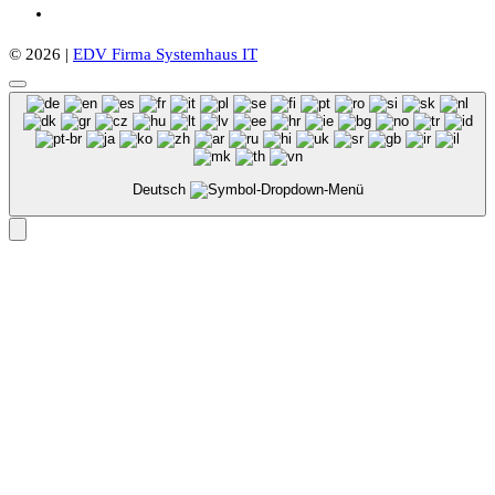
© 2026 |
EDV Firma Systemhaus IT
Deutsch