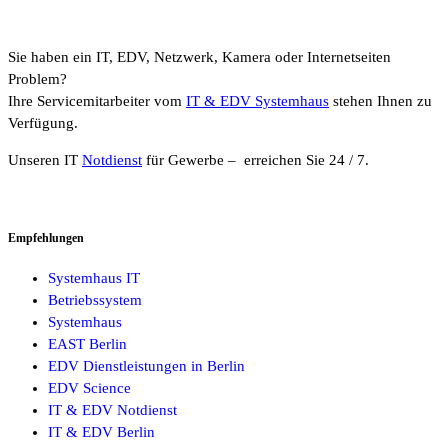
Sie haben ein IT, EDV, Netzwerk, Kamera oder Internetseiten
Problem?
Ihre Servicemitarbeiter vom
IT & EDV Systemhaus
stehen Ihnen zu
Verfügung.
Unseren IT
Notdienst
für Gewerbe – erreichen Sie 24 / 7.
Empfehlungen
Systemhaus IT
Betriebssystem
Systemhaus
EAST Berlin
EDV Dienstleistungen in Berlin
EDV Science
IT & EDV Notdienst
IT & EDV Berlin