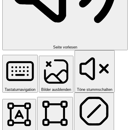
Seite vorlesen
Tastaturnavigation
Bilder ausblenden
Töne stummschalten