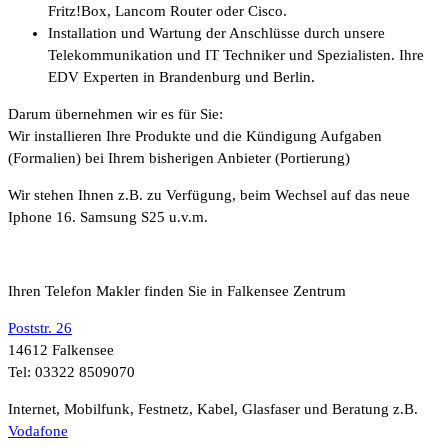
Fritz!Box, Lancom Router oder Cisco.
Installation und Wartung der Anschlüsse durch unsere
Telekommunikation und IT Techniker und Spezialisten. Ihre
EDV Experten in Brandenburg und Berlin.
Darum übernehmen wir es für Sie:
Wir installieren Ihre Produkte und die Kündigung Aufgaben
(Formalien) bei Ihrem bisherigen Anbieter (Portierung)
Wir stehen Ihnen z.B. zu Verfügung, beim Wechsel auf das neue
Iphone 16. Samsung S25 u.v.m.
Ihren Telefon Makler finden Sie in Falkensee Zentrum
Poststr. 26
14612 Falkensee
Tel: 03322 8509070
Internet, Mobilfunk, Festnetz, Kabel, Glasfaser und Beratung z.B.
Vodafone