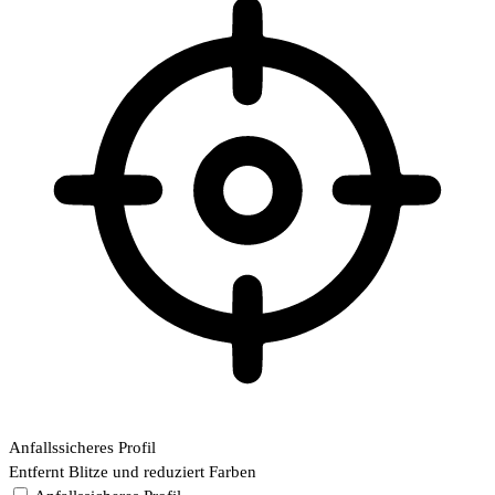
Anfallssicheres Profil
Entfernt Blitze und reduziert Farben