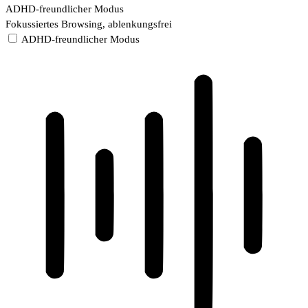
ADHD-freundlicher Modus
Fokussiertes Browsing, ablenkungsfrei
ADHD-freundlicher Modus