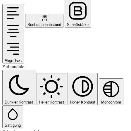
Buchstabenabstand
Schriftstärke
Align Text
Farbmodule
Dunkler Kontrast
Heller Kontrast
Hoher Kontrast
Monochrom
Sättigung