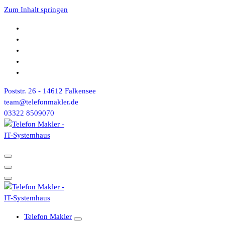
Zum Inhalt springen
Poststr. 26 - 14612 Falkensee
team@telefonmakler.de
03322 8509070
Telefon Makler