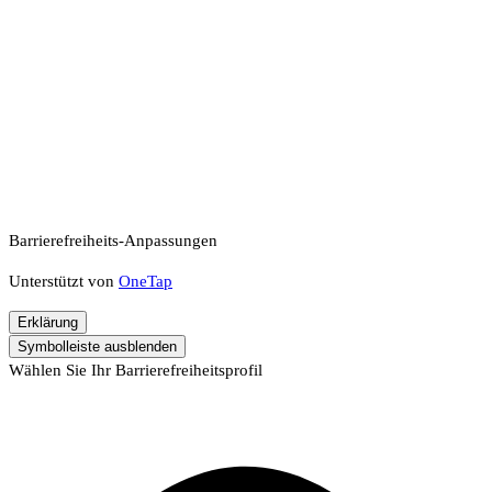
Barrierefreiheits-Anpassungen
Unterstützt von
OneTap
Erklärung
Symbolleiste ausblenden
Wählen Sie Ihr Barrierefreiheitsprofil