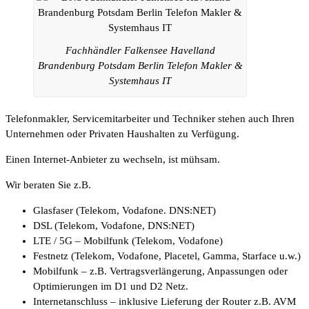
Fachhändler Falkensee Havelland
Brandenburg Potsdam Berlin Telefon Makler &
Systemhaus IT
Telefonmakler, Servicemitarbeiter und Techniker stehen auch Ihren
Unternehmen oder Privaten Haushalten zu Verfügung.
Einen Internet-Anbieter zu wechseln, ist mühsam.
Wir beraten Sie z.B.
Glasfaser (Telekom, Vodafone. DNS:NET)
DSL (Telekom, Vodafone, DNS:NET)
LTE / 5G – Mobilfunk (Telekom, Vodafone)
Festnetz (Telekom, Vodafone, Placetel, Gamma, Starface u.w.)
Mobilfunk – z.B. Vertragsverlängerung, Anpassungen oder
Optimierungen im D1 und D2 Netz.
Internetanschluss – inklusive Lieferung der Router z.B. AVM