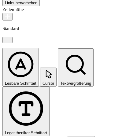
Links hervorheben
Zeilenhöhe
Standard
Lesbare Schriftart
Cursor
Textvergrößerung
Legastheniker-Schriftart