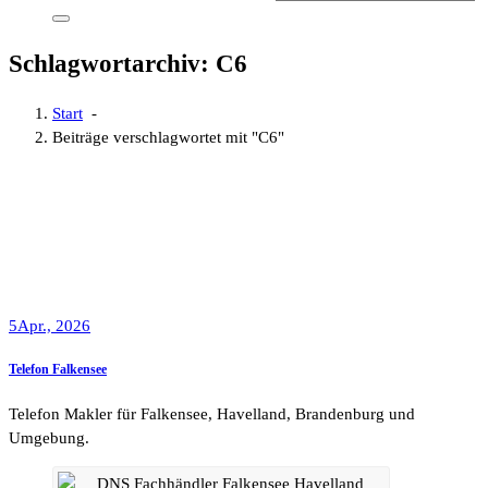
Schlagwortarchiv: C6
Start
-
Beiträge verschlagwortet mit "C6"
5
Apr., 2026
Telefon Falkensee
Telefon Makler für Falkensee, Havelland, Brandenburg und
Umgebung.