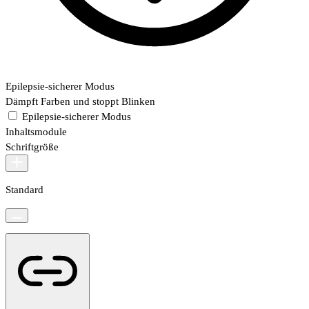
Epilepsie-sicherer Modus
Dämpft Farben und stoppt Blinken
Epilepsie-sicherer Modus
Inhaltsmodule
Schriftgröße
Standard