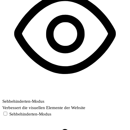
Sehbehinderten-Modus
Verbessert die visuellen Elemente der Website
Sehbehinderten-Modus