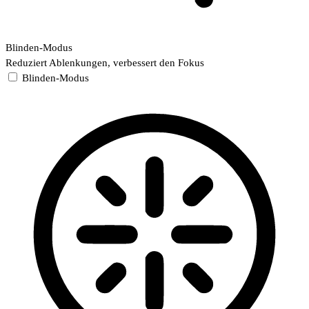
Blinden-Modus
Reduziert Ablenkungen, verbessert den Fokus
Blinden-Modus