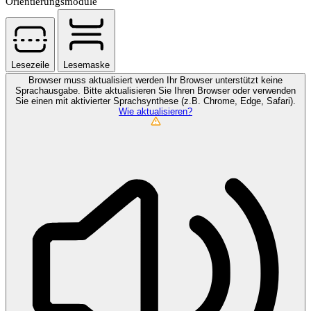
Orientierungsmodule
Lesezeile
Lesemaske
Browser muss aktualisiert werden
Ihr Browser unterstützt keine
Sprachausgabe. Bitte aktualisieren Sie Ihren Browser oder verwenden
Sie einen mit aktivierter Sprachsynthese (z.B. Chrome, Edge, Safari).
Wie aktualisieren?