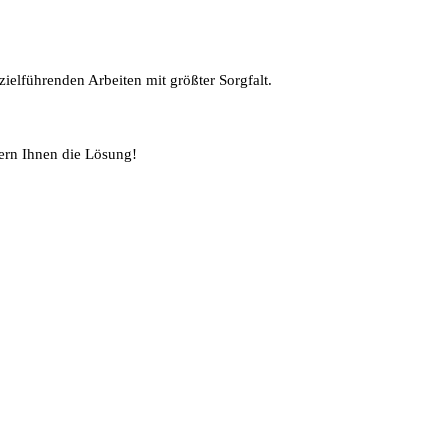
ielführenden Arbeiten mit größter Sorgfalt.
ern Ihnen die Lösung!