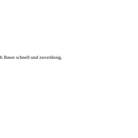
h Ihnen schnell und zuverlässig.