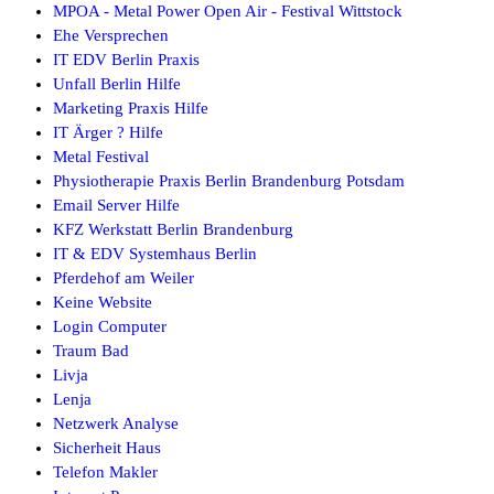
MPOA - Metal Power Open Air - Festival Wittstock
Ehe Versprechen
IT EDV Berlin Praxis
Unfall Berlin Hilfe
Marketing Praxis Hilfe
IT Ärger ? Hilfe
Metal Festival
Physiotherapie Praxis Berlin Brandenburg Potsdam
Email Server Hilfe
KFZ Werkstatt Berlin Brandenburg
IT & EDV Systemhaus Berlin
Pferdehof am Weiler
Keine Website
Login Computer
Traum Bad
Livja
Lenja
Netzwerk Analyse
Sicherheit Haus
Telefon Makler