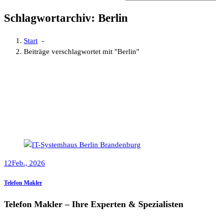
Schlagwortarchiv: Berlin
Start
-
Beiträge verschlagwortet mit "Berlin"
12
Feb., 2026
Telefon Makler
Telefon Makler – Ihre Experten & Spezialisten