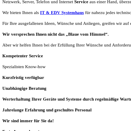
Netzwerk, Server, Telefon und Internet
Service
aus einer Hand, überze
Wir bieten Ihnen als
IT & EDV Systemhaus
für nahezu jedes technis
Für Ihre ausgefallenen Ideen, Wünsche und Anliegen, greifen wir auf e
Wir versprechen Ihnen nicht das „Blaue vom Himmel“.
Aber wir helfen Ihnen bei der Erfüllung Ihrer Wünsche und Anforderu
Kompetenter Service
Spezialisten Know-how
Kurzfristig verfügbar
Unabhängige Beratung
Werterhaltung Ihrer Geräte und Systeme durch regelmäßige Wart
Jahrelange Erfahrung
und
geschultes Personal
Wir sind immer für Sie da!