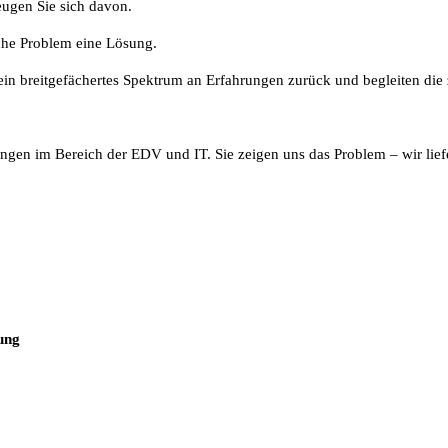
ugen Sie sich davon.
che Problem eine Lösung.
in breitgefächertes Spektrum an Erfahrungen zurück und begleiten die z
ngen im Bereich der EDV und IT. Sie zeigen uns das Problem – wir lief
ung