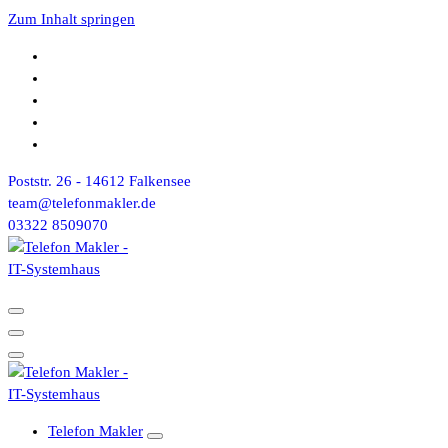
Zum Inhalt springen
Poststr. 26 - 14612 Falkensee
team@telefonmakler.de
03322 8509070
Telefon Makler