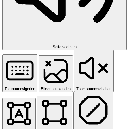
Seite vorlesen
Tastaturnavigation
Bilder ausblenden
Töne stummschalten