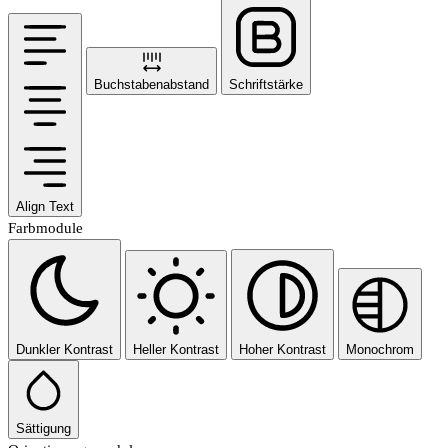
Buchstabenabstand
Schriftstärke
Align Text
Farbmodule
Dunkler Kontrast
Heller Kontrast
Hoher Kontrast
Monochrom
Sättigung