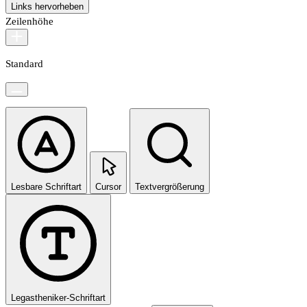
Links hervorheben
Zeilenhöhe
Standard
Lesbare Schriftart
Cursor
Textvergrößerung
Legastheniker-Schriftart