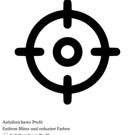
Anfallssicheres Profil
Entfernt Blitze und reduziert Farben