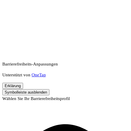
Barrierefreiheits-Anpassungen
Unterstützt von
OneTap
Erklärung
Symbolleiste ausblenden
Wählen Sie Ihr Barrierefreiheitsprofil