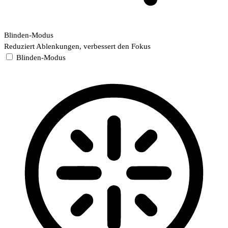
Blinden-Modus
Reduziert Ablenkungen, verbessert den Fokus
Blinden-Modus