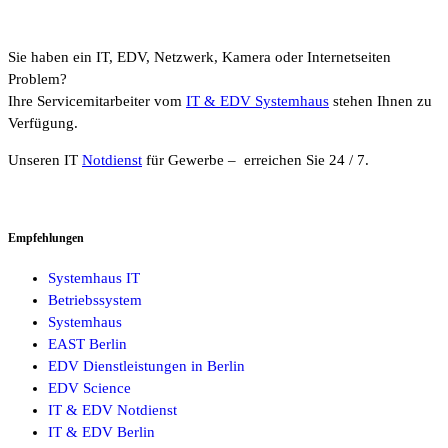
Sie haben ein IT, EDV, Netzwerk, Kamera oder Internetseiten
Problem?
Ihre Servicemitarbeiter vom
IT & EDV Systemhaus
stehen Ihnen zu
Verfügung.
Unseren IT
Notdienst
für Gewerbe – erreichen Sie 24 / 7.
Empfehlungen
Systemhaus IT
Betriebssystem
Systemhaus
EAST Berlin
EDV Dienstleistungen in Berlin
EDV Science
IT & EDV Notdienst
IT & EDV Berlin