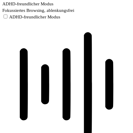
ADHD-freundlicher Modus
Fokussiertes Browsing, ablenkungsfrei
ADHD-freundlicher Modus