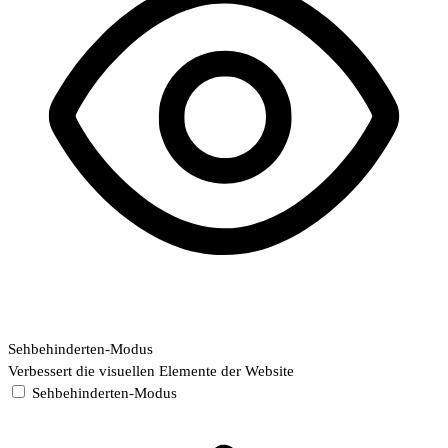
Sehbehinderten-Modus
Verbessert die visuellen Elemente der Website
Sehbehinderten-Modus