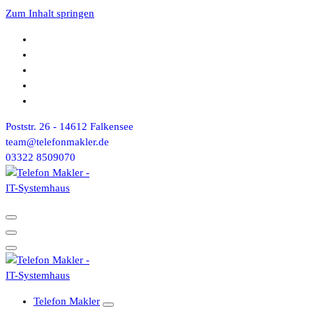
Zum Inhalt springen
Poststr. 26 - 14612 Falkensee
team@telefonmakler.de
03322 8509070
Telefon Makler