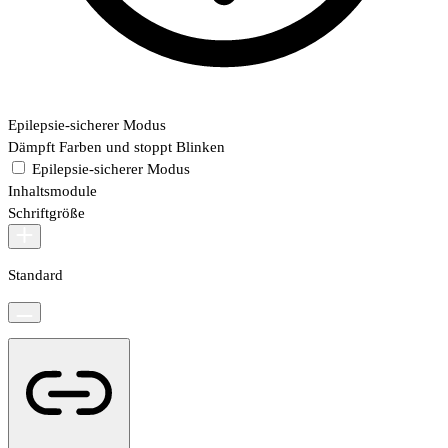
Epilepsie-sicherer Modus
Dämpft Farben und stoppt Blinken
Epilepsie-sicherer Modus
Inhaltsmodule
Schriftgröße
Standard