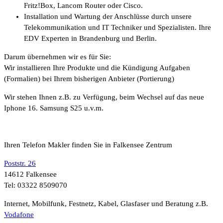
Fritz!Box, Lancom Router oder Cisco.
Installation und Wartung der Anschlüsse durch unsere
Telekommunikation und IT Techniker und Spezialisten. Ihre
EDV Experten in Brandenburg und Berlin.
Darum übernehmen wir es für Sie:
Wir installieren Ihre Produkte und die Kündigung Aufgaben
(Formalien) bei Ihrem bisherigen Anbieter (Portierung)
Wir stehen Ihnen z.B. zu Verfügung, beim Wechsel auf das neue
Iphone 16. Samsung S25 u.v.m.
Ihren Telefon Makler finden Sie in Falkensee Zentrum
Poststr. 26
14612 Falkensee
Tel: 03322 8509070
Internet, Mobilfunk, Festnetz, Kabel, Glasfaser und Beratung z.B.
Vodafone