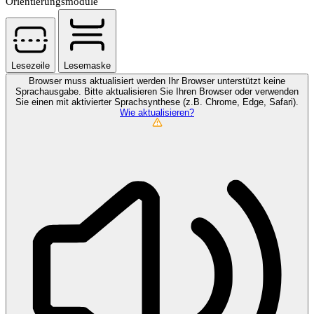
Orientierungsmodule
Lesezeile
Lesemaske
Browser muss aktualisiert werden
Ihr Browser unterstützt keine
Sprachausgabe. Bitte aktualisieren Sie Ihren Browser oder verwenden
Sie einen mit aktivierter Sprachsynthese (z.B. Chrome, Edge, Safari).
Wie aktualisieren?