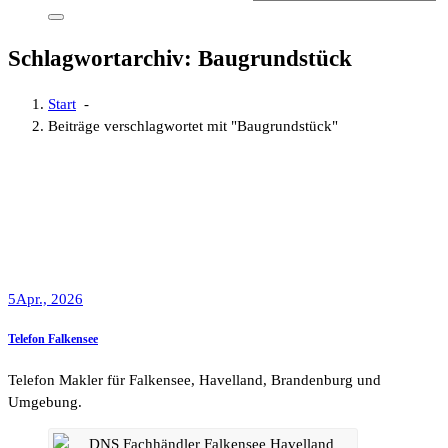
Schlagwortarchiv: Baugrundstück
Start
-
Beiträge verschlagwortet mit "Baugrundstück"
5
Apr., 2026
Telefon Falkensee
Telefon Makler für Falkensee, Havelland, Brandenburg und
Umgebung.