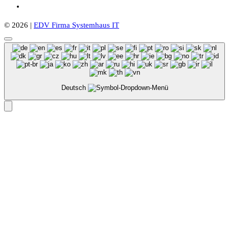
© 2026 |
EDV Firma Systemhaus IT
Deutsch