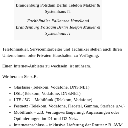
Fachhändler Falkensee Havelland
Brandenburg Potsdam Berlin Telefon Makler &
Systemhaus IT
Telefonmakler, Servicemitarbeiter und Techniker stehen auch Ihren
Unternehmen oder Privaten Haushalten zu Verfügung.
Einen Internet-Anbieter zu wechseln, ist mühsam.
Wir beraten Sie z.B.
Glasfaser (Telekom, Vodafone. DNS:NET)
DSL (Telekom, Vodafone, DNS:NET)
LTE / 5G – Mobilfunk (Telekom, Vodafone)
Festnetz (Telekom, Vodafone, Placetel, Gamma, Starface u.w.)
Mobilfunk – z.B. Vertragsverlängerung, Anpassungen oder
Optimierungen im D1 und D2 Netz.
Internetanschluss – inklusive Lieferung der Router z.B. AVM