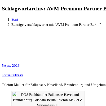
Schlagwortarchiv: AVM Premium Partner B
Start
-
Beiträge verschlagwortet mit "AVM Premium Partner Berlin"
5
Apr., 2026
Telefon Falkensee
Telefon Makler für Falkensee, Havelland, Brandenburg und Umgebun