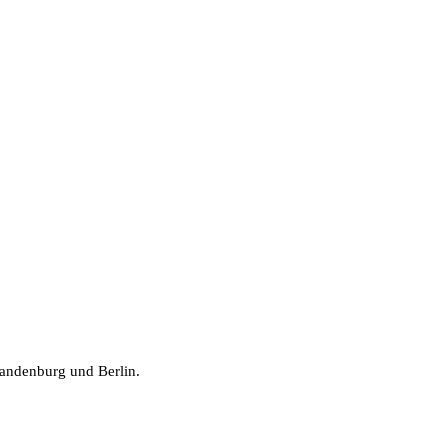
randenburg und Berlin.