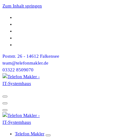
Zum Inhalt springen
Poststr. 26 - 14612 Falkensee
team@telefonmakler.de
03322 8509070
Telefon Makler