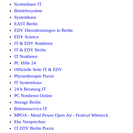
Systemhaus IT
Betriebssystem
Systemhaus
EAST Berlin
EDV Dienstleistungen in Berlin
EDV Science
IT & EDV Notdienst
IT & EDV Berlin
IT Notdienst
PC Hilfe 24
Offizielle Seite IT & EDV
Physiotherapie Praxis
IT Systemhaus
24 h Beratung IT
PC Notdienst Online
Storage Berlin
Bühnenservice IT
MPOA - Metal Power Open Air - Festival Wittstock
Ehe Versprechen
IT EDV Berlin Praxis