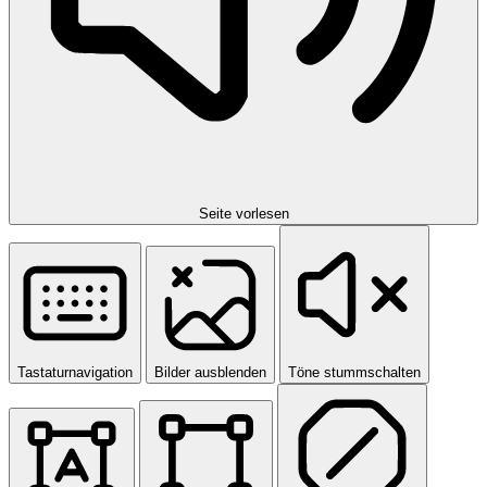
Seite vorlesen
Tastaturnavigation
Bilder ausblenden
Töne stummschalten