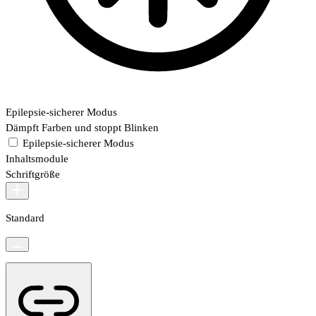
Epilepsie-sicherer Modus
Dämpft Farben und stoppt Blinken
Epilepsie-sicherer Modus
Inhaltsmodule
Schriftgröße
Standard