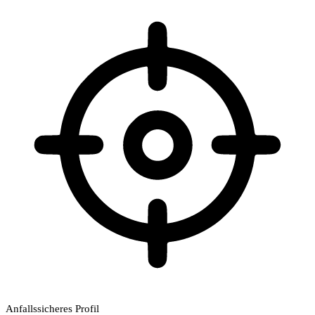
Anfallssicheres Profil