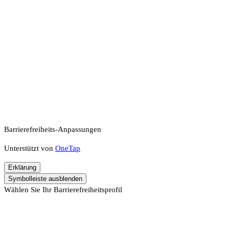
Barrierefreiheits-Anpassungen
Unterstützt von
OneTap
Erklärung
Symbolleiste ausblenden
Wählen Sie Ihr Barrierefreiheitsprofil