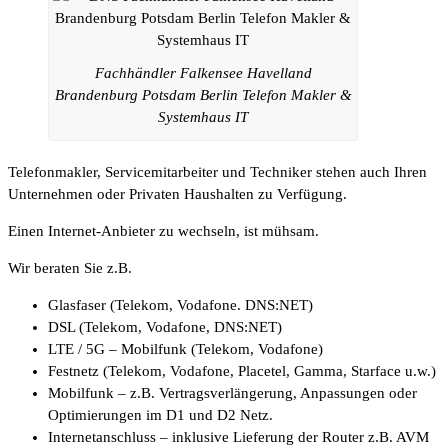
Fachhändler Falkensee Havelland
Brandenburg Potsdam Berlin Telefon Makler &
Systemhaus IT
Telefonmakler, Servicemitarbeiter und Techniker stehen auch Ihren
Unternehmen oder Privaten Haushalten zu Verfügung.
Einen Internet-Anbieter zu wechseln, ist mühsam.
Wir beraten Sie z.B.
Glasfaser (Telekom, Vodafone. DNS:NET)
DSL (Telekom, Vodafone, DNS:NET)
LTE / 5G – Mobilfunk (Telekom, Vodafone)
Festnetz (Telekom, Vodafone, Placetel, Gamma, Starface u.w.)
Mobilfunk – z.B. Vertragsverlängerung, Anpassungen oder
Optimierungen im D1 und D2 Netz.
Internetanschluss – inklusive Lieferung der Router z.B. AVM