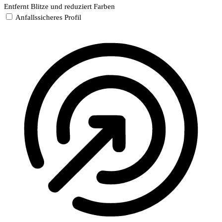
Entfernt Blitze und reduziert Farben
Anfallssicheres Profil