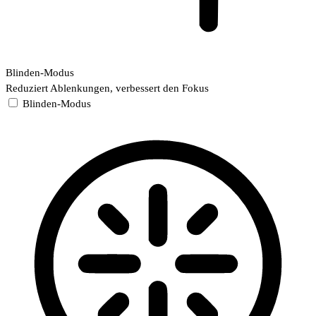
Blinden-Modus
Reduziert Ablenkungen, verbessert den Fokus
Blinden-Modus