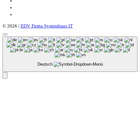
© 2026 |
EDV Firma Systemhaus IT
Deutsch