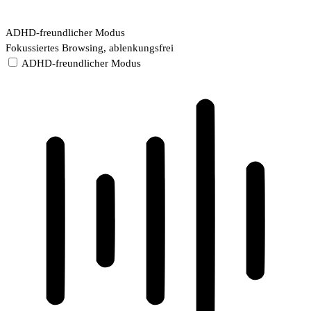
ADHD-freundlicher Modus
Fokussiertes Browsing, ablenkungsfrei
ADHD-freundlicher Modus