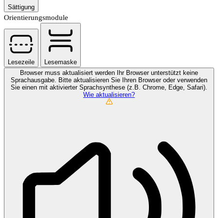
Sättigung
Orientierungsmodule
Lesezeile
Lesemaske
Browser muss aktualisiert werden
Ihr Browser unterstützt keine
Sprachausgabe. Bitte aktualisieren Sie Ihren Browser oder verwenden
Sie einen mit aktivierter Sprachsynthese (z.B. Chrome, Edge, Safari).
Wie aktualisieren?