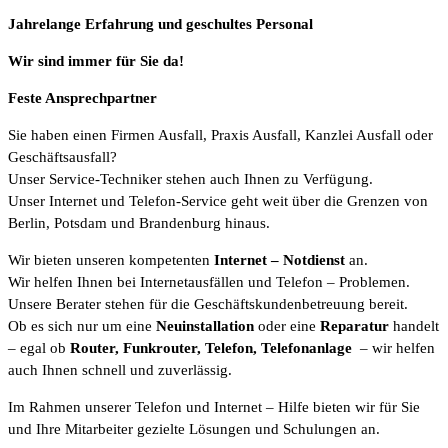
Jahrelange Erfahrung
und
geschultes Personal
Wir sind immer für Sie da!
Feste Ansprechpartner
Sie haben einen Firmen Ausfall, Praxis Ausfall, Kanzlei Ausfall oder
Geschäftsausfall?
Unser Service-Techniker stehen auch Ihnen zu Verfügung.
Unser Internet und Telefon-Service geht weit über die Grenzen von
Berlin, Potsdam und Brandenburg hinaus.
Wir bieten unseren kompetenten
Internet
– Notdienst
an.
Wir helfen Ihnen bei Internetausfällen und Telefon – Problemen.
Unsere Berater stehen für die Geschäftskundenbetreuung bereit.
Ob es sich nur um eine
Neuinstallation
oder eine
Reparatur
handelt
– egal ob
Router, Funkrouter, Telefon, Telefonanlage
– wir helfen
auch Ihnen schnell und zuverlässig.
Im Rahmen unserer Telefon und Internet – Hilfe bieten wir für Sie
und Ihre Mitarbeiter gezielte Lösungen und Schulungen an.