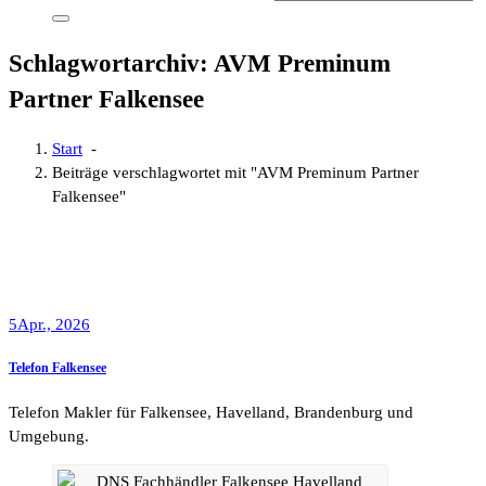
Schlagwortarchiv: AVM Preminum
Partner Falkensee
Start
-
Beiträge verschlagwortet mit "AVM Preminum Partner
Falkensee"
5
Apr., 2026
Telefon Falkensee
Telefon Makler für Falkensee, Havelland, Brandenburg und
Umgebung.