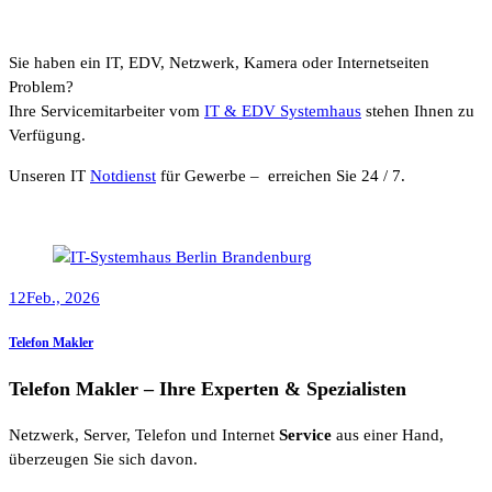
Sie haben ein IT, EDV, Netzwerk, Kamera oder Internetseiten
Problem?
Ihre Servicemitarbeiter vom
IT & EDV Systemhaus
stehen Ihnen zu
Verfügung.
Unseren IT
Notdienst
für Gewerbe – erreichen Sie 24 / 7.
12
Feb., 2026
Telefon Makler
Telefon Makler – Ihre Experten & Spezialisten
Netzwerk, Server, Telefon und Internet
Service
aus einer Hand,
überzeugen Sie sich davon.