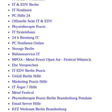
IT & EDV Berlin
IT Notdienst
PC Hilfe 24
Offizielle Seite IT & EDV
Physiotherapie Praxis
IT Systemhaus
24 h Beratung IT
PC Notdienst Online
Storage Berlin
Bühnenservice IT
MPOA - Metal Power Open Air - Festival Wittstock
Ehe Versprechen
IT EDV Berlin Praxis
Unfall Berlin Hilfe
Marketing Praxis Hilfe
IT Ärger ? Hilfe
Metal Festival
Physiotherapie Praxis Berlin Brandenburg Potsdam
Email Server Hilfe
KFZ Werkstatt Berlin Brandenburg