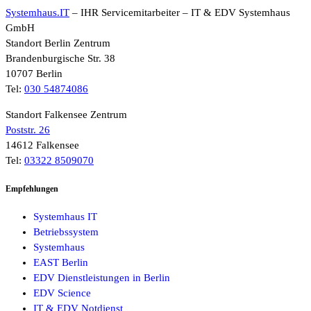
Systemhaus.IT
– IHR Servicemitarbeiter – IT & EDV Systemhaus
GmbH
Standort Berlin Zentrum
Brandenburgische Str. 38
10707 Berlin
Tel:
030 54874086
Standort Falkensee Zentrum
Poststr. 26
14612 Falkensee
Tel:
03322 8509070
Empfehlungen
Systemhaus IT
Betriebssystem
Systemhaus
EAST Berlin
EDV Dienstleistungen in Berlin
EDV Science
IT & EDV Notdienst