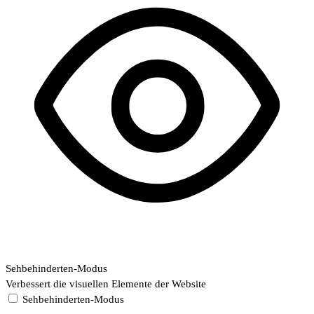
Sehbehinderten-Modus
Verbessert die visuellen Elemente der Website
Sehbehinderten-Modus