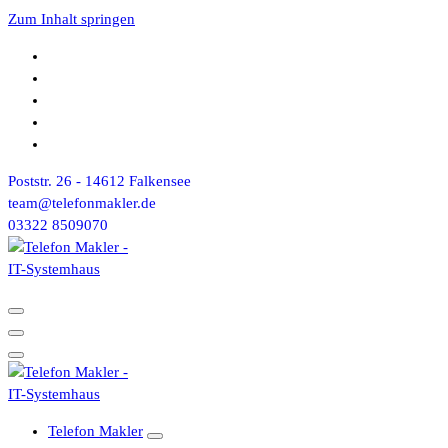
Zum Inhalt springen
Poststr. 26 - 14612 Falkensee
team@telefonmakler.de
03322 8509070
Telefon Makler