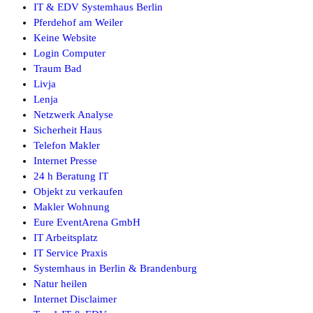
IT & EDV Systemhaus Berlin
Pferdehof am Weiler
Keine Website
Login Computer
Traum Bad
Livja
Lenja
Netzwerk Analyse
Sicherheit Haus
Telefon Makler
Internet Presse
24 h Beratung IT
Objekt zu verkaufen
Makler Wohnung
Eure EventArena GmbH
IT Arbeitsplatz
IT Service Praxis
Systemhaus in Berlin & Brandenburg
Natur heilen
Internet Disclaimer