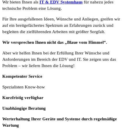
Wir bieten Ihnen als
IT & EDV Systemhaus
für nahezu jedes
technische Problem eine Lösung.
Für Ihre ausgefallenen Ideen, Wünsche und Anliegen, greifen wir
auf ein breitgefächertes Spektrum an Erfahrungen zurück und
begleiten die zielführenden Arbeiten mit größter Sorgfalt.
Wir versprechen Ihnen nicht das „Blaue vom Himmel“.
Aber wir helfen Ihnen bei der Erfüllung Ihrer Wünsche und
Anforderungen im Bereich der EDV und IT. Sie zeigen uns das
Problem – wir liefern Ihnen die Lösung!
Kompetenter Service
Spezialisten Know-how
Kurzfristig verfügbar
Unabhängige Beratung
Werterhaltung Ihrer Geräte und Systeme durch regelmäßige
Wartung