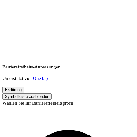
Barrierefreiheits-Anpassungen
Unterstützt von
OneTap
Erklärung
Symbolleiste ausblenden
Wählen Sie Ihr Barrierefreiheitsprofil