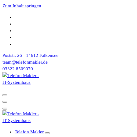
Zum Inhalt springen
Poststr. 26 - 14612 Falkensee
team@telefonmakler.de
03322 8509070
Telefon Makler