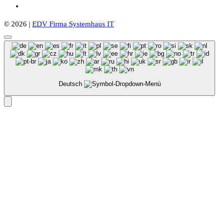
© 2026 |
EDV Firma Systemhaus IT
Deutsch