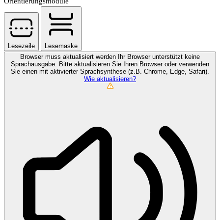
Orientierungsmodule
Lesezeile
Lesemaske
Browser muss aktualisiert werden
Ihr Browser unterstützt keine
Sprachausgabe. Bitte aktualisieren Sie Ihren Browser oder verwenden
Sie einen mit aktivierter Sprachsynthese (z.B. Chrome, Edge, Safari).
Wie aktualisieren?