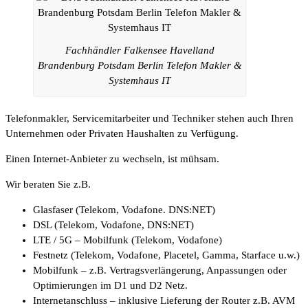
Fachhändler Falkensee Havelland
Brandenburg Potsdam Berlin Telefon Makler &
Systemhaus IT
Telefonmakler, Servicemitarbeiter und Techniker stehen auch Ihren
Unternehmen oder Privaten Haushalten zu Verfügung.
Einen Internet-Anbieter zu wechseln, ist mühsam.
Wir beraten Sie z.B.
Glasfaser (Telekom, Vodafone. DNS:NET)
DSL (Telekom, Vodafone, DNS:NET)
LTE / 5G – Mobilfunk (Telekom, Vodafone)
Festnetz (Telekom, Vodafone, Placetel, Gamma, Starface u.w.)
Mobilfunk – z.B. Vertragsverlängerung, Anpassungen oder
Optimierungen im D1 und D2 Netz.
Internetanschluss – inklusive Lieferung der Router z.B. AVM