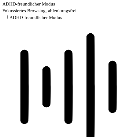
ADHD-freundlicher Modus
Fokussiertes Browsing, ablenkungsfrei
ADHD-freundlicher Modus