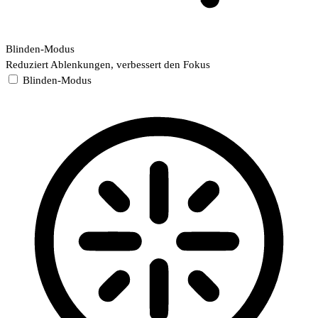
Blinden-Modus
Reduziert Ablenkungen, verbessert den Fokus
Blinden-Modus