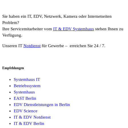
Sie haben ein IT, EDV, Netzwerk, Kamera oder Internetseiten
Problem?
Ihre Servicemitarbeiter vom
IT & EDV Systemhaus
stehen Ihnen zu
Verfügung.
Unseren IT
Notdienst
für Gewerbe – erreichen Sie 24 / 7.
Empfehlungen
Systemhaus IT
Betriebssystem
Systemhaus
EAST Berlin
EDV Dienstleistungen in Berlin
EDV Science
IT & EDV Notdienst
IT & EDV Berlin