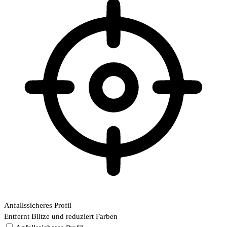
Anfallssicheres Profil
Entfernt Blitze und reduziert Farben