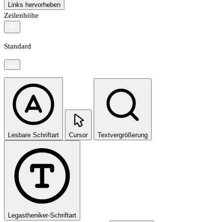
Links hervorheben
Zeilenhöhe
Standard
Lesbare Schriftart
Cursor
Textvergrößerung
Legastheniker-Schriftart