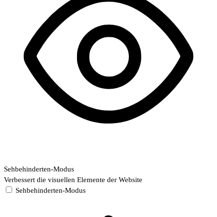
Sehbehinderten-Modus
Verbessert die visuellen Elemente der Website
Sehbehinderten-Modus