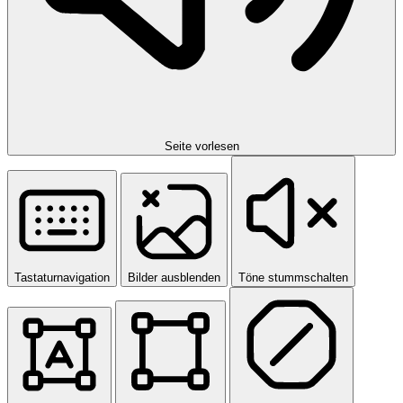
Seite vorlesen
Tastaturnavigation
Bilder ausblenden
Töne stummschalten