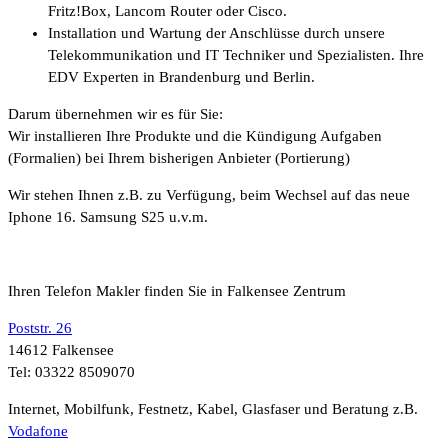
Fritz!Box, Lancom Router oder Cisco.
Installation und Wartung der Anschlüsse durch unsere
Telekommunikation und IT Techniker und Spezialisten. Ihre
EDV Experten in Brandenburg und Berlin.
Darum übernehmen wir es für Sie:
Wir installieren Ihre Produkte und die Kündigung Aufgaben
(Formalien) bei Ihrem bisherigen Anbieter (Portierung)
Wir stehen Ihnen z.B. zu Verfügung, beim Wechsel auf das neue
Iphone 16. Samsung S25 u.v.m.
Ihren Telefon Makler finden Sie in Falkensee Zentrum
Poststr. 26
14612 Falkensee
Tel: 03322 8509070
Internet, Mobilfunk, Festnetz, Kabel, Glasfaser und Beratung z.B.
Vodafone