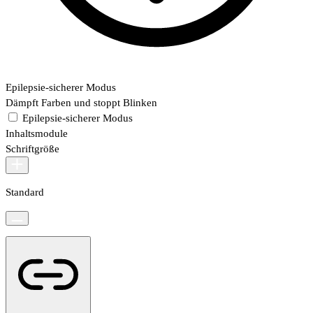
Epilepsie-sicherer Modus
Dämpft Farben und stoppt Blinken
Epilepsie-sicherer Modus
Inhaltsmodule
Schriftgröße
Standard