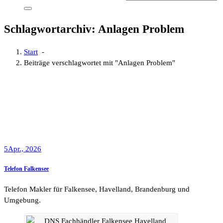
Schlagwortarchiv: Anlagen Problem
Start
-
Beiträge verschlagwortet mit "Anlagen Problem"
5
Apr., 2026
Telefon Falkensee
Telefon Makler für Falkensee, Havelland, Brandenburg und
Umgebung.