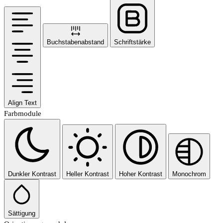
Buchstabenabstand
Schriftstärke
Align Text
Farbmodule
Dunkler Kontrast
Heller Kontrast
Hoher Kontrast
Monochrom
Sättigung