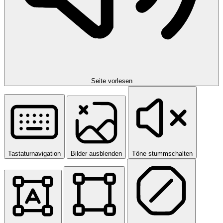
Seite vorlesen
Tastaturnavigation
Bilder ausblenden
Töne stummschalten