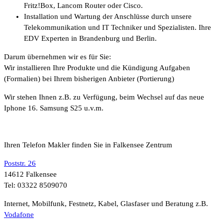
Fritz!Box, Lancom Router oder Cisco.
Installation und Wartung der Anschlüsse durch unsere
Telekommunikation und IT Techniker und Spezialisten. Ihre
EDV Experten in Brandenburg und Berlin.
Darum übernehmen wir es für Sie:
Wir installieren Ihre Produkte und die Kündigung Aufgaben
(Formalien) bei Ihrem bisherigen Anbieter (Portierung)
Wir stehen Ihnen z.B. zu Verfügung, beim Wechsel auf das neue
Iphone 16. Samsung S25 u.v.m.
Ihren Telefon Makler finden Sie in Falkensee Zentrum
Poststr. 26
14612 Falkensee
Tel: 03322 8509070
Internet, Mobilfunk, Festnetz, Kabel, Glasfaser und Beratung z.B.
Vodafone