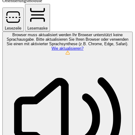
Orientierungsmodule
Lesezeile
Lesemaske
Browser muss aktualisiert werden
Ihr Browser unterstützt keine
Sprachausgabe. Bitte aktualisieren Sie Ihren Browser oder verwenden
Sie einen mit aktivierter Sprachsynthese (z.B. Chrome, Edge, Safari).
Wie aktualisieren?