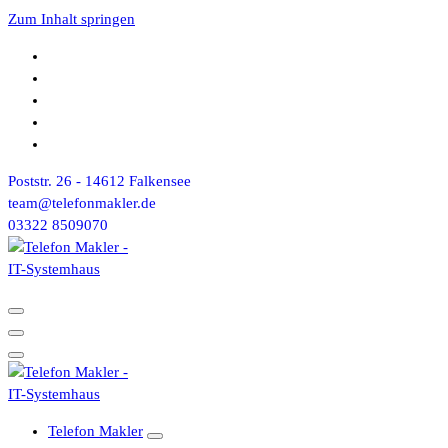
Zum Inhalt springen
Poststr. 26 - 14612 Falkensee
team@telefonmakler.de
03322 8509070
Telefon Makler