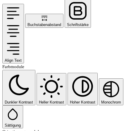
Buchstabenabstand
Schriftstärke
Align Text
Farbmodule
Dunkler Kontrast
Heller Kontrast
Hoher Kontrast
Monochrom
Sättigung