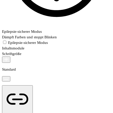
Epilepsie-sicherer Modus
Dämpft Farben und stoppt Blinken
Epilepsie-sicherer Modus
Inhaltsmodule
Schriftgröße
Standard