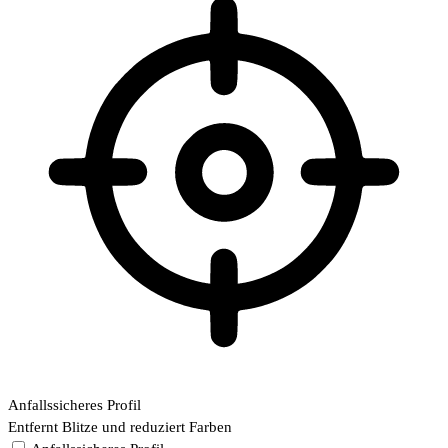
Anfallssicheres Profil
Entfernt Blitze und reduziert Farben