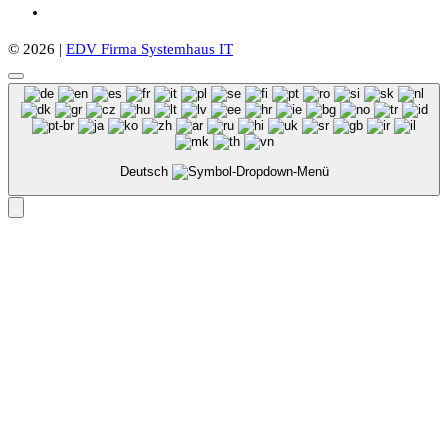
© 2026 |
EDV Firma Systemhaus IT
Deutsch