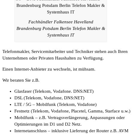
Fachhändler Falkensee Havelland
Brandenburg Potsdam Berlin Telefon Makler &
Systemhaus IT
Telefonmakler, Servicemitarbeiter und Techniker stehen auch Ihren
Unternehmen oder Privaten Haushalten zu Verfügung.
Einen Internet-Anbieter zu wechseln, ist mühsam.
Wir beraten Sie z.B.
Glasfaser (Telekom, Vodafone. DNS:NET)
DSL (Telekom, Vodafone, DNS:NET)
LTE / 5G – Mobilfunk (Telekom, Vodafone)
Festnetz (Telekom, Vodafone, Placetel, Gamma, Starface u.w.)
Mobilfunk – z.B. Vertragsverlängerung, Anpassungen oder
Optimierungen im D1 und D2 Netz.
Internetanschluss – inklusive Lieferung der Router z.B. AVM