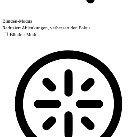
Blinden-Modus
Reduziert Ablenkungen, verbessert den Fokus
Blinden-Modus