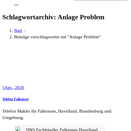
Schlagwortarchiv: Anlage Problem
Start
-
Beiträge verschlagwortet mit "Anlage Problem"
5
Apr., 2026
Telefon Falkensee
Telefon Makler für Falkensee, Havelland, Brandenburg und
Umgebung.