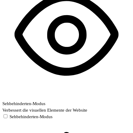
Sehbehinderten-Modus
Verbessert die visuellen Elemente der Website
Sehbehinderten-Modus