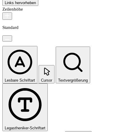
Links hervorheben
Zeilenhöhe
Standard
Lesbare Schriftart
Cursor
Textvergrößerung
Legastheniker-Schriftart