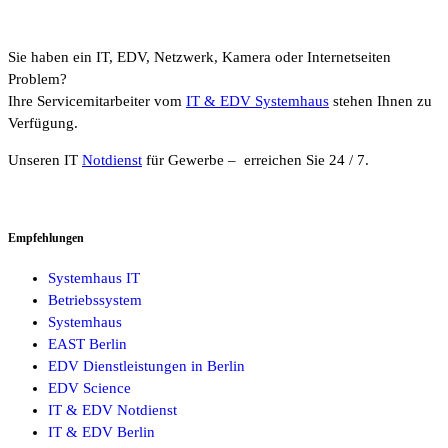
Sie haben ein IT, EDV, Netzwerk, Kamera oder Internetseiten
Problem?
Ihre Servicemitarbeiter vom
IT & EDV Systemhaus
stehen Ihnen zu
Verfügung.
Unseren IT
Notdienst
für Gewerbe – erreichen Sie 24 / 7.
Empfehlungen
Systemhaus IT
Betriebssystem
Systemhaus
EAST Berlin
EDV Dienstleistungen in Berlin
EDV Science
IT & EDV Notdienst
IT & EDV Berlin