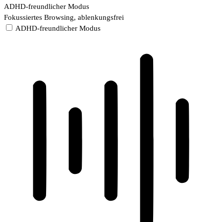
ADHD-freundlicher Modus
Fokussiertes Browsing, ablenkungsfrei
ADHD-freundlicher Modus