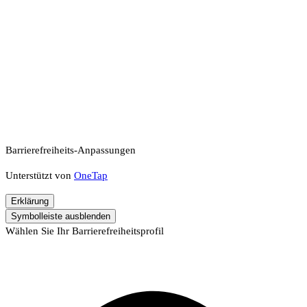
Barrierefreiheits-Anpassungen
Unterstützt von
OneTap
Erklärung
Symbolleiste ausblenden
Wählen Sie Ihr Barrierefreiheitsprofil