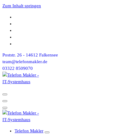
Zum Inhalt springen
Poststr. 26 - 14612 Falkensee
team@telefonmakler.de
03322 8509070
Telefon Makler