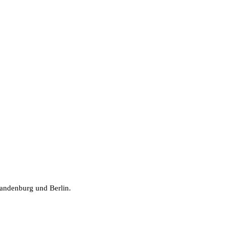
randenburg und Berlin.