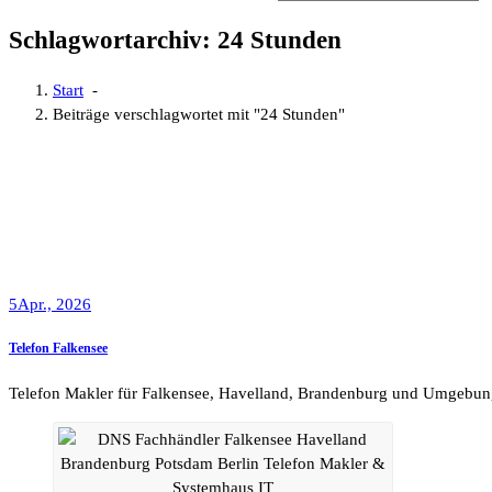
Schlagwortarchiv: 24 Stunden
Start
-
Beiträge verschlagwortet mit "24 Stunden"
5
Apr., 2026
Telefon Falkensee
Telefon Makler für Falkensee, Havelland, Brandenburg und Umgebun