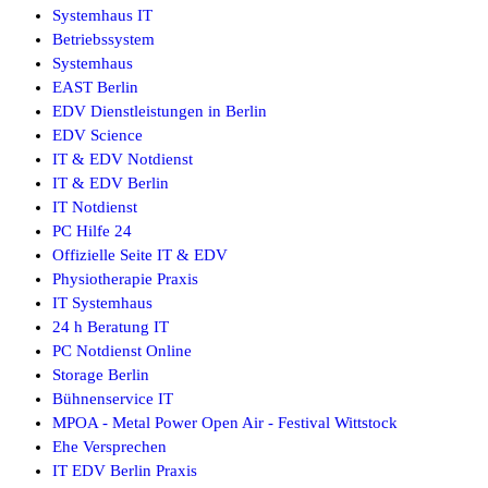
Systemhaus IT
Betriebssystem
Systemhaus
EAST Berlin
EDV Dienstleistungen in Berlin
EDV Science
IT & EDV Notdienst
IT & EDV Berlin
IT Notdienst
PC Hilfe 24
Offizielle Seite IT & EDV
Physiotherapie Praxis
IT Systemhaus
24 h Beratung IT
PC Notdienst Online
Storage Berlin
Bühnenservice IT
MPOA - Metal Power Open Air - Festival Wittstock
Ehe Versprechen
IT EDV Berlin Praxis