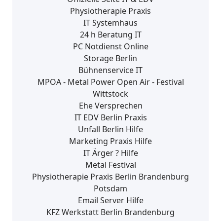
Physiotherapie Praxis
IT Systemhaus
24 h Beratung IT
PC Notdienst Online
Storage Berlin
Bühnenservice IT
MPOA - Metal Power Open Air - Festival
Wittstock
Ehe Versprechen
IT EDV Berlin Praxis
Unfall Berlin Hilfe
Marketing Praxis Hilfe
IT Ärger ? Hilfe
Metal Festival
Physiotherapie Praxis Berlin Brandenburg
Potsdam
Email Server Hilfe
KFZ Werkstatt Berlin Brandenburg