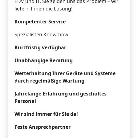
EDV und IT. Sie zeigen uns das Problem – wir
liefern Ihnen die Lösung!
Kompetenter Service
Spezialisten Know-how
Kurzfristig verfügbar
Unabhängige Beratung
Werterhaltung Ihrer Geräte und Systeme
durch regelmäßige Wartung
Jahrelange Erfahrung
und
geschultes
Personal
Wir sind immer für Sie da!
Feste Ansprechpartner