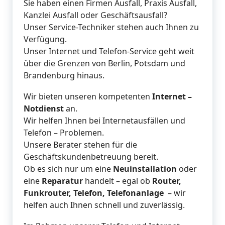
Sie haben einen Firmen Ausfall, Praxis Ausfall,
Kanzlei Ausfall oder Geschäftsausfall?
Unser Service-Techniker stehen auch Ihnen zu
Verfügung.
Unser Internet und Telefon-Service geht weit
über die Grenzen von Berlin, Potsdam und
Brandenburg hinaus.
Wir bieten unseren kompetenten
Internet
–
Notdienst
an.
Wir helfen Ihnen bei Internetausfällen und
Telefon – Problemen.
Unsere Berater stehen für die
Geschäftskundenbetreuung bereit.
Ob es sich nur um eine
Neuinstallation
oder
eine
Reparatur
handelt – egal ob
Router,
Funkrouter, Telefon, Telefonanlage
– wir
helfen auch Ihnen schnell und zuverlässig.