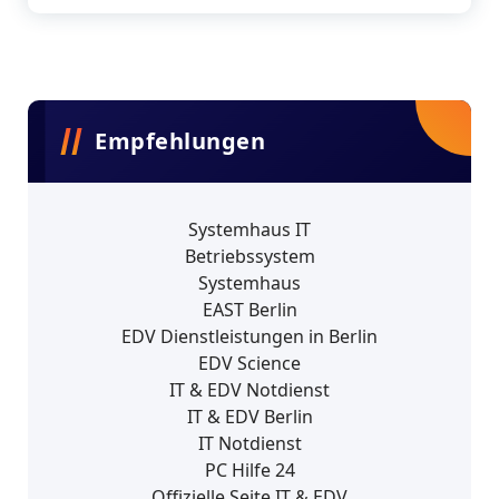
Empfehlungen
Systemhaus IT
Betriebssystem
Systemhaus
EAST Berlin
EDV Dienstleistungen in Berlin
EDV Science
IT & EDV Notdienst
IT & EDV Berlin
IT Notdienst
PC Hilfe 24
Offizielle Seite IT & EDV