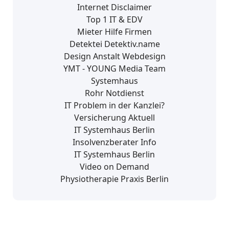
Internet Disclaimer
Top 1 IT & EDV
Mieter Hilfe Firmen
Detektei Detektiv.name
Design Anstalt Webdesign
YMT - YOUNG Media Team
Systemhaus
Rohr Notdienst
IT Problem in der Kanzlei?
Versicherung Aktuell
IT Systemhaus Berlin
Insolvenzberater Info
IT Systemhaus Berlin
Video on Demand
Physiotherapie Praxis Berlin