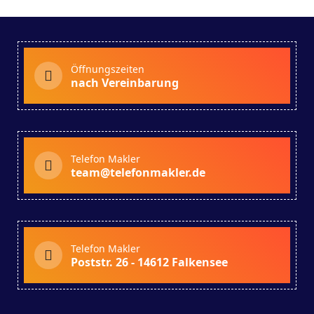
Öffnungszeiten
nach Vereinbarung
Telefon Makler
team@telefonmakler.de
Telefon Makler
Poststr. 26 - 14612 Falkensee