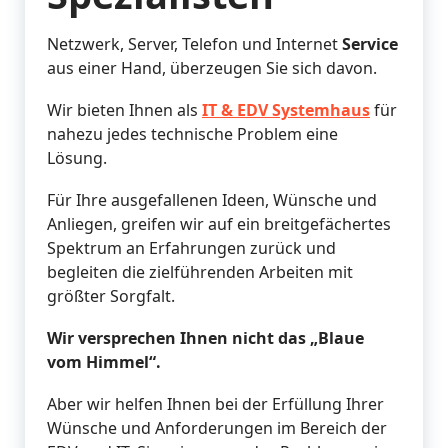
Netzwerk, Server, Telefon und Internet
Service
aus einer Hand, überzeugen Sie sich davon.
Wir bieten Ihnen als
IT & EDV Systemhaus
für
nahezu jedes technische Problem eine
Lösung.
Für Ihre ausgefallenen Ideen, Wünsche und
Anliegen, greifen wir auf ein breitgefächertes
Spektrum an Erfahrungen zurück und
begleiten die zielführenden Arbeiten mit
größter Sorgfalt.
Wir versprechen Ihnen nicht das „Blaue
vom Himmel“.
Aber wir helfen Ihnen bei der Erfüllung Ihrer
Wünsche und Anforderungen im Bereich der